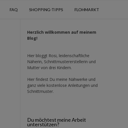
FAQ
SHOPPING-TIPPS
FLOHMARKT
Herzlich willkommen auf meinem
Blog!
Hier bloggt Rosi, leidenschaftliche
Näherin, Schnittmustererstellerin und
Mutter von drei Kindern.
Hier findest Du meine Nähwerke und
ganz viele kostenlose Anleitungen und
Schnittmuster.
Du möchtest meine Arbeit
unterstützen?