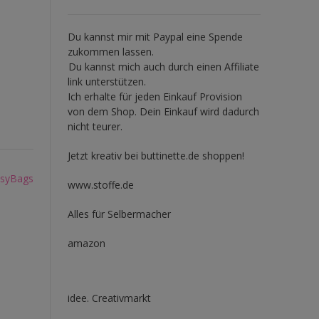
Du kannst mir mit
Paypal
eine Spende
zukommen lassen.
Du kannst mich auch durch einen Affiliate
link unterstützen.
Ich erhalte für jeden Einkauf Provision
von dem Shop. Dein Einkauf wird dadurch
nicht teurer.
Jetzt kreativ bei buttinette.de shoppen!
asyBags
www.stoffe.de
Alles für Selbermacher
amazon
idee. Creativmarkt