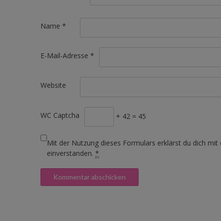
Name
*
E-Mail-Adresse
*
Website
WC Captcha
+ 42 = 45
Mit der Nutzung dieses Formulars erklärst du dich mit
einverstanden.
*