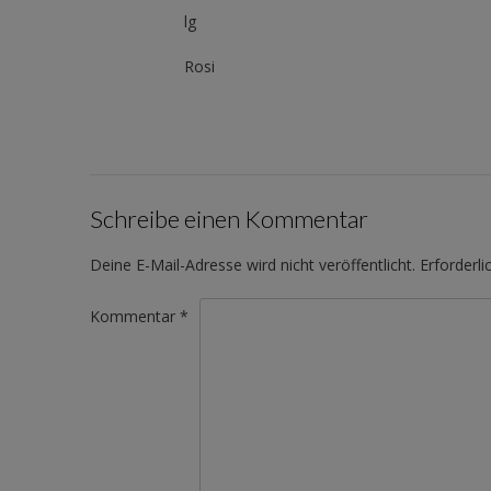
lg
Rosi
Schreibe einen Kommentar
Deine E-Mail-Adresse wird nicht veröffentlicht.
Erforderli
Kommentar
*