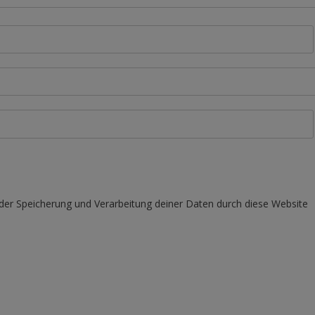
 der Speicherung und Verarbeitung deiner Daten durch diese Website