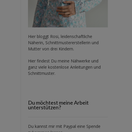
Hier bloggt Rosi, leidenschaftliche
Näherin, Schnittmustererstellerin und
Mutter von drei Kindern.
Hier findest Du meine Nähwerke und
ganz viele kostenlose Anleitungen und
Schnittmuster.
Du möchtest meine Arbeit
unterstützen?
Du kannst mir mit
Paypal
eine Spende