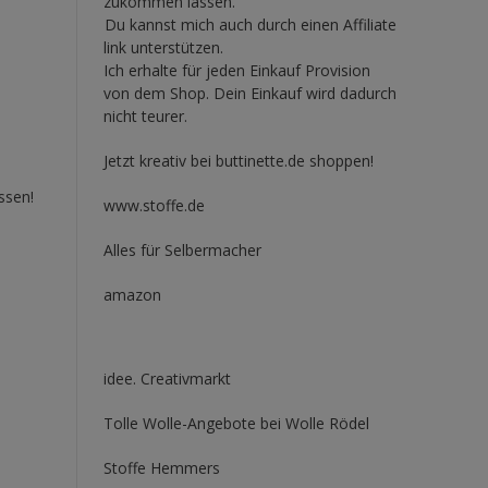
zukommen lassen.
Du kannst mich auch durch einen Affiliate
link unterstützen.
Ich erhalte für jeden Einkauf Provision
von dem Shop. Dein Einkauf wird dadurch
nicht teurer.
Jetzt kreativ bei buttinette.de shoppen!
ssen!
www.stoffe.de
Alles für Selbermacher
amazon
idee. Creativmarkt
Tolle Wolle-Angebote bei Wolle Rödel
Stoffe Hemmers