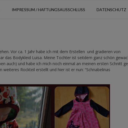
N
IMPRESSUM / HAFTUNGSAUSSCHLUSS
DATENSCHUTZ
ehen. Vor ca. 1 Jahr habe ich mit dem Erstellen und gradieren von
ar das Bodykleid Luisa. Meine Tochter ist seitdem ganz schön gewa
iben auch) und habe ich mich noch einmal an meinen ersten Schnitt g
 weiteres Rockteil erstellt und hier ist er nun: “Schnabelinas