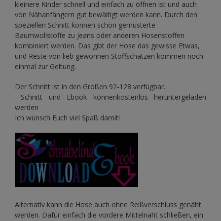
kleinere Kinder schnell und einfach zu öffnen ist und auch
von Nähanfängern gut bewältigt werden kann. Durch den
speziellen Schnitt können schön gemusterte
Baumwollstoffe zu Jeans oder anderen Hosenstoffen
kombiniert werden. Das gibt der Hose das gewisse Etwas,
und Reste von lieb gewonnen Stoffschätzen kommen noch
einmal zur Geltung.
Der Schnitt ist in den Größen 92-128 verfügbar.
Schnitt und Ebook könnenkostenlos heruntergeladen
werden
Ich wünsch Euch viel Spaß damit!
Alternativ kann die Hose auch ohne Reißverschluss genäht
werden. Dafür einfach die vordere Mittelnaht schließen, ein