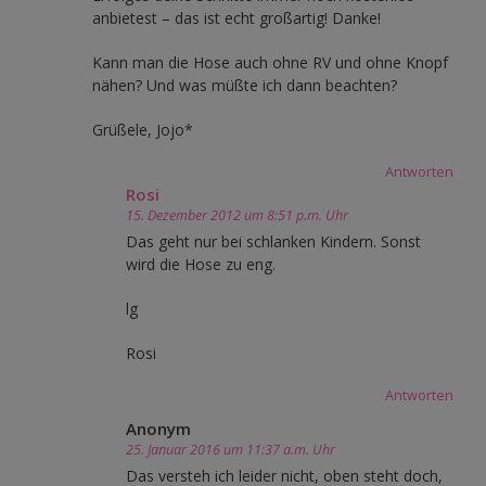
anbietest – das ist echt großartig! Danke!
Kann man die Hose auch ohne RV und ohne Knopf
nähen? Und was müßte ich dann beachten?
Grüßele, Jojo*
Antworten
Rosi
15. Dezember 2012 um 8:51 p.m. Uhr
Das geht nur bei schlanken Kindern. Sonst
wird die Hose zu eng.
lg
Rosi
Antworten
Anonym
25. Januar 2016 um 11:37 a.m. Uhr
Das versteh ich leider nicht, oben steht doch,