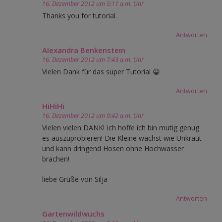
16. Dezember 2012 um 5:11 a.m. Uhr
Thanks you for tutorial.
Antworten
Alexandra Benkenstein
16. Dezember 2012 um 7:43 a.m. Uhr
Vielen Dank für das super Tutorial 😀
Antworten
HiHiHi
16. Dezember 2012 um 9:42 a.m. Uhr
Vielen vielen DANK! Ich hoffe ich bin mutig genug
es auszuprobieren! Die Kleine wächst wie Unkraut
und kann dringend Hosen ohne Hochwasser
brachen!
liebe Grüße von Silja
Antworten
Gartenwildwuchs