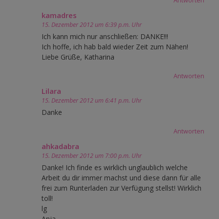
Antworten
kamadres
15. Dezember 2012 um 6:39 p.m. Uhr
Ich kann mich nur anschließen: DANKE!!!
Ich hoffe, ich hab bald wieder Zeit zum Nähen!
Liebe Grüße, Katharina
Antworten
Lilara
15. Dezember 2012 um 6:41 p.m. Uhr
Danke
Antworten
ahkadabra
15. Dezember 2012 um 7:00 p.m. Uhr
Danke! Ich finde es wirklich unglaublich welche
Arbeit du dir immer machst und diese dann für alle
frei zum Runterladen zur Verfügung stellst! Wirklich
toll!
lg
Anja