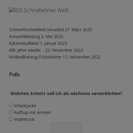
Schnabelinas Welt
Schneeflockenkleid reloaded
27. März 2025
Konzertkleidung
2. Mai 2023
Katzenwollkleid
7. Januar 2023
Alle Jahre wieder…
22. November 2022
Wollwalkanzug Pusteblume
17. November 2022
Polls
Welchen Schnitt soll ich als nächstes verwirklichen?
Volantjacke
Rafftop mit Ärmeln
Volantrock