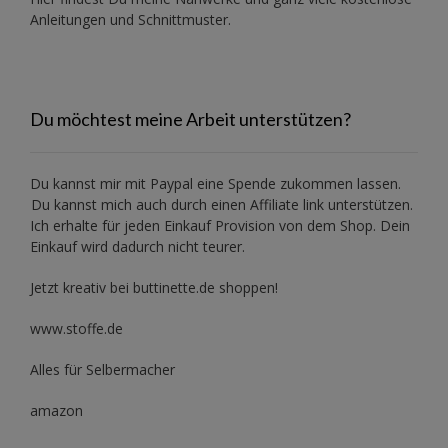
Anleitungen und Schnittmuster.
Du möchtest meine Arbeit unterstützen?
Du kannst mir mit
Paypal
eine Spende zukommen lassen.
Du kannst mich auch durch einen Affiliate link unterstützen.
Ich erhalte für jeden Einkauf Provision von dem Shop. Dein
Einkauf wird dadurch nicht teurer.
Jetzt kreativ bei buttinette.de shoppen!
www.stoffe.de
Alles für Selbermacher
amazon