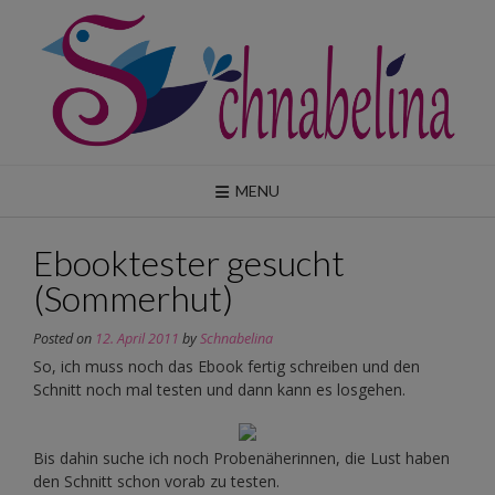
Skip
to
content
MENU
Ebooktester gesucht
(Sommerhut)
Posted on
12. April 2011
by
Schnabelina
So, ich muss noch das Ebook fertig schreiben und den
Schnitt noch mal testen und dann kann es losgehen.
Bis dahin suche ich noch Probenäherinnen, die Lust haben
den Schnitt schon vorab zu testen.