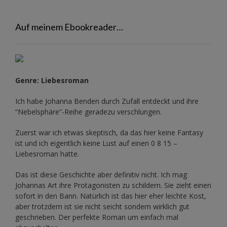
Auf meinem Ebookreader…
Genre: Liebesroman
Ich habe Johanna Benden durch Zufall entdeckt und ihre
“Nebelsphäre”-Reihe
geradezu verschlungen.
Zuerst war ich etwas skeptisch, da das hier keine Fantasy
ist und ich eigentlich keine Lust auf einen 0 8 15 –
Liebesroman hatte.
Das ist diese Geschichte aber definitiv nicht. Ich mag
Johannas Art ihre Protagonisten zu schildern. Sie zieht einen
sofort in den Bann. Natürlich ist das hier eher leichte Kost,
aber trotzdem ist sie nicht seicht sondern wirklich gut
geschrieben. Der perfekte Roman um einfach mal