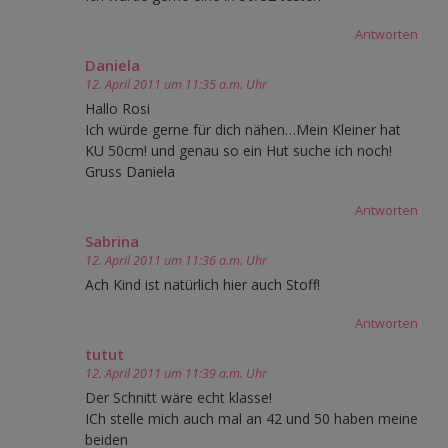
Antworten
Daniela
12. April 2011 um 11:35 a.m. Uhr
Hallo Rosi
Ich würde gerne für dich nähen…Mein Kleiner hat
KU 50cm! und genau so ein Hut suche ich noch!
Gruss Daniela
Antworten
Sabrina
12. April 2011 um 11:36 a.m. Uhr
Ach Kind ist natürlich hier auch Stoff!
Antworten
tutut
12. April 2011 um 11:39 a.m. Uhr
Der Schnitt wäre echt klasse!
ICh stelle mich auch mal an 42 und 50 haben meine
beiden