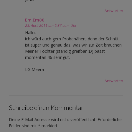
Antworten
Em.Em80
23. April 2011 um 6:37 a.m. Uhr
Hallo,
ich würd auch gern Probenähen, denn der Schnitt
ist super und genau das, was wir zur Zeit brauchen.
Meiner Tochter (ständig greifbar :D) passt
momentan 46 sehr gut.
LG Meera
Antworten
Schreibe einen Kommentar
Deine E-Mail-Adresse wird nicht veröffentlicht.
Erforderliche
Felder sind mit
*
markiert