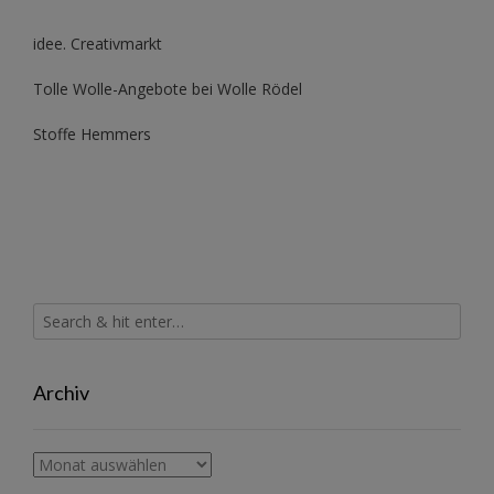
idee. Creativmarkt
Tolle Wolle-Angebote bei Wolle Rödel
Stoffe Hemmers
Archiv
Archiv