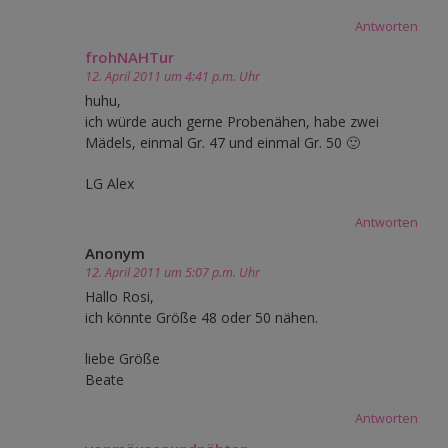
Antworten
frohNAHTur
12. April 2011 um 4:41 p.m. Uhr
huhu,
ich würde auch gerne Probenähen, habe zwei
Mädels, einmal Gr. 47 und einmal Gr. 50 🙂
LG Alex
Antworten
Anonym
12. April 2011 um 5:07 p.m. Uhr
Hallo Rosi,
ich könnte Größe 48 oder 50 nähen.
liebe Größe
Beate
Antworten