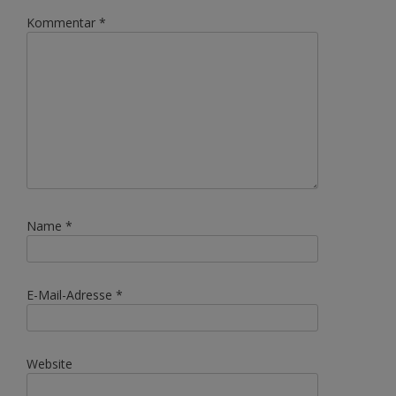
Kommentar
*
Name
*
E-Mail-Adresse
*
Website