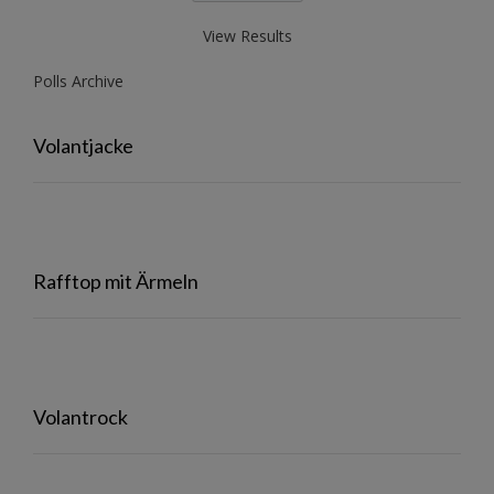
View Results
Polls Archive
Volantjacke
Rafftop mit Ärmeln
Volantrock