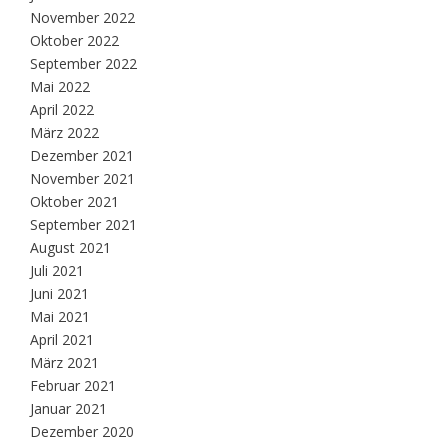
November 2022
Oktober 2022
September 2022
Mai 2022
April 2022
März 2022
Dezember 2021
November 2021
Oktober 2021
September 2021
August 2021
Juli 2021
Juni 2021
Mai 2021
April 2021
März 2021
Februar 2021
Januar 2021
Dezember 2020