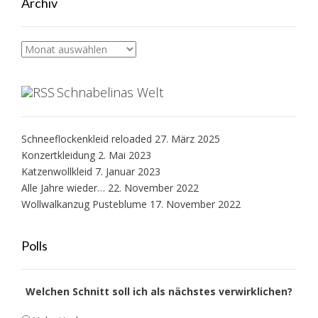
Archiv
Archiv
Schnabelinas Welt
Schneeflockenkleid reloaded
27. März 2025
Konzertkleidung
2. Mai 2023
Katzenwollkleid
7. Januar 2023
Alle Jahre wieder…
22. November 2022
Wollwalkanzug Pusteblume
17. November 2022
Polls
Welchen Schnitt soll ich als nächstes verwirklichen?