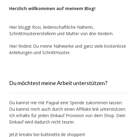
Herzlich willkommen auf meinem Blog!
Hier bloggt Rosi, leidenschaftliche Näherin,
Schnittmustererstellerin und Mutter von drei Kindern.
Hier findest Du meine Nähwerke und ganz viele kostenlose
Anleitungen und Schnittmuster.
Du möchtest meine Arbeit unterstützen?
Du kannst mir mit
Paypal
eine Spende zukommen lassen.
Du kannst mich auch durch einen Affiliate link unterstützen.
Ich erhalte für jeden Einkauf Provision von dem Shop. Dein
Einkauf wird dadurch nicht teurer.
Jetzt kreativ bei buttinette.de shoppen!