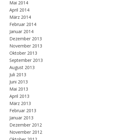
Mai 2014
April 2014
März 2014
Februar 2014
Januar 2014
Dezember 2013
November 2013
Oktober 2013
September 2013
August 2013
Juli 2013
Juni 2013
Mai 2013
April 2013
März 2013
Februar 2013
Januar 2013
Dezember 2012
November 2012
Oktober 2012