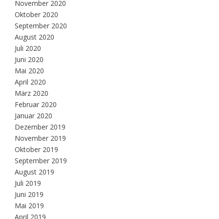
November 2020
Oktober 2020
September 2020
August 2020
Juli 2020
Juni 2020
Mai 2020
April 2020
März 2020
Februar 2020
Januar 2020
Dezember 2019
November 2019
Oktober 2019
September 2019
August 2019
Juli 2019
Juni 2019
Mai 2019
April 2019