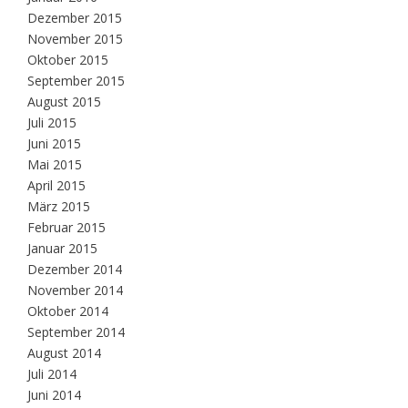
Dezember 2015
November 2015
Oktober 2015
September 2015
August 2015
Juli 2015
Juni 2015
Mai 2015
April 2015
März 2015
Februar 2015
Januar 2015
Dezember 2014
November 2014
Oktober 2014
September 2014
August 2014
Juli 2014
Juni 2014