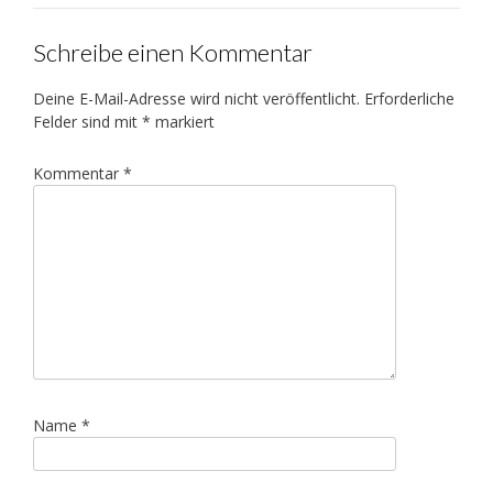
Schreibe einen Kommentar
Deine E-Mail-Adresse wird nicht veröffentlicht.
Erforderliche
Felder sind mit
*
markiert
Kommentar
*
Name
*