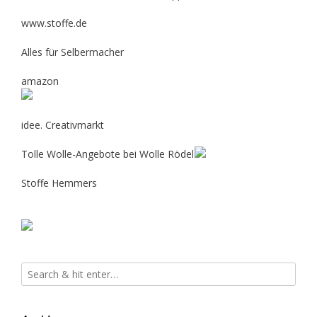
www.stoffe.de
Alles für Selbermacher
amazon
idee. Creativmarkt
Tolle Wolle-Angebote bei Wolle Rödel
Stoffe Hemmers