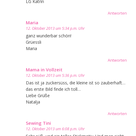
LG Katrin
Antworten
Maria
12. Oktober 2013 um 5:34 p.m. Uhr
ganz wunderbar schön!
Grüessli
Maria
Antworten
Mama in Vollzeit
12. Oktober 2013 um 5:36 p.m. Uhr
Das ist ja zuckersüss, die kleine ist so zauberhaft…
das erste Bild finde ich toll…
Liebe Grüße
Natalja
Antworten
Sewing Tini
12. Oktober 2013 um 6:08 p.m. Uhr