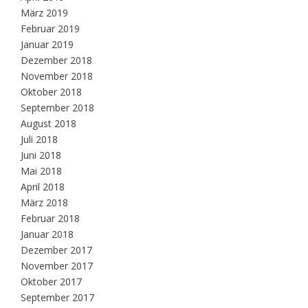
März 2019
Februar 2019
Januar 2019
Dezember 2018
November 2018
Oktober 2018
September 2018
August 2018
Juli 2018
Juni 2018
Mai 2018
April 2018
März 2018
Februar 2018
Januar 2018
Dezember 2017
November 2017
Oktober 2017
September 2017