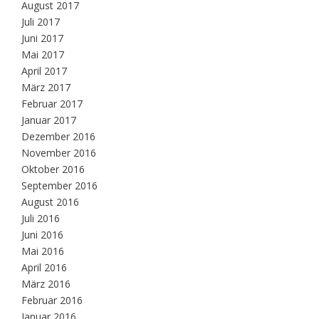
August 2017
Juli 2017
Juni 2017
Mai 2017
April 2017
März 2017
Februar 2017
Januar 2017
Dezember 2016
November 2016
Oktober 2016
September 2016
August 2016
Juli 2016
Juni 2016
Mai 2016
April 2016
März 2016
Februar 2016
Januar 2016