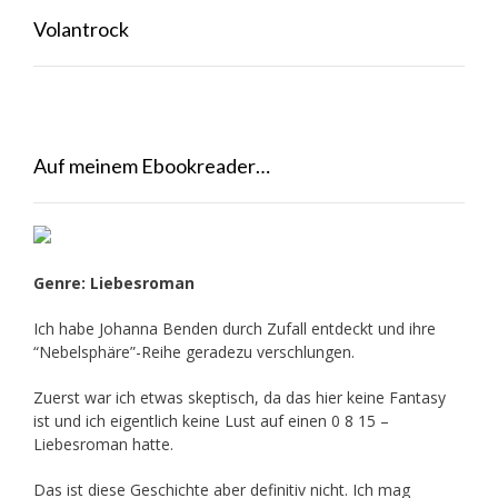
Volantrock
Auf meinem Ebookreader…
Genre: Liebesroman
Ich habe Johanna Benden durch Zufall entdeckt und ihre
“Nebelsphäre”-Reihe
geradezu verschlungen.
Zuerst war ich etwas skeptisch, da das hier keine Fantasy
ist und ich eigentlich keine Lust auf einen 0 8 15 –
Liebesroman hatte.
Das ist diese Geschichte aber definitiv nicht. Ich mag