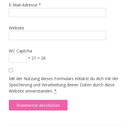
E-Mail-Adresse
*
Website
WC Captcha
+ 21 = 26
Mit der Nutzung dieses Formulars erklärst du dich mit der
Speicherung und Verarbeitung deiner Daten durch diese
Website einverstanden.
*