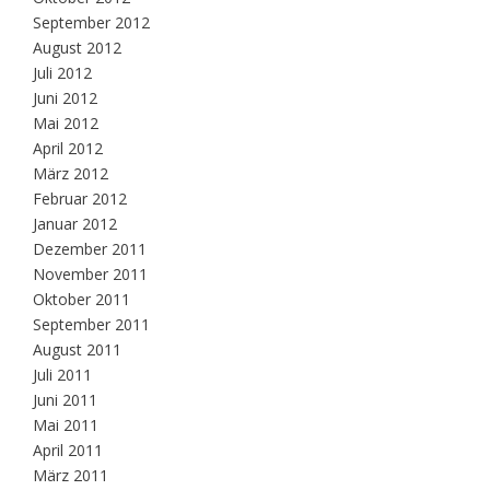
September 2012
August 2012
Juli 2012
Juni 2012
Mai 2012
April 2012
März 2012
Februar 2012
Januar 2012
Dezember 2011
November 2011
Oktober 2011
September 2011
August 2011
Juli 2011
Juni 2011
Mai 2011
April 2011
März 2011