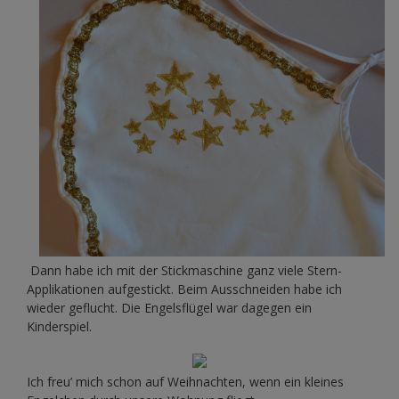
Dann habe ich mit der Stickmaschine ganz viele Stern-
Applikationen aufgestickt. Beim Ausschneiden habe ich
wieder geflucht. Die Engelsflügel war dagegen ein
Kinderspiel.
Ich freu’ mich schon auf Weihnachten, wenn ein kleines