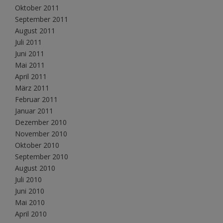
Oktober 2011
September 2011
August 2011
Juli 2011
Juni 2011
Mai 2011
April 2011
März 2011
Februar 2011
Januar 2011
Dezember 2010
November 2010
Oktober 2010
September 2010
August 2010
Juli 2010
Juni 2010
Mai 2010
April 2010