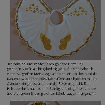
Ich habe bei uns im Stoffladen goldene Borte und
goldenen Stoff (Faschingsbedarf) gekauft. Dann habe ich
einen 3/4 großen Kreis ausgeschnitten, ein Halsloch und die
Kanten etwas abgerundet. Die Außenkante habe ich mit der
Overlock eingefasst und dann die Borte angenäht. Den
Halsausschnitt habe ich mit Schrägband eingefasst und die
überstehenden Enden gleich als Bändel zusammengenäht.