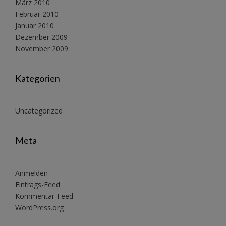
März 2010
Februar 2010
Januar 2010
Dezember 2009
November 2009
Kategorien
Uncategorized
Meta
Anmelden
Eintrags-Feed
Kommentar-Feed
WordPress.org