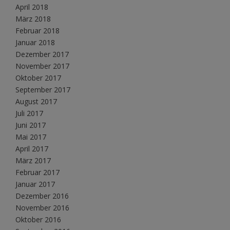
April 2018
März 2018
Februar 2018
Januar 2018
Dezember 2017
November 2017
Oktober 2017
September 2017
August 2017
Juli 2017
Juni 2017
Mai 2017
April 2017
März 2017
Februar 2017
Januar 2017
Dezember 2016
November 2016
Oktober 2016