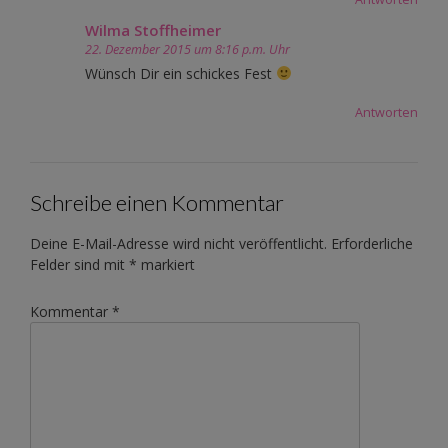
Wilma Stoffheimer
22. Dezember 2015 um 8:16 p.m. Uhr
Wünsch Dir ein schickes Fest
Antworten
Schreibe einen Kommentar
Deine E-Mail-Adresse wird nicht veröffentlicht.
Erforderliche
Felder sind mit
*
markiert
Kommentar
*