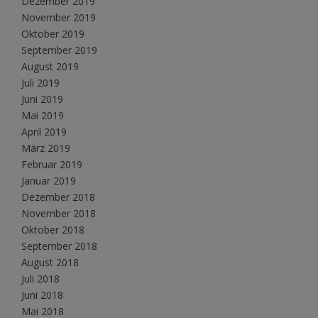
Dezember 2019
November 2019
Oktober 2019
September 2019
August 2019
Juli 2019
Juni 2019
Mai 2019
April 2019
März 2019
Februar 2019
Januar 2019
Dezember 2018
November 2018
Oktober 2018
September 2018
August 2018
Juli 2018
Juni 2018
Mai 2018