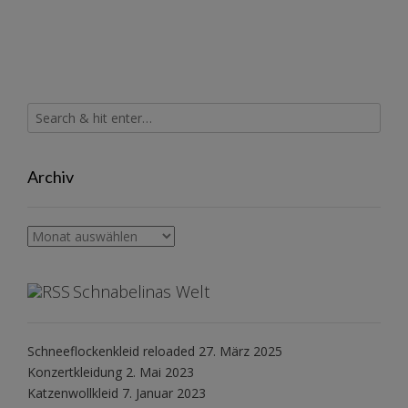
Archiv
Archiv
Schnabelinas Welt
Schneeflockenkleid reloaded
27. März 2025
Konzertkleidung
2. Mai 2023
Katzenwollkleid
7. Januar 2023