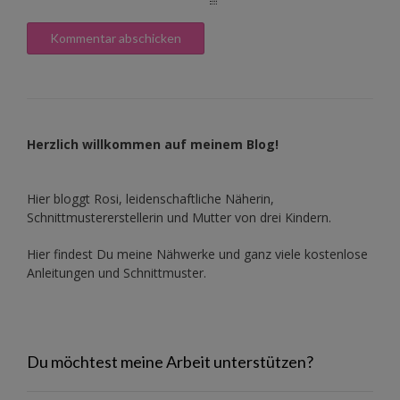
Herzlich willkommen auf meinem Blog!
Hier bloggt Rosi, leidenschaftliche Näherin,
Schnittmustererstellerin und Mutter von drei Kindern.
Hier findest Du meine Nähwerke und ganz viele kostenlose
Anleitungen und Schnittmuster.
Du möchtest meine Arbeit unterstützen?