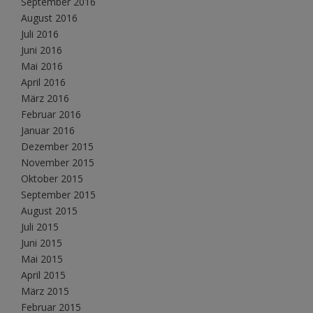
September 2016
August 2016
Juli 2016
Juni 2016
Mai 2016
April 2016
März 2016
Februar 2016
Januar 2016
Dezember 2015
November 2015
Oktober 2015
September 2015
August 2015
Juli 2015
Juni 2015
Mai 2015
April 2015
März 2015
Februar 2015