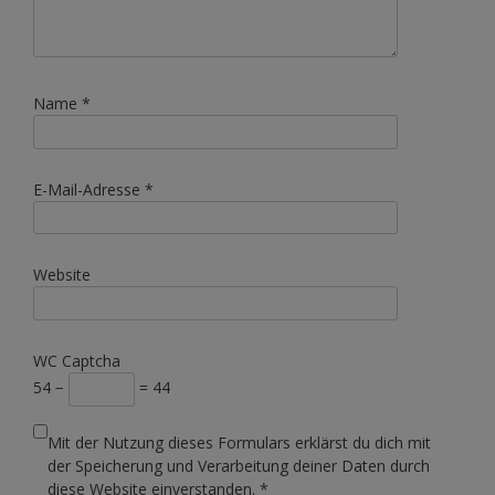
Name
*
E-Mail-Adresse
*
Website
WC Captcha
54 −
= 44
Mit der Nutzung dieses Formulars erklärst du dich mit
der Speicherung und Verarbeitung deiner Daten durch
diese Website einverstanden.
*