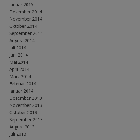
Januar 2015
Dezember 2014
November 2014
Oktober 2014
September 2014
August 2014
Juli 2014
Juni 2014
Mai 2014
April 2014
März 2014
Februar 2014
Januar 2014
Dezember 2013
November 2013
Oktober 2013
September 2013
August 2013
Juli 2013