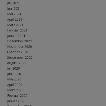
Juli 2021
Juni 2021
Mai 2021
April 2021
März 2021
Februar 2021
Januar 2021
Dezember 2020
November 2020
Oktober 2020
September 2020
August 2020
Juli 2020
Juni 2020
Mai 2020
April 2020
März 2020
Februar 2020
Januar 2020