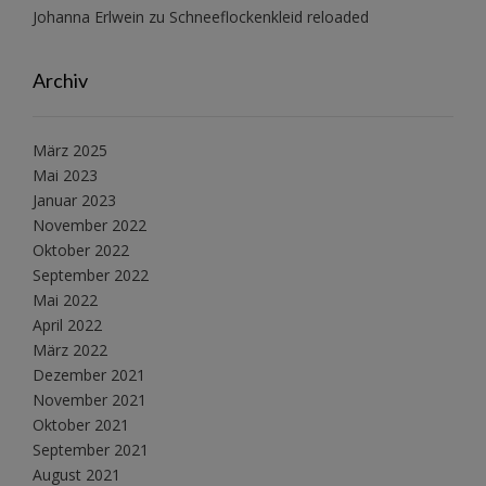
Johanna Erlwein
zu
Schneeflockenkleid reloaded
Archiv
März 2025
Mai 2023
Januar 2023
November 2022
Oktober 2022
September 2022
Mai 2022
April 2022
März 2022
Dezember 2021
November 2021
Oktober 2021
September 2021
August 2021