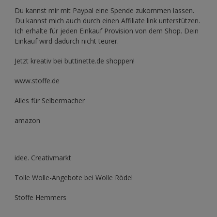
Du kannst mir mit
Paypal
eine Spende zukommen lassen.
Du kannst mich auch durch einen Affiliate link unterstützen.
Ich erhalte für jeden Einkauf Provision von dem Shop. Dein
Einkauf wird dadurch nicht teurer.
Jetzt kreativ bei buttinette.de shoppen!
www.stoffe.de
Alles für Selbermacher
amazon
idee. Creativmarkt
Tolle Wolle-Angebote bei Wolle Rödel
Stoffe Hemmers