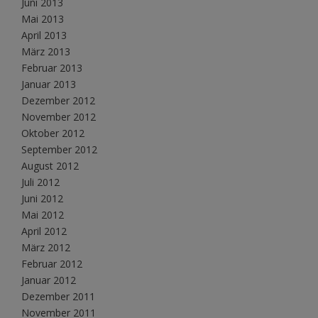
Juni 2013
Mai 2013
April 2013
März 2013
Februar 2013
Januar 2013
Dezember 2012
November 2012
Oktober 2012
September 2012
August 2012
Juli 2012
Juni 2012
Mai 2012
April 2012
März 2012
Februar 2012
Januar 2012
Dezember 2011
November 2011