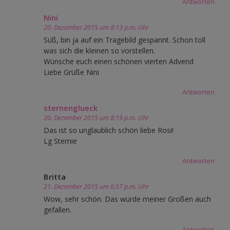
Antworten
Nini
20. Dezember 2015 um 8:13 p.m. Uhr
Süß, bin ja auf ein Tragebild gespannt. Schon toll
was sich die kleinen so vorstellen.
Wünsche euch einen schönen vierten Advend
Liebe Grüße Nini
Antworten
sternenglueck
20. Dezember 2015 um 8:19 p.m. Uhr
Das ist so unglaublich schön liebe Rosi!
Lg Sternie
Antworten
Britta
21. Dezember 2015 um 6:57 p.m. Uhr
Wow, sehr schön. Das würde meiner Großen auch
gefallen.
Antworten