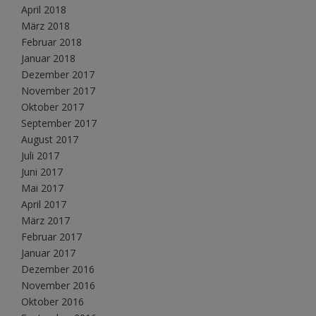
April 2018
März 2018
Februar 2018
Januar 2018
Dezember 2017
November 2017
Oktober 2017
September 2017
August 2017
Juli 2017
Juni 2017
Mai 2017
April 2017
März 2017
Februar 2017
Januar 2017
Dezember 2016
November 2016
Oktober 2016