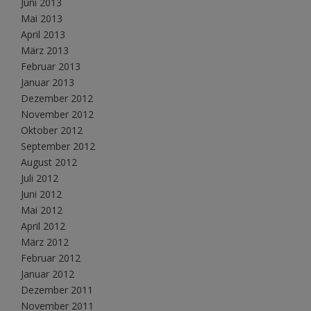
Juni 2013
Mai 2013
April 2013
März 2013
Februar 2013
Januar 2013
Dezember 2012
November 2012
Oktober 2012
September 2012
August 2012
Juli 2012
Juni 2012
Mai 2012
April 2012
März 2012
Februar 2012
Januar 2012
Dezember 2011
November 2011