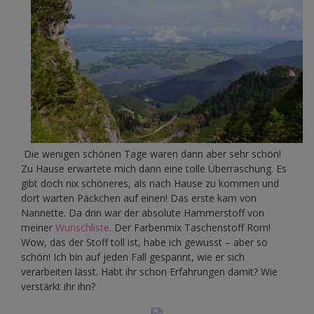
Die wenigen schönen Tage waren dann aber sehr schön!
Zu Hause erwartete mich dann eine tolle Überraschung. Es
gibt doch nix schöneres, als nach Hause zu kommen und
dort warten Päckchen auf einen! Das erste kam von
Nannette. Da drin war der absolute Hammerstoff von
meiner
Wunschliste
. Der Farbenmix Taschenstoff Rom!
Wow, das der Stoff toll ist, habe ich gewusst – aber so
schön! Ich bin auf jeden Fall gespannt, wie er sich
verarbeiten lässt. Habt ihr schon Erfahrungen damit? Wie
verstärkt ihr ihn?