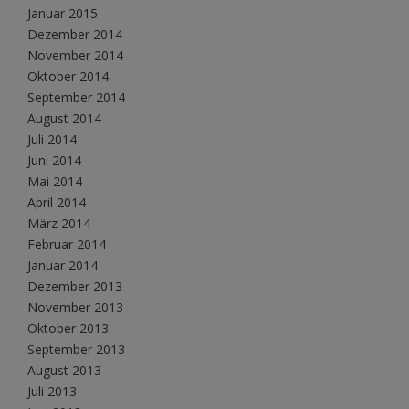
Januar 2015
Dezember 2014
November 2014
Oktober 2014
September 2014
August 2014
Juli 2014
Juni 2014
Mai 2014
April 2014
März 2014
Februar 2014
Januar 2014
Dezember 2013
November 2013
Oktober 2013
September 2013
August 2013
Juli 2013