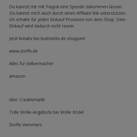
Du kannst mir mit
Paypal
eine Spende zukommen lassen.
Du kannst mich auch durch einen Affiliate link unterstützen.
Ich erhalte für jeden Einkauf Provision von dem Shop. Dein
Einkauf wird dadurch nicht teurer.
Jetzt kreativ bei buttinette.de shoppen!
www.stoffe.de
Alles für Selbermacher
amazon
idee. Creativmarkt
Tolle Wolle-Angebote bei Wolle Rödel
Stoffe Hemmers