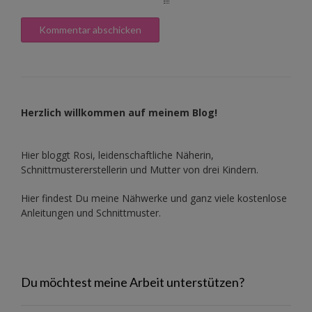
Herzlich willkommen auf meinem Blog!
Hier bloggt Rosi, leidenschaftliche Näherin,
Schnittmustererstellerin und Mutter von drei Kindern.
Hier findest Du meine Nähwerke und ganz viele kostenlose
Anleitungen und Schnittmuster.
Du möchtest meine Arbeit unterstützen?