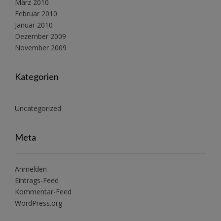
März 2010
Februar 2010
Januar 2010
Dezember 2009
November 2009
Kategorien
Uncategorized
Meta
Anmelden
Eintrags-Feed
Kommentar-Feed
WordPress.org