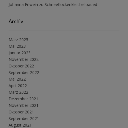
Johanna Erlwein
zu
Schneeflockenkleid reloaded
Archiv
März 2025
Mai 2023
Januar 2023
November 2022
Oktober 2022
September 2022
Mai 2022
April 2022
März 2022
Dezember 2021
November 2021
Oktober 2021
September 2021
August 2021