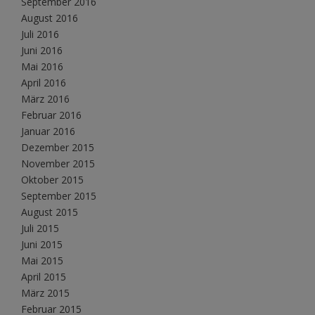
September 2016
August 2016
Juli 2016
Juni 2016
Mai 2016
April 2016
März 2016
Februar 2016
Januar 2016
Dezember 2015
November 2015
Oktober 2015
September 2015
August 2015
Juli 2015
Juni 2015
Mai 2015
April 2015
März 2015
Februar 2015