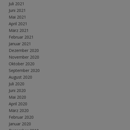
Juli 2021
Juni 2021
Mai 2021
April 2021
März 2021
Februar 2021
Januar 2021
Dezember 2020
November 2020
Oktober 2020
September 2020
August 2020
Juli 2020
Juni 2020
Mai 2020
April 2020
März 2020
Februar 2020
Januar 2020