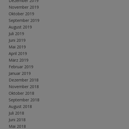
Dezember 2019
November 2019
Oktober 2019
September 2019
August 2019
Juli 2019
Juni 2019
Mai 2019
April 2019
März 2019
Februar 2019
Januar 2019
Dezember 2018
November 2018
Oktober 2018
September 2018
August 2018
Juli 2018
Juni 2018
Mai 2018