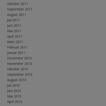
Oktober 2011
September 2011
August 2011
Juli 2011
Juni 2011
Mai 2011
April 2011
März 2011
Februar 2011
Januar 2011
Dezember 2010
November 2010
Oktober 2010
September 2010
August 2010
Juli 2010
Juni 2010
Mai 2010
April 2010