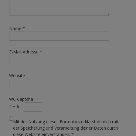
Name
*
E-Mail-Adresse
*
Website
WC Captcha
4 + 6 =
Mit der Nutzung dieses Formulars erklärst du dich mit
der Speicherung und Verarbeitung deiner Daten durch
diese Website einverstanden.
*