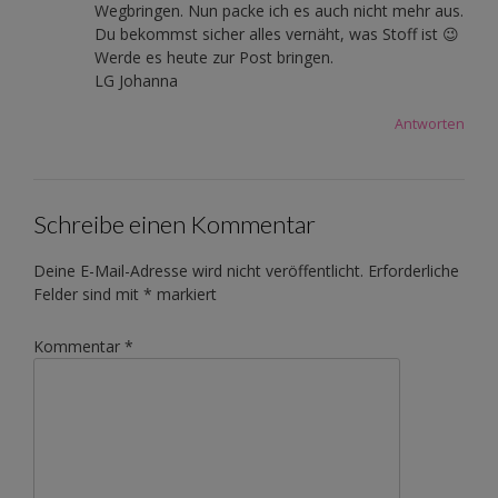
Wegbringen. Nun packe ich es auch nicht mehr aus.
Du bekommst sicher alles vernäht, was Stoff ist 😉
Werde es heute zur Post bringen.
LG Johanna
Antworten
Schreibe einen Kommentar
Deine E-Mail-Adresse wird nicht veröffentlicht.
Erforderliche
Felder sind mit
*
markiert
Kommentar
*