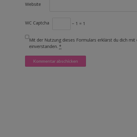
Website
WC Captcha
− 1 = 1
Mit der Nutzung dieses Formulars erklärst du dich mit
einverstanden.
*