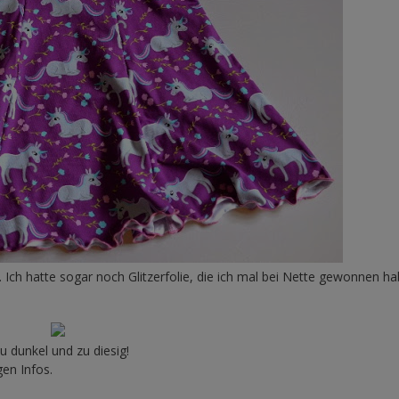
. Ich hatte sogar noch Glitzerfolie, die ich mal bei Nette gewonnen ha
zu dunkel und zu diesig!
en Infos.