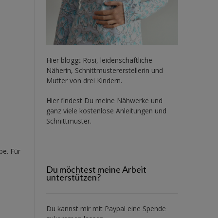
Hier bloggt Rosi, leidenschaftliche
Näherin, Schnittmustererstellerin und
Mutter von drei Kindern.
Hier findest Du meine Nähwerke und
ganz viele kostenlose Anleitungen und
Schnittmuster.
be. Für
Du möchtest meine Arbeit
unterstützen?
Du kannst mir mit
Paypal
eine Spende