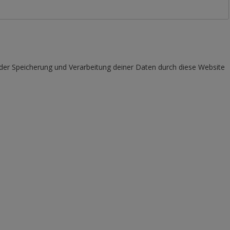
 der Speicherung und Verarbeitung deiner Daten durch diese Website