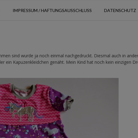
N
IMPRESSUM / HAFTUNGSAUSSCHLUSS
DATENSCHUTZ
men sind wurde ja noch einmal nachgedruckt. Diesmal auch in ande
er ein Kapuzenkleidchen genäht. Mein Kind hat noch kein einzigen Dr