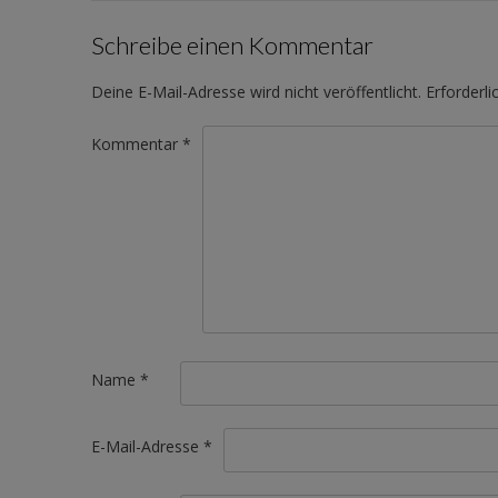
Schreibe einen Kommentar
Deine E-Mail-Adresse wird nicht veröffentlicht.
Erforderli
Kommentar
*
Name
*
E-Mail-Adresse
*