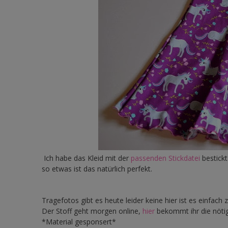
Ich habe das Kleid mit der
passenden Stickdatei
bestickt
so etwas ist das natürlich perfekt.
Tragefotos gibt es heute leider keine hier ist es einfach 
Der Stoff geht morgen online,
hier
bekommt ihr die nötig
*Material gesponsert*