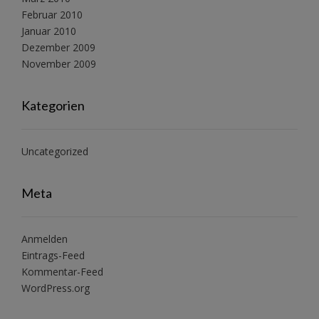
Februar 2010
Januar 2010
Dezember 2009
November 2009
Kategorien
Uncategorized
Meta
Anmelden
Eintrags-Feed
Kommentar-Feed
WordPress.org