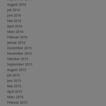
August 2016
Juli 2016
Juni 2016
Mai 2016
April 2016
März 2016
Februar 2016
Januar 2016
Dezember 2015
November 2015
Oktober 2015
September 2015
August 2015
Juli 2015
Juni 2015
Mai 2015
April 2015
März 2015
Februar 2015