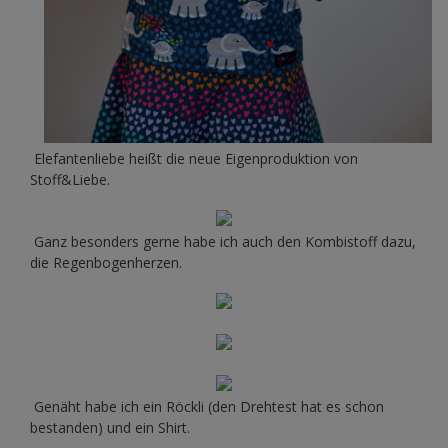
Elefantenliebe heißt die neue Eigenproduktion von
Stoff&Liebe.
Ganz besonders gerne habe ich auch den Kombistoff dazu,
die Regenbogenherzen.
Genäht habe ich ein Röckli (den Drehtest hat es schon
bestanden) und ein Shirt.