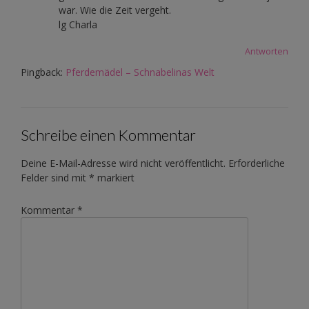
war. Wie die Zeit vergeht.
lg Charla
Antworten
Pingback:
Pferdemädel – Schnabelinas Welt
Schreibe einen Kommentar
Deine E-Mail-Adresse wird nicht veröffentlicht.
Erforderliche
Felder sind mit
*
markiert
Kommentar
*