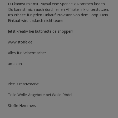
Du kannst mir mit
Paypal
eine Spende zukommen lassen.
Du kannst mich auch durch einen Affiliate link unterstützen.
Ich erhalte für jeden Einkauf Provision von dem Shop. Dein
Einkauf wird dadurch nicht teurer.
Jetzt kreativ bei buttinette.de shoppen!
www.stoffe.de
Alles für Selbermacher
amazon
idee. Creativmarkt
Tolle Wolle-Angebote bei Wolle Rödel
Stoffe Hemmers