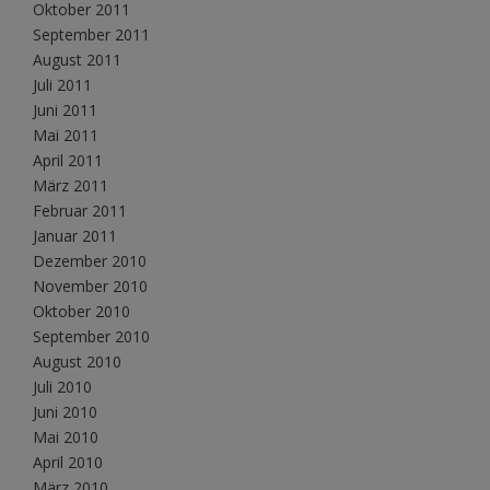
Oktober 2011
September 2011
August 2011
Juli 2011
Juni 2011
Mai 2011
April 2011
März 2011
Februar 2011
Januar 2011
Dezember 2010
November 2010
Oktober 2010
September 2010
August 2010
Juli 2010
Juni 2010
Mai 2010
April 2010
März 2010