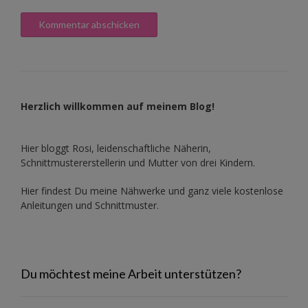
Herzlich willkommen auf meinem Blog!
Hier bloggt Rosi, leidenschaftliche Näherin,
Schnittmustererstellerin und Mutter von drei Kindern.
Hier findest Du meine Nähwerke und ganz viele kostenlose
Anleitungen und Schnittmuster.
Du möchtest meine Arbeit unterstützen?