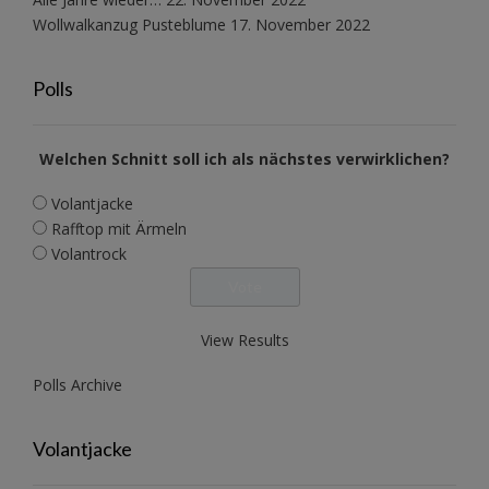
Wollwalkanzug Pusteblume
17. November 2022
Polls
Welchen Schnitt soll ich als nächstes verwirklichen?
Volantjacke
Rafftop mit Ärmeln
Volantrock
View Results
Polls Archive
Volantjacke