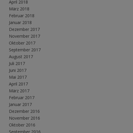
April 2018
März 2018
Februar 2018
Januar 2018
Dezember 2017
November 2017
Oktober 2017
September 2017
August 2017
Juli 2017
Juni 2017
Mai 2017
April 2017
März 2017
Februar 2017
Januar 2017
Dezember 2016
November 2016
Oktober 2016
September 2016