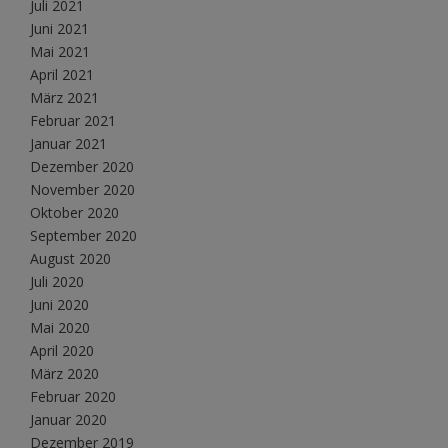
Juli 2021
Juni 2021
Mai 2021
April 2021
März 2021
Februar 2021
Januar 2021
Dezember 2020
November 2020
Oktober 2020
September 2020
August 2020
Juli 2020
Juni 2020
Mai 2020
April 2020
März 2020
Februar 2020
Januar 2020
Dezember 2019