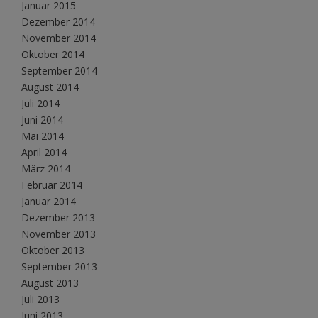
Januar 2015
Dezember 2014
November 2014
Oktober 2014
September 2014
August 2014
Juli 2014
Juni 2014
Mai 2014
April 2014
März 2014
Februar 2014
Januar 2014
Dezember 2013
November 2013
Oktober 2013
September 2013
August 2013
Juli 2013
Juni 2013