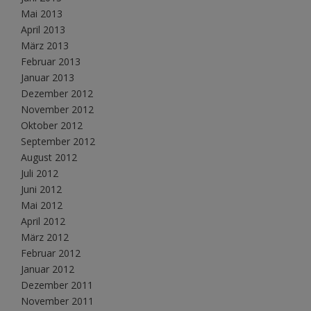
Mai 2013
April 2013
März 2013
Februar 2013
Januar 2013
Dezember 2012
November 2012
Oktober 2012
September 2012
August 2012
Juli 2012
Juni 2012
Mai 2012
April 2012
März 2012
Februar 2012
Januar 2012
Dezember 2011
November 2011