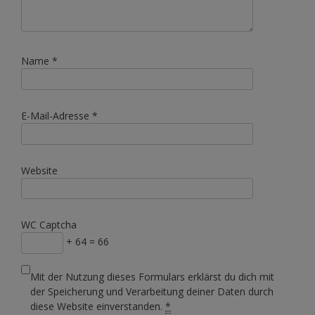
Name
*
E-Mail-Adresse
*
Website
WC Captcha
+ 64 = 66
Mit der Nutzung dieses Formulars erklärst du dich mit
der Speicherung und Verarbeitung deiner Daten durch
diese Website einverstanden.
*