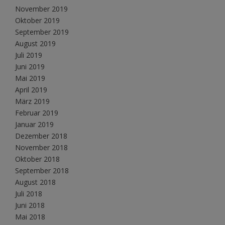
November 2019
Oktober 2019
September 2019
August 2019
Juli 2019
Juni 2019
Mai 2019
April 2019
März 2019
Februar 2019
Januar 2019
Dezember 2018
November 2018
Oktober 2018
September 2018
August 2018
Juli 2018
Juni 2018
Mai 2018