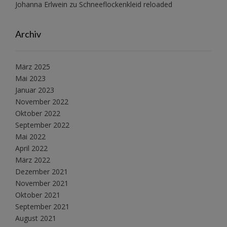
Johanna Erlwein
zu
Schneeflockenkleid reloaded
Archiv
März 2025
Mai 2023
Januar 2023
November 2022
Oktober 2022
September 2022
Mai 2022
April 2022
März 2022
Dezember 2021
November 2021
Oktober 2021
September 2021
August 2021