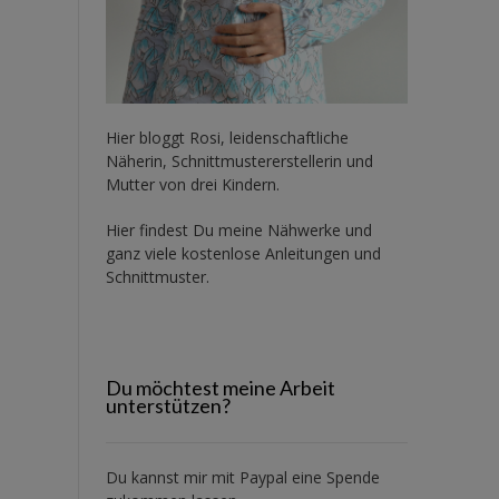
Hier bloggt Rosi, leidenschaftliche
Näherin, Schnittmustererstellerin und
Mutter von drei Kindern.
Hier findest Du meine Nähwerke und
ganz viele kostenlose Anleitungen und
Schnittmuster.
Du möchtest meine Arbeit
unterstützen?
Du kannst mir mit
Paypal
eine Spende