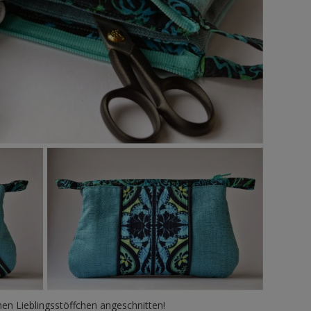
hen Lieblingsstöffchen angeschnitten!