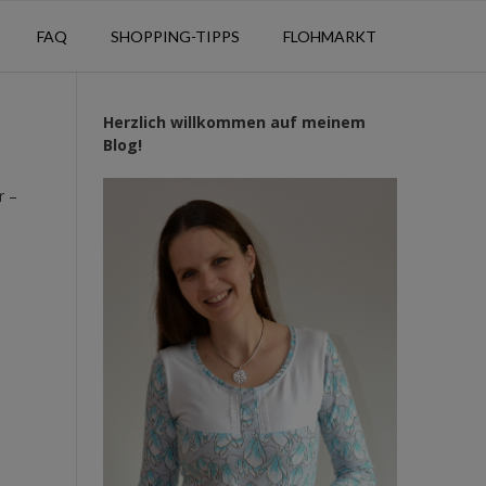
FAQ
SHOPPING-TIPPS
FLOHMARKT
Herzlich willkommen auf meinem
Blog!
r –