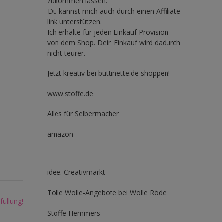
zukommen lassen.
Du kannst mich auch durch einen Affiliate
link unterstützen.
Ich erhalte für jeden Einkauf Provision
von dem Shop. Dein Einkauf wird dadurch
nicht teurer.
Jetzt kreativ bei buttinette.de shoppen!
www.stoffe.de
Alles für Selbermacher
amazon
idee. Creativmarkt
Tolle Wolle-Angebote bei Wolle Rödel
füllung!
Stoffe Hemmers