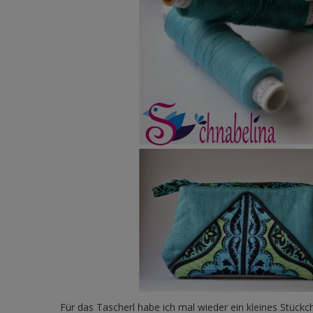
Für das Tascherl habe ich mal wieder ein kleines Stückc