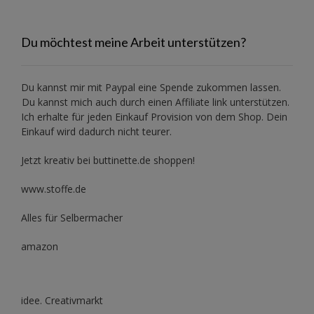
Du möchtest meine Arbeit unterstützen?
Du kannst mir mit
Paypal
eine Spende zukommen lassen.
Du kannst mich auch durch einen Affiliate link unterstützen.
Ich erhalte für jeden Einkauf Provision von dem Shop. Dein
Einkauf wird dadurch nicht teurer.
Jetzt kreativ bei buttinette.de shoppen!
www.stoffe.de
Alles für Selbermacher
amazon
idee. Creativmarkt