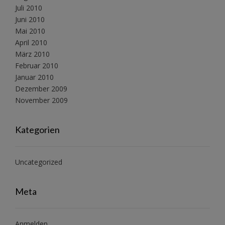
Juli 2010
Juni 2010
Mai 2010
April 2010
März 2010
Februar 2010
Januar 2010
Dezember 2009
November 2009
Kategorien
Uncategorized
Meta
Anmelden