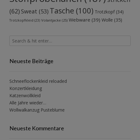
Tasche
(100)
(62)
Sweat
(53)
Trotzkopf
(34)
Webware
(39)
Wolle
(35)
Volantjacke
(25)
Trotzkopfkleid
(23)
Neueste Beiträge
Schneeflockenkleid reloaded
Konzertkleidung
Katzenwollkleid
Alle Jahre wieder…
Wollwalkanzug Pusteblume
Neueste Kommentare