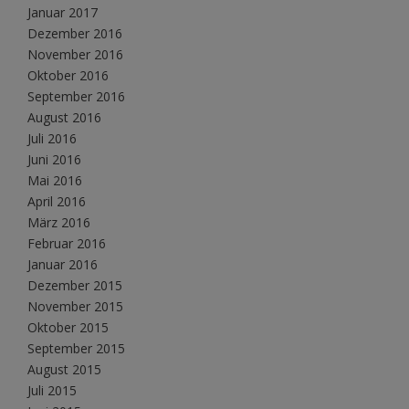
Januar 2017
Dezember 2016
November 2016
Oktober 2016
September 2016
August 2016
Juli 2016
Juni 2016
Mai 2016
April 2016
März 2016
Februar 2016
Januar 2016
Dezember 2015
November 2015
Oktober 2015
September 2015
August 2015
Juli 2015