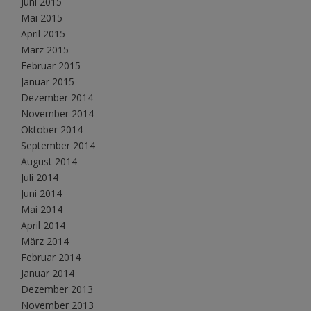
Juni 2015
Mai 2015
April 2015
März 2015
Februar 2015
Januar 2015
Dezember 2014
November 2014
Oktober 2014
September 2014
August 2014
Juli 2014
Juni 2014
Mai 2014
April 2014
März 2014
Februar 2014
Januar 2014
Dezember 2013
November 2013