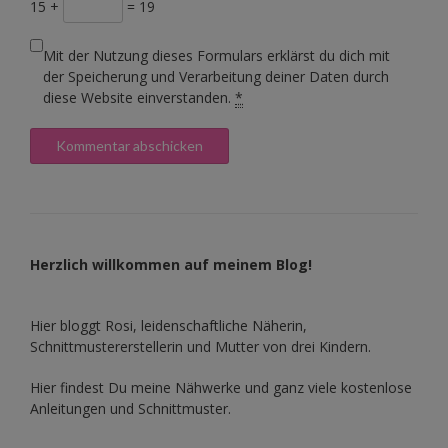
15 +
= 19
Mit der Nutzung dieses Formulars erklärst du dich mit
der Speicherung und Verarbeitung deiner Daten durch
diese Website einverstanden.
*
Herzlich willkommen auf meinem Blog!
Hier bloggt Rosi, leidenschaftliche Näherin,
Schnittmustererstellerin und Mutter von drei Kindern.
Hier findest Du meine Nähwerke und ganz viele kostenlose
Anleitungen und Schnittmuster.