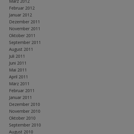
März 2012
Februar 2012
Januar 2012
Dezember 2011
November 2011
Oktober 2011
September 2011
August 2011
Juli 2011
Juni 2011
Mai 2011
April 2011
März 2011
Februar 2011
Januar 2011
Dezember 2010
November 2010
Oktober 2010
September 2010
August 2010