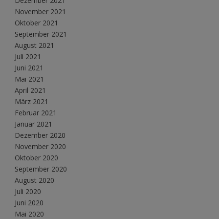
Dezember 2021
November 2021
Oktober 2021
September 2021
August 2021
Juli 2021
Juni 2021
Mai 2021
April 2021
März 2021
Februar 2021
Januar 2021
Dezember 2020
November 2020
Oktober 2020
September 2020
August 2020
Juli 2020
Juni 2020
Mai 2020