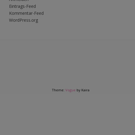
Eintrags-Feed
Kommentar-Feed
WordPress.org
Theme:
Vogue
by Kaira