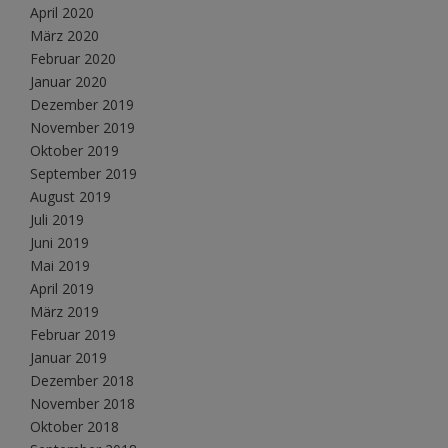
April 2020
März 2020
Februar 2020
Januar 2020
Dezember 2019
November 2019
Oktober 2019
September 2019
August 2019
Juli 2019
Juni 2019
Mai 2019
April 2019
März 2019
Februar 2019
Januar 2019
Dezember 2018
November 2018
Oktober 2018