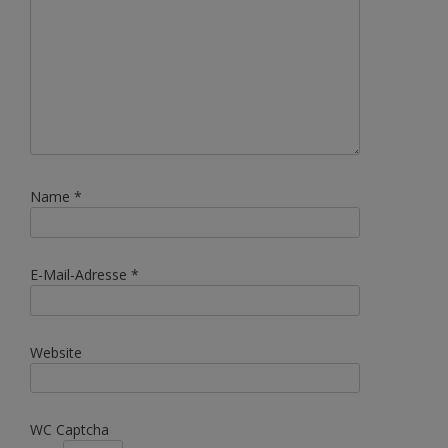
Name
*
E-Mail-Adresse
*
Website
WC Captcha