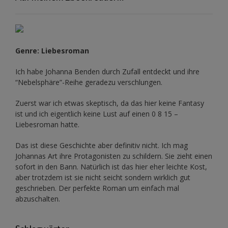
Genre: Liebesroman
Ich habe Johanna Benden durch Zufall entdeckt und ihre
“Nebelsphäre”-Reihe
geradezu verschlungen.
Zuerst war ich etwas skeptisch, da das hier keine Fantasy
ist und ich eigentlich keine Lust auf einen 0 8 15 –
Liebesroman hatte.
Das ist diese Geschichte aber definitiv nicht. Ich mag
Johannas Art ihre Protagonisten zu schildern. Sie zieht einen
sofort in den Bann. Natürlich ist das hier eher leichte Kost,
aber trotzdem ist sie nicht seicht sondern wirklich gut
geschrieben. Der perfekte Roman um einfach mal
abzuschalten.