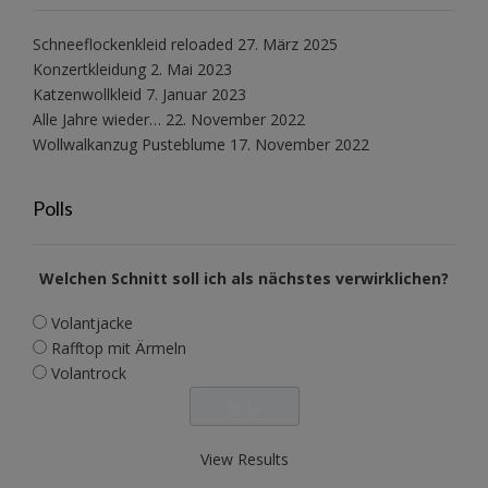
Schneeflockenkleid reloaded
27. März 2025
Konzertkleidung
2. Mai 2023
Katzenwollkleid
7. Januar 2023
Alle Jahre wieder…
22. November 2022
Wollwalkanzug Pusteblume
17. November 2022
Polls
Welchen Schnitt soll ich als nächstes verwirklichen?
Volantjacke
Rafftop mit Ärmeln
Volantrock
View Results