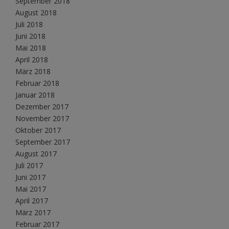
September 2018
August 2018
Juli 2018
Juni 2018
Mai 2018
April 2018
März 2018
Februar 2018
Januar 2018
Dezember 2017
November 2017
Oktober 2017
September 2017
August 2017
Juli 2017
Juni 2017
Mai 2017
April 2017
März 2017
Februar 2017