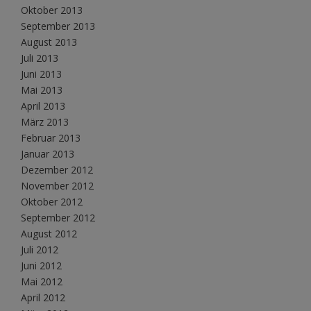
Oktober 2013
September 2013
August 2013
Juli 2013
Juni 2013
Mai 2013
April 2013
März 2013
Februar 2013
Januar 2013
Dezember 2012
November 2012
Oktober 2012
September 2012
August 2012
Juli 2012
Juni 2012
Mai 2012
April 2012