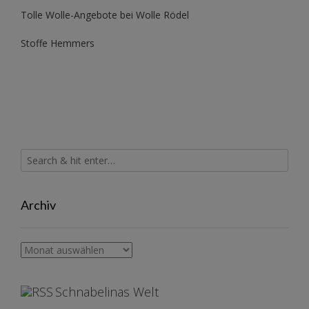
Tolle Wolle-Angebote bei Wolle Rödel
Stoffe Hemmers
Archiv
Archiv
Schnabelinas Welt