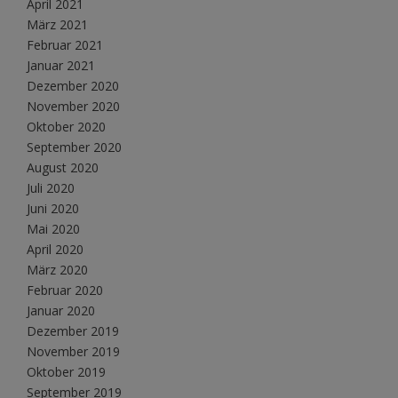
April 2021
März 2021
Februar 2021
Januar 2021
Dezember 2020
November 2020
Oktober 2020
September 2020
August 2020
Juli 2020
Juni 2020
Mai 2020
April 2020
März 2020
Februar 2020
Januar 2020
Dezember 2019
November 2019
Oktober 2019
September 2019