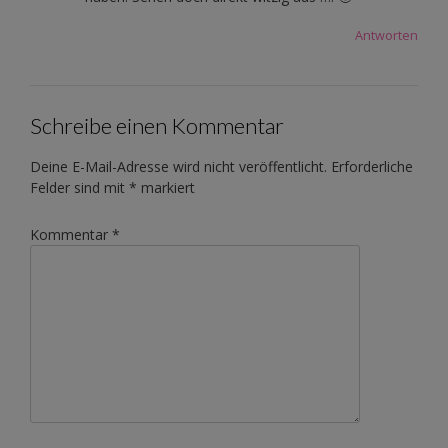
Antworten
Schreibe einen Kommentar
Deine E-Mail-Adresse wird nicht veröffentlicht.
Erforderliche
Felder sind mit
*
markiert
Kommentar
*