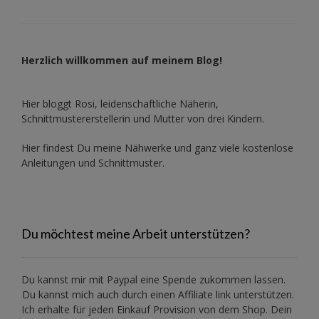
Herzlich willkommen auf meinem Blog!
Hier bloggt Rosi, leidenschaftliche Näherin,
Schnittmustererstellerin und Mutter von drei Kindern.
Hier findest Du meine Nähwerke und ganz viele kostenlose
Anleitungen und Schnittmuster.
Du möchtest meine Arbeit unterstützen?
Du kannst mir mit
Paypal
eine Spende zukommen lassen.
Du kannst mich auch durch einen Affiliate link unterstützen.
Ich erhalte für jeden Einkauf Provision von dem Shop. Dein