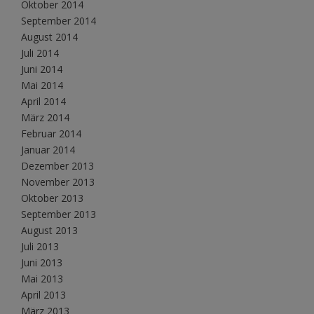
Oktober 2014
September 2014
August 2014
Juli 2014
Juni 2014
Mai 2014
April 2014
März 2014
Februar 2014
Januar 2014
Dezember 2013
November 2013
Oktober 2013
September 2013
August 2013
Juli 2013
Juni 2013
Mai 2013
April 2013
März 2013