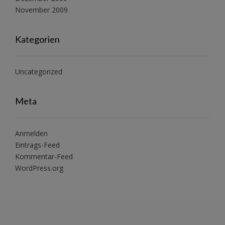
November 2009
Kategorien
Uncategorized
Meta
Anmelden
Eintrags-Feed
Kommentar-Feed
WordPress.org