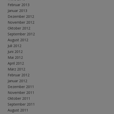
Februar 2013
Januar 2013
Dezember 2012
November 2012
Oktober 2012
September 2012
August 2012
Juli 2012
Juni 2012
Mai 2012
April 2012
März 2012
Februar 2012
Januar 2012
Dezember 2011
November 2011
Oktober 2011
September 2011
August 2011