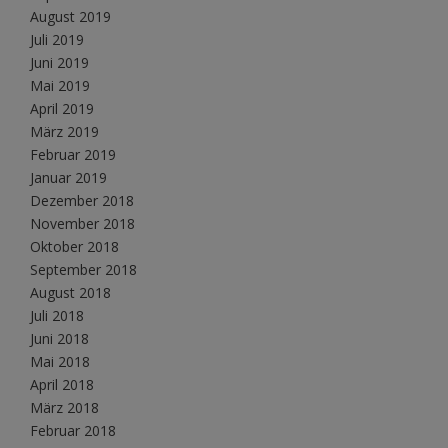
August 2019
Juli 2019
Juni 2019
Mai 2019
April 2019
März 2019
Februar 2019
Januar 2019
Dezember 2018
November 2018
Oktober 2018
September 2018
August 2018
Juli 2018
Juni 2018
Mai 2018
April 2018
März 2018
Februar 2018