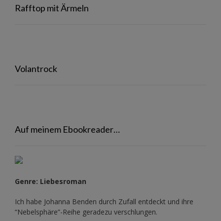
Rafftop mit Ärmeln
Volantrock
Auf meinem Ebookreader…
Genre: Liebesroman
Ich habe Johanna Benden durch Zufall entdeckt und ihre
“Nebelsphäre”-Reihe
geradezu verschlungen.