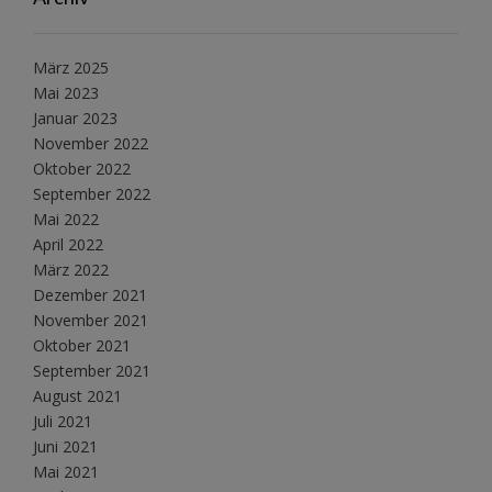
März 2025
Mai 2023
Januar 2023
November 2022
Oktober 2022
September 2022
Mai 2022
April 2022
März 2022
Dezember 2021
November 2021
Oktober 2021
September 2021
August 2021
Juli 2021
Juni 2021
Mai 2021