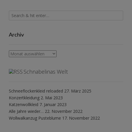
Archiv
Archiv
Schnabelinas Welt
Schneeflockenkleid reloaded
27. März 2025
Konzertkleidung
2. Mai 2023
Katzenwollkleid
7. Januar 2023
Alle Jahre wieder…
22. November 2022
Wollwalkanzug Pusteblume
17. November 2022