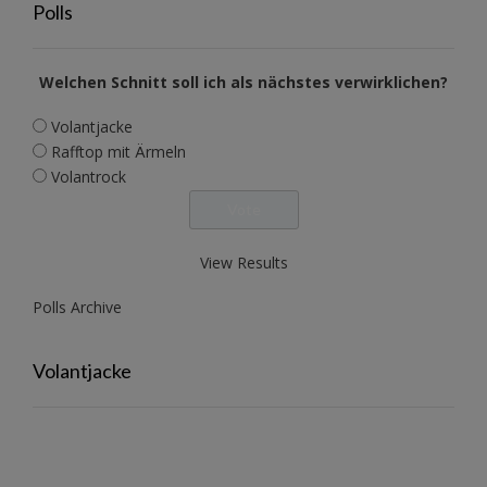
Polls
Welchen Schnitt soll ich als nächstes verwirklichen?
Volantjacke
Rafftop mit Ärmeln
Volantrock
View Results
Polls Archive
Volantjacke