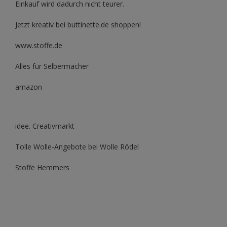
Einkauf wird dadurch nicht teurer.
Jetzt kreativ bei buttinette.de shoppen!
www.stoffe.de
Alles für Selbermacher
amazon
idee. Creativmarkt
Tolle Wolle-Angebote bei Wolle Rödel
Stoffe Hemmers