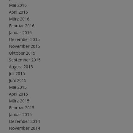
Mai 2016
April 2016
März 2016
Februar 2016
Januar 2016
Dezember 2015
November 2015
Oktober 2015
September 2015
August 2015
Juli 2015
Juni 2015
Mai 2015
April 2015
März 2015
Februar 2015
Januar 2015
Dezember 2014
November 2014