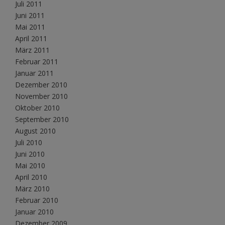
Juli 2011
Juni 2011
Mai 2011
April 2011
März 2011
Februar 2011
Januar 2011
Dezember 2010
November 2010
Oktober 2010
September 2010
August 2010
Juli 2010
Juni 2010
Mai 2010
April 2010
März 2010
Februar 2010
Januar 2010
Dezember 2009