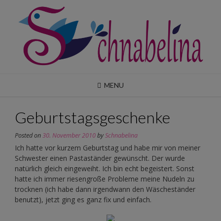
Skip
to
content
MENU
Geburtstagsgeschenke
Posted on
30. November 2010
by
Schnabelina
Ich hatte vor kurzem Geburtstag und habe mir von meiner
Schwester einen Pastaständer gewünscht. Der wurde
natürlich gleich eingeweiht. Ich bin echt begeistert. Sonst
hatte ich immer riesengroße Probleme meine Nudeln zu
trocknen (ich habe dann irgendwann den Wäscheständer
benutzt), jetzt ging es ganz fix und einfach.