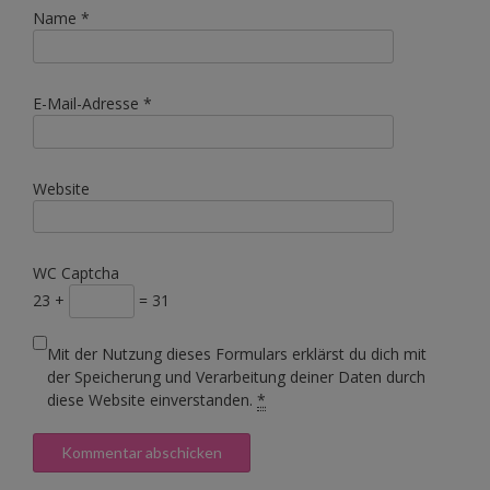
Name
*
E-Mail-Adresse
*
Website
WC Captcha
23 +
= 31
Mit der Nutzung dieses Formulars erklärst du dich mit
der Speicherung und Verarbeitung deiner Daten durch
diese Website einverstanden.
*