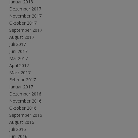
Januar 2018
Dezember 2017
November 2017
Oktober 2017
September 2017
August 2017
Juli 2017
Juni 2017
Mai 2017
April 2017
März 2017
Februar 2017
Januar 2017
Dezember 2016
November 2016
Oktober 2016
September 2016
August 2016
Juli 2016
Juni 2016