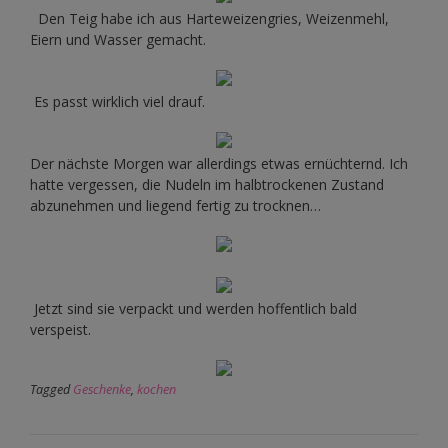
Den Teig habe ich aus Harteweizengries, Weizenmehl,
Eiern und Wasser gemacht.
Es passt wirklich viel drauf.
Der nächste Morgen war allerdings etwas ernüchternd. Ich
hatte vergessen, die Nudeln im halbtrockenen Zustand
abzunehmen und liegend fertig zu trocknen…
Jetzt sind sie verpackt und werden hoffentlich bald
verspeist.
Tagged
Geschenke
,
kochen