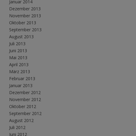
Januar 2014
Dezember 2013
November 2013
Oktober 2013
September 2013
August 2013
Juli 2013
Juni 2013
Mai 2013
April 2013
März 2013
Februar 2013
Januar 2013
Dezember 2012
November 2012
Oktober 2012
September 2012
August 2012
Juli 2012
Juni 2012