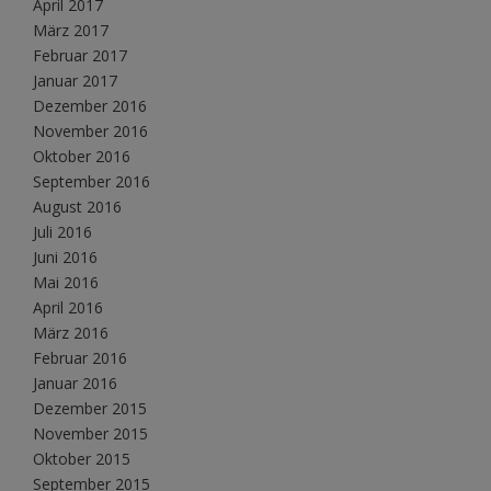
April 2017
März 2017
Februar 2017
Januar 2017
Dezember 2016
November 2016
Oktober 2016
September 2016
August 2016
Juli 2016
Juni 2016
Mai 2016
April 2016
März 2016
Februar 2016
Januar 2016
Dezember 2015
November 2015
Oktober 2015
September 2015