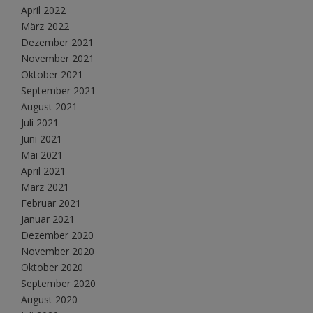
April 2022
März 2022
Dezember 2021
November 2021
Oktober 2021
September 2021
August 2021
Juli 2021
Juni 2021
Mai 2021
April 2021
März 2021
Februar 2021
Januar 2021
Dezember 2020
November 2020
Oktober 2020
September 2020
August 2020