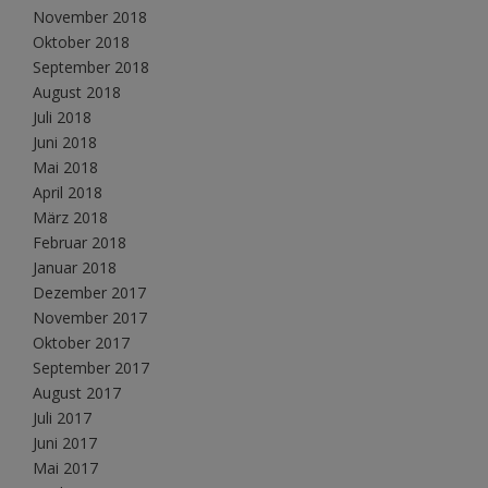
November 2018
Oktober 2018
September 2018
August 2018
Juli 2018
Juni 2018
Mai 2018
April 2018
März 2018
Februar 2018
Januar 2018
Dezember 2017
November 2017
Oktober 2017
September 2017
August 2017
Juli 2017
Juni 2017
Mai 2017