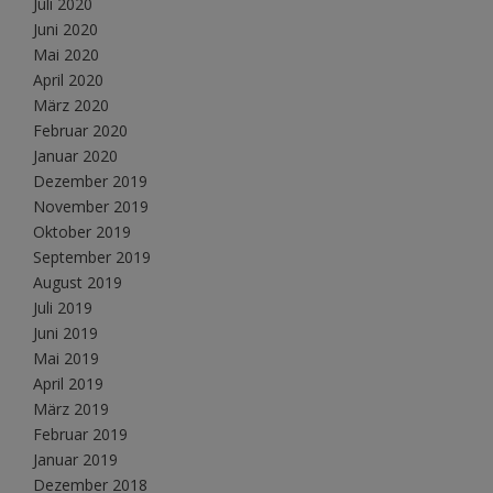
Juli 2020
Juni 2020
Mai 2020
April 2020
März 2020
Februar 2020
Januar 2020
Dezember 2019
November 2019
Oktober 2019
September 2019
August 2019
Juli 2019
Juni 2019
Mai 2019
April 2019
März 2019
Februar 2019
Januar 2019
Dezember 2018