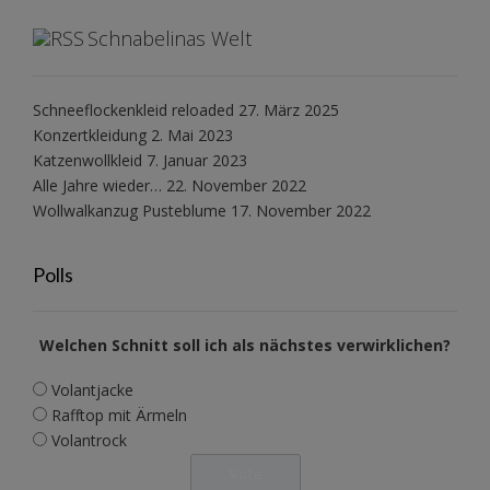
Schnabelinas Welt
Schneeflockenkleid reloaded
27. März 2025
Konzertkleidung
2. Mai 2023
Katzenwollkleid
7. Januar 2023
Alle Jahre wieder…
22. November 2022
Wollwalkanzug Pusteblume
17. November 2022
Polls
Welchen Schnitt soll ich als nächstes verwirklichen?
Volantjacke
Rafftop mit Ärmeln
Volantrock