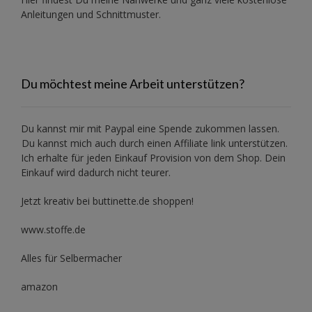
Anleitungen und Schnittmuster.
Du möchtest meine Arbeit unterstützen?
Du kannst mir mit
Paypal
eine Spende zukommen lassen.
Du kannst mich auch durch einen Affiliate link unterstützen.
Ich erhalte für jeden Einkauf Provision von dem Shop. Dein
Einkauf wird dadurch nicht teurer.
Jetzt kreativ bei buttinette.de shoppen!
www.stoffe.de
Alles für Selbermacher
amazon