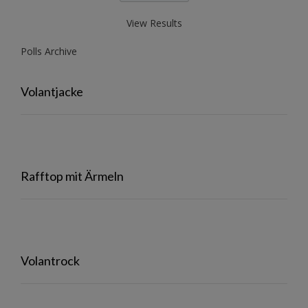
View Results
Polls Archive
Volantjacke
Rafftop mit Ärmeln
Volantrock