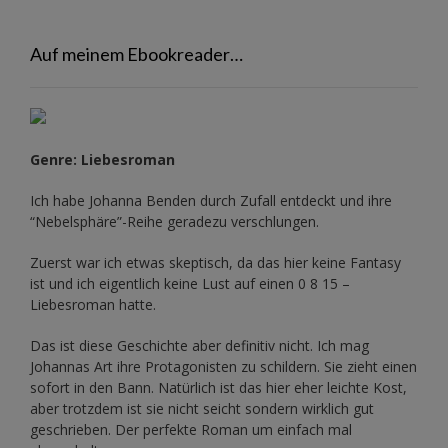
Auf meinem Ebookreader…
Genre: Liebesroman
Ich habe Johanna Benden durch Zufall entdeckt und ihre
“Nebelsphäre”-Reihe
geradezu verschlungen.
Zuerst war ich etwas skeptisch, da das hier keine Fantasy
ist und ich eigentlich keine Lust auf einen 0 8 15 –
Liebesroman hatte.
Das ist diese Geschichte aber definitiv nicht. Ich mag
Johannas Art ihre Protagonisten zu schildern. Sie zieht einen
sofort in den Bann. Natürlich ist das hier eher leichte Kost,
aber trotzdem ist sie nicht seicht sondern wirklich gut
geschrieben. Der perfekte Roman um einfach mal