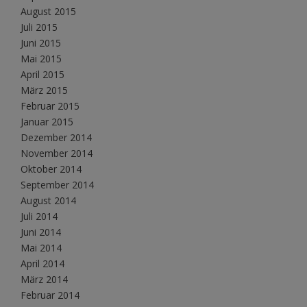
August 2015
Juli 2015
Juni 2015
Mai 2015
April 2015
März 2015
Februar 2015
Januar 2015
Dezember 2014
November 2014
Oktober 2014
September 2014
August 2014
Juli 2014
Juni 2014
Mai 2014
April 2014
März 2014
Februar 2014