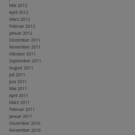
Mai 2012
April 2012
März 2012
Februar 2012
Januar 2012
Dezember 2011
November 2011
Oktober 2011
September 2011
August 2011
Juli 2011
Juni 2011
Mai 2011
April 2011
März 2011
Februar 2011
Januar 2011
Dezember 2010
November 2010