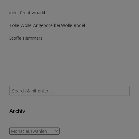
idee. Creativmarkt
Tolle Wolle-Angebote bei Wolle Rödel
Stoffe Hemmers
Archiv
Archiv