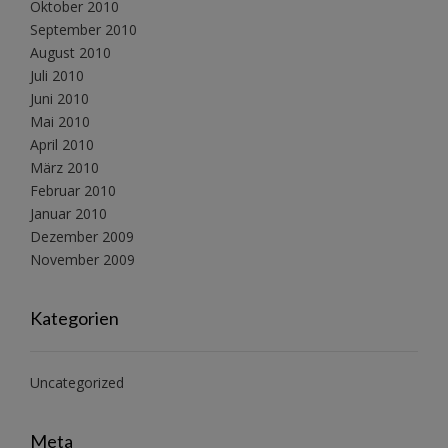
Oktober 2010
September 2010
August 2010
Juli 2010
Juni 2010
Mai 2010
April 2010
März 2010
Februar 2010
Januar 2010
Dezember 2009
November 2009
Kategorien
Uncategorized
Meta