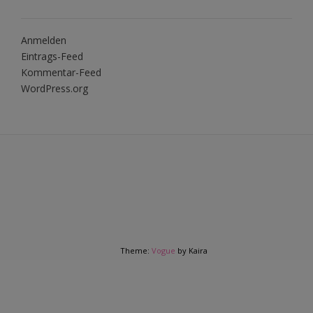
Anmelden
Eintrags-Feed
Kommentar-Feed
WordPress.org
Theme:
Vogue
by Kaira