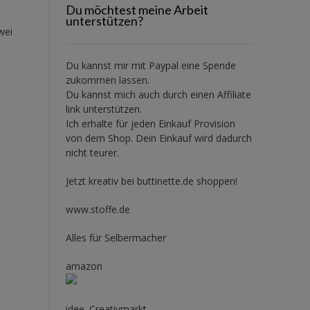
Du möchtest meine Arbeit
unterstützen?
wei
Du kannst mir mit
Paypal
eine Spende
zukommen lassen.
Du kannst mich auch durch einen Affiliate
link unterstützen.
Ich erhalte für jeden Einkauf Provision
von dem Shop. Dein Einkauf wird dadurch
nicht teurer.
Jetzt kreativ bei buttinette.de shoppen!
www.stoffe.de
Alles für Selbermacher
amazon
idee. Creativmarkt