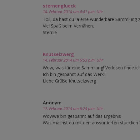
sternenglueck
14. Februar 2014 um 4:41 p.m. Uhr
Toll, da hast du ja eine wunderbare Sammlu
Viel Spaß beim Vernähen,
Sternie
Knutselzwerg
14. Februar 2014 um 6:53 p.m. Uhr
Wow, was für eine Sammlung! Verlosen finde ic
Ich bin gespannt auf das Werk!!
Liebe Grüße Knutselzwerg
Anonym
17. Februar 2014 um 6:24 p.m. Uhr
Wowwe bin gespannt auf das Ergebnis
Was machst du mit den aussortierten stuecken 