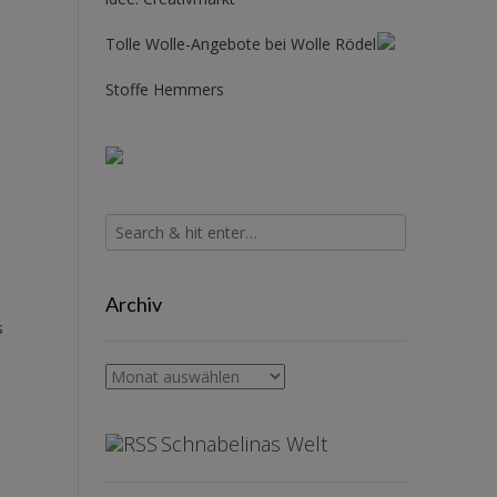
Tolle Wolle-Angebote bei Wolle Rödel
Stoffe Hemmers
Archiv
s
Archiv
Schnabelinas Welt