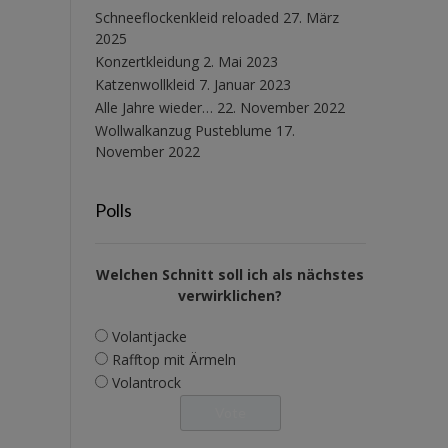
Schneeflockenkleid reloaded
27. März
2025
Konzertkleidung
2. Mai 2023
Katzenwollkleid
7. Januar 2023
Alle Jahre wieder…
22. November 2022
Wollwalkanzug Pusteblume
17.
November 2022
Polls
Welchen Schnitt soll ich als nächstes
verwirklichen?
Volantjacke
Rafftop mit Ärmeln
Volantrock