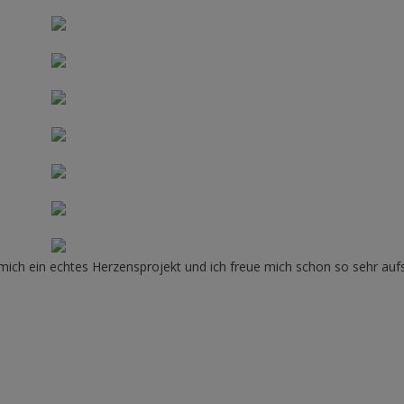
ür mich ein echtes Herzensprojekt und ich freue mich schon so sehr auf