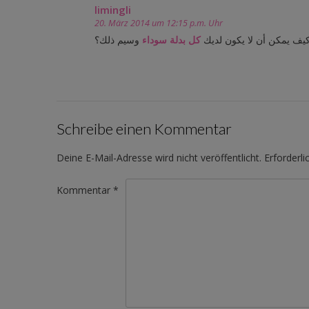
limingli
20. März 2014 um 12:15 p.m. Uhr
يف يمكن أن لا يكون لديك
كل بدلة سوداء
وسيم ذلك؟
Schreibe einen Kommentar
Deine E-Mail-Adresse wird nicht veröffentlicht.
Erforderli
Kommentar
*