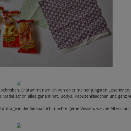
schreiben. Er stammt nämlich von einer meiner jüngsten Leserinnen
as Mädel schon alles genäht hat, Bodys, Kapuzenkleidchen und ganz vi
mfrage in der Sidebar: Ich möchte gerne Wissen, welche Altersdurch