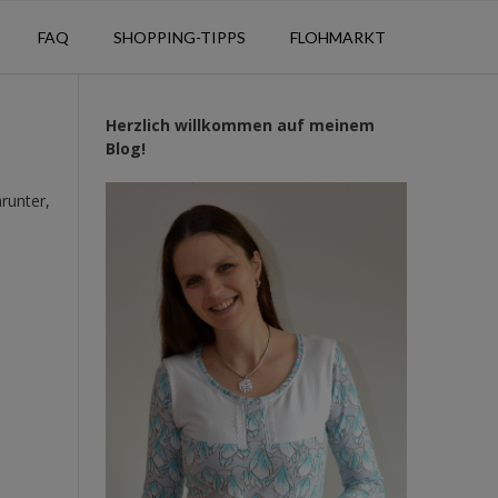
FAQ
SHOPPING-TIPPS
FLOHMARKT
Herzlich willkommen auf meinem
Blog!
runter,