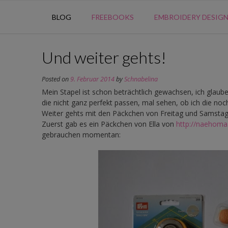
BLOG
FREEBOOKS
EMBROIDERY DESIG
Und weiter gehts!
Posted on
9. Februar 2014
by
Schnabelina
Mein Stapel ist schon beträchtlich gewachsen, ich glaube
die nicht ganz perfekt passen, mal sehen, ob ich die no
Weiter gehts mit den Päckchen von Freitag und Samstag
Zuerst gab es ein Päckchen von Ella von
http://naehoma
gebrauchen momentan: