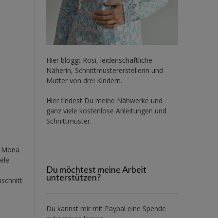
Hier bloggt Rosi, leidenschaftliche
Näherin, Schnittmustererstellerin und
Mutter von drei Kindern.
Hier findest Du meine Nähwerke und
ganz viele kostenlose Anleitungen und
Schnittmuster.
, Mona
ele
Du möchtest meine Arbeit
unterstützen?
schnitt
Du kannst mir mit
Paypal
eine Spende