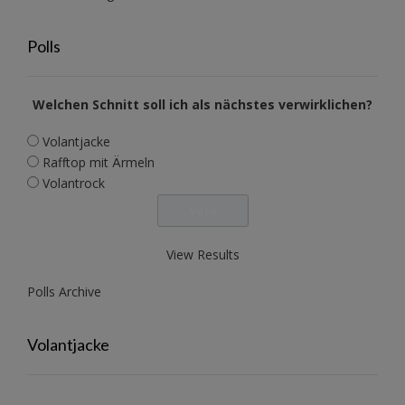
Polls
Welchen Schnitt soll ich als nächstes verwirklichen?
Volantjacke
Rafftop mit Ärmeln
Volantrock
View Results
Polls Archive
Volantjacke