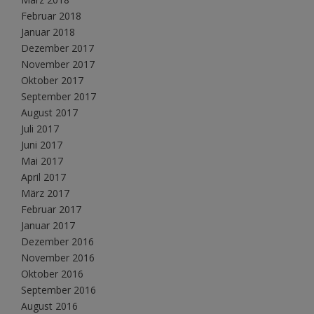
Februar 2018
Januar 2018
Dezember 2017
November 2017
Oktober 2017
September 2017
August 2017
Juli 2017
Juni 2017
Mai 2017
April 2017
März 2017
Februar 2017
Januar 2017
Dezember 2016
November 2016
Oktober 2016
September 2016
August 2016