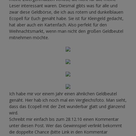
Leser interessant waren. Diesmal gibts was für alle und
zwar diese Geldbörse, die ich aus rotem und dunkelblauen
Ecopell für Euch genäht habe. Sie ist für Kleingeld gedacht,
hat aber auch ein Kartenfach. Also perfekt für den
Weihnachtsmarkt, wenn man nicht den großen Geldbeutel
mitnehmen möchte.
Ich habe mir vor einem Jahr einen ähnlichen Geldbeutel
genäht. Hier hab ich noch mal ein Vergleichsfoto. Man sieht,
dass das Ecopell mit der Zeit wunderbar glatt und glänzend
wird.
Schreibt mir einfach bis zum 28.12.10 einen Kommentar
unter diesen Post. Wer das Gewinnspiel verlinkt bekommt
die doppelte Chance (bitte Link in den Kommentar