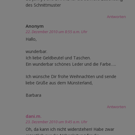
des Schnittmuster
Antworten
Anonym
22. Dezember 2010 um 8:55 a.m. Uhr
Hallo,
wunderbar.
Ich liebe Geldbeutel und Taschen.
Ein wunderbar schönes Leder und die Farbe…..
Ich wünsche Dir frohe Weihnachten und sende
liebe Grüße aus dem Münsterland,
Barbara
Antworten
dani.m.
23. Dezember 2010 um 9:45 a.m. Uhr
Oh, da kann ich nicht widerstehen! Habe zwar