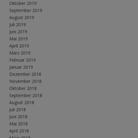
Oktober 2019
September 2019
August 2019
Juli 2019
Juni 2019
Mai 2019
April 2019
März 2019
Februar 2019
Januar 2019
Dezember 2018
November 2018
Oktober 2018
September 2018
August 2018
Juli 2018
Juni 2018
Mai 2018
April 2018
März 2018