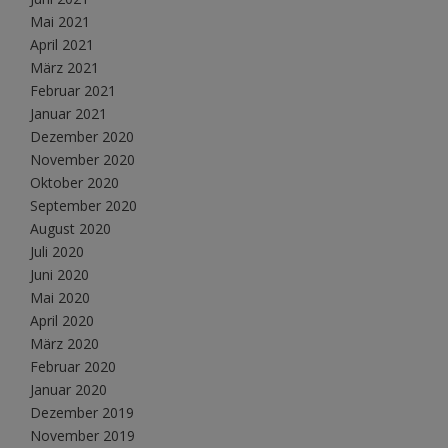
Mai 2021
April 2021
März 2021
Februar 2021
Januar 2021
Dezember 2020
November 2020
Oktober 2020
September 2020
August 2020
Juli 2020
Juni 2020
Mai 2020
April 2020
März 2020
Februar 2020
Januar 2020
Dezember 2019
November 2019