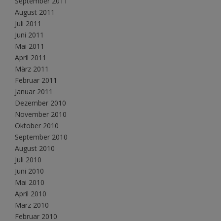
September 2011
August 2011
Juli 2011
Juni 2011
Mai 2011
April 2011
März 2011
Februar 2011
Januar 2011
Dezember 2010
November 2010
Oktober 2010
September 2010
August 2010
Juli 2010
Juni 2010
Mai 2010
April 2010
März 2010
Februar 2010