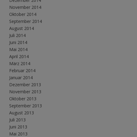
Dezember 2014
November 2014
Oktober 2014
September 2014
August 2014
Juli 2014
Juni 2014
Mai 2014
April 2014
März 2014
Februar 2014
Januar 2014
Dezember 2013
November 2013
Oktober 2013
September 2013
August 2013
Juli 2013
Juni 2013
Mai 2013