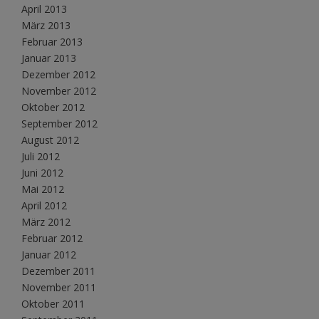
April 2013
März 2013
Februar 2013
Januar 2013
Dezember 2012
November 2012
Oktober 2012
September 2012
August 2012
Juli 2012
Juni 2012
Mai 2012
April 2012
März 2012
Februar 2012
Januar 2012
Dezember 2011
November 2011
Oktober 2011