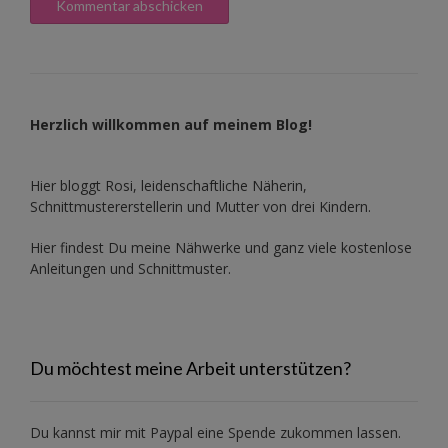
Herzlich willkommen auf meinem Blog!
Hier bloggt Rosi, leidenschaftliche Näherin,
Schnittmustererstellerin und Mutter von drei Kindern.
Hier findest Du meine Nähwerke und ganz viele kostenlose
Anleitungen und Schnittmuster.
Du möchtest meine Arbeit unterstützen?
Du kannst mir mit
Paypal
eine Spende zukommen lassen.