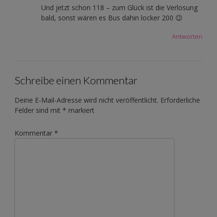
Und jetzt schon 118 – zum Glück ist die Verlosung
bald, sonst wären es Bus dahin locker 200 😉
Antworten
Schreibe einen Kommentar
Deine E-Mail-Adresse wird nicht veröffentlicht.
Erforderliche
Felder sind mit
*
markiert
Kommentar
*