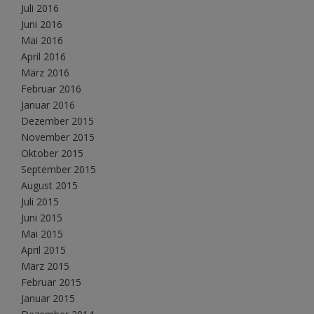
Juli 2016
Juni 2016
Mai 2016
April 2016
März 2016
Februar 2016
Januar 2016
Dezember 2015
November 2015
Oktober 2015
September 2015
August 2015
Juli 2015
Juni 2015
Mai 2015
April 2015
März 2015
Februar 2015
Januar 2015