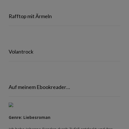
Rafftop mit Ärmeln
Volantrock
Auf meinem Ebookreader…
Genre: Liebesroman