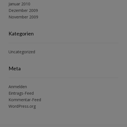
Januar 2010
Dezember 2009
November 2009
Kategorien
Uncategorized
Meta
Anmelden
Eintrags-Feed
Kommentar-Feed
WordPress.org