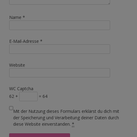
Name
*
E-Mail-Adresse
*
Website
WC Captcha
62 +
= 64
Mit der Nutzung dieses Formulars erklärst du dich mit
der Speicherung und Verarbeitung deiner Daten durch
diese Website einverstanden.
*