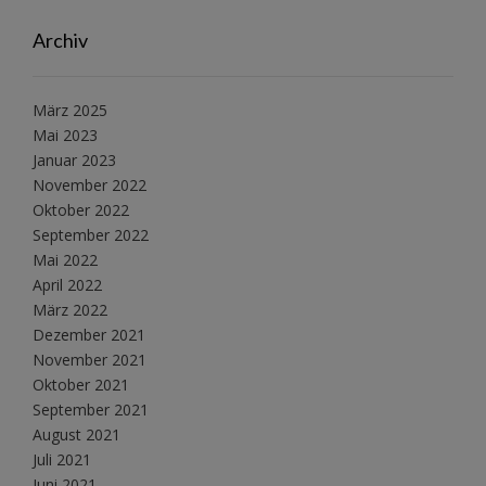
Archiv
März 2025
Mai 2023
Januar 2023
November 2022
Oktober 2022
September 2022
Mai 2022
April 2022
März 2022
Dezember 2021
November 2021
Oktober 2021
September 2021
August 2021
Juli 2021
Juni 2021