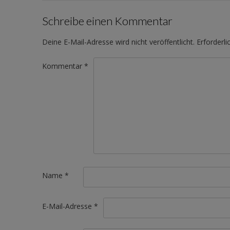
Schreibe einen Kommentar
Deine E-Mail-Adresse wird nicht veröffentlicht.
Erforderli
Kommentar
*
Name
*
E-Mail-Adresse
*