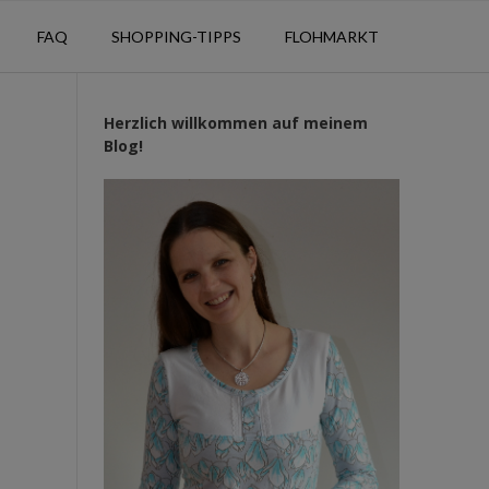
FAQ
SHOPPING-TIPPS
FLOHMARKT
Herzlich willkommen auf meinem
Blog!