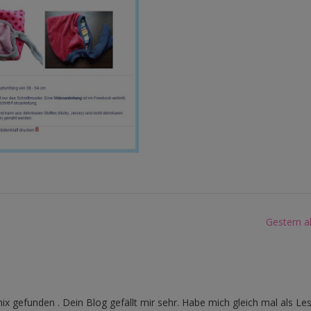
Gestern a
x gefunden . Dein Blog gefällt mir sehr. Habe mich gleich mal als Les