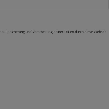
 der Speicherung und Verarbeitung deiner Daten durch diese Website