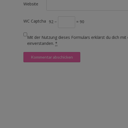
Website
WC Captcha
92 −
= 90
Mit der Nutzung dieses Formulars erklärst du dich mit
einverstanden.
*