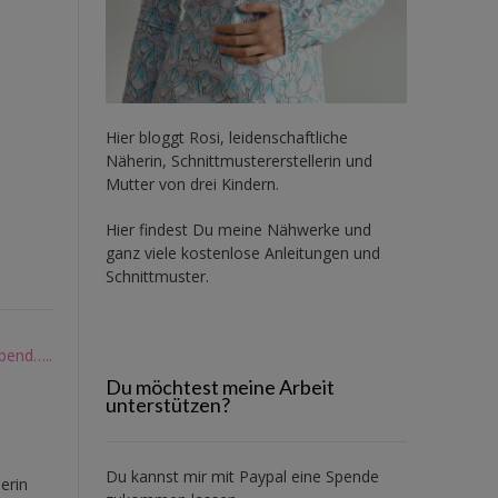
Hier bloggt Rosi, leidenschaftliche
Näherin, Schnittmustererstellerin und
Mutter von drei Kindern.
Hier findest Du meine Nähwerke und
ganz viele kostenlose Anleitungen und
Schnittmuster.
bend…..
Du möchtest meine Arbeit
unterstützen?
Du kannst mir mit
Paypal
eine Spende
erin