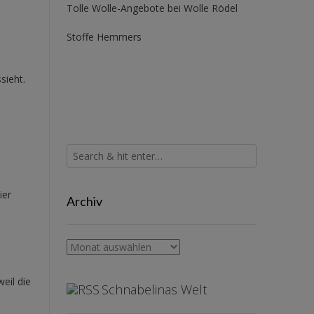
Tolle Wolle-Angebote bei Wolle Rödel
Stoffe Hemmers
sieht.
ier
Archiv
Archiv
eil die
Schnabelinas Welt