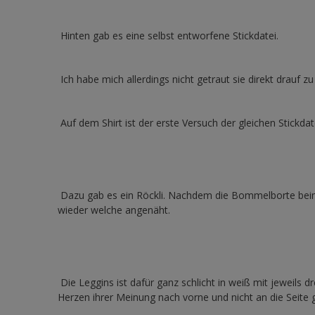
Hinten gab es eine selbst entworfene Stickdatei.
Ich habe mich allerdings nicht getraut sie direkt drauf z
Auf dem Shirt ist der erste Versuch der gleichen Stickdat
Dazu gab es ein Röckli. Nachdem die Bommelborte beim 
wieder welche angenäht.
Die Leggins ist dafür ganz schlicht in weiß mit jeweils dr
Herzen ihrer Meinung nach vorne und nicht an die Seite 