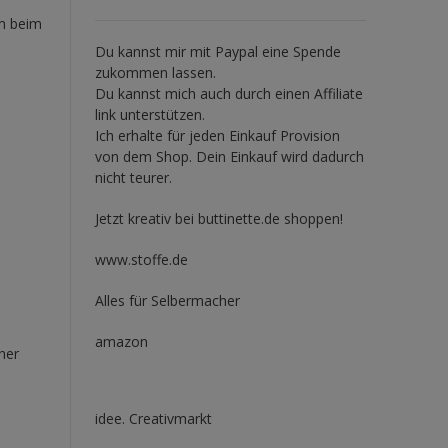
am beim
Du kannst mir mit
Paypal
eine Spende
zukommen lassen.
Du kannst mich auch durch einen Affiliate
link unterstützen.
Ich erhalte für jeden Einkauf Provision
von dem Shop. Dein Einkauf wird dadurch
nicht teurer.
Jetzt kreativ bei buttinette.de shoppen!
www.stoffe.de
Alles für Selbermacher
amazon
her
idee. Creativmarkt