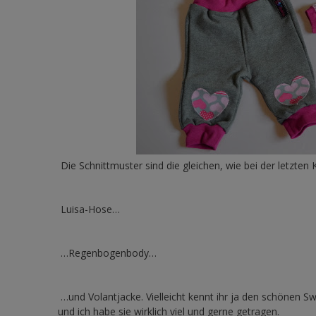
Die Schnittmuster sind die gleichen, wie bei der letzten
Luisa-Hose…
…Regenbogenbody…
…und Volantjacke. Vielleicht kennt ihr ja den schönen 
und ich habe sie wirklich viel und gerne getragen.