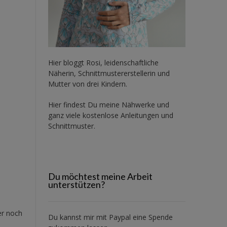
Hier bloggt Rosi, leidenschaftliche
Näherin, Schnittmustererstellerin und
Mutter von drei Kindern.
Hier findest Du meine Nähwerke und
ganz viele kostenlose Anleitungen und
Schnittmuster.
Du möchtest meine Arbeit
unterstützen?
er noch
Du kannst mir mit
Paypal
eine Spende