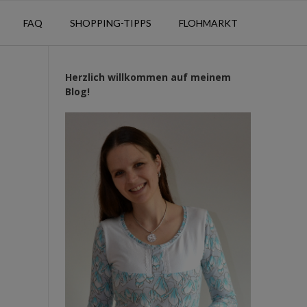
FAQ
SHOPPING-TIPPS
FLOHMARKT
Herzlich willkommen auf meinem
Blog!