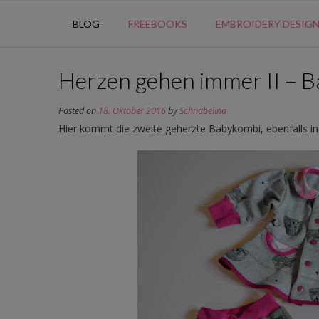
BLOG
FREEBOOKS
EMBROIDERY DESIG
Herzen gehen immer II – 
Posted on
18. Oktober 2016
by
Schnabelina
Hier kommt die zweite geherzte Babykombi, ebenfalls in