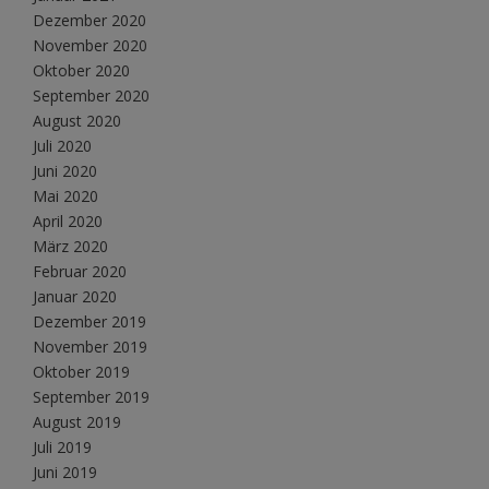
Dezember 2020
November 2020
Oktober 2020
September 2020
August 2020
Juli 2020
Juni 2020
Mai 2020
April 2020
März 2020
Februar 2020
Januar 2020
Dezember 2019
November 2019
Oktober 2019
September 2019
August 2019
Juli 2019
Juni 2019