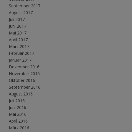
September 2017
August 2017
Juli 2017
Juni 2017
Mai 2017
April 2017
März 2017
Februar 2017
Januar 2017
Dezember 2016
November 2016
Oktober 2016
September 2016
August 2016
Juli 2016
Juni 2016
Mai 2016
April 2016
März 2016