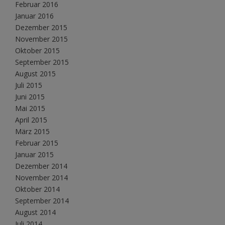
Februar 2016
Januar 2016
Dezember 2015
November 2015
Oktober 2015
September 2015
August 2015
Juli 2015
Juni 2015
Mai 2015
April 2015
März 2015
Februar 2015
Januar 2015
Dezember 2014
November 2014
Oktober 2014
September 2014
August 2014
Juli 2014