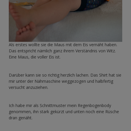
Als erstes wollte sie die Maus mit dem Eis vernäht haben.
Das entspricht nämlich ganz ihrem Verständnis von Witz.
Eine Maus, die voller Eis ist.
Darüber kann sie so richtig herzlich lachen. Das Shirt hat sie
mir unter der Nähmaschine weggezogen und halbfertig
versucht anzuziehen.
Ich habe mir als Schnittmuster mein Regenbogenbody
genommen, ihn stark gekürzt und unten noch eine Rüsche
dran genäht.