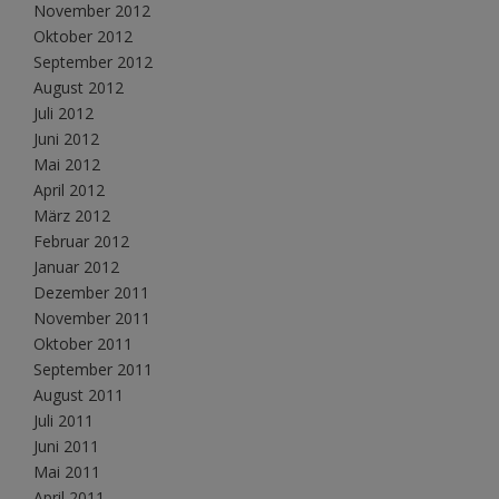
November 2012
Oktober 2012
September 2012
August 2012
Juli 2012
Juni 2012
Mai 2012
April 2012
März 2012
Februar 2012
Januar 2012
Dezember 2011
November 2011
Oktober 2011
September 2011
August 2011
Juli 2011
Juni 2011
Mai 2011
April 2011