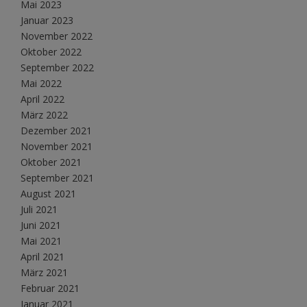
Mai 2023
Januar 2023
November 2022
Oktober 2022
September 2022
Mai 2022
April 2022
März 2022
Dezember 2021
November 2021
Oktober 2021
September 2021
August 2021
Juli 2021
Juni 2021
Mai 2021
April 2021
März 2021
Februar 2021
Januar 2021