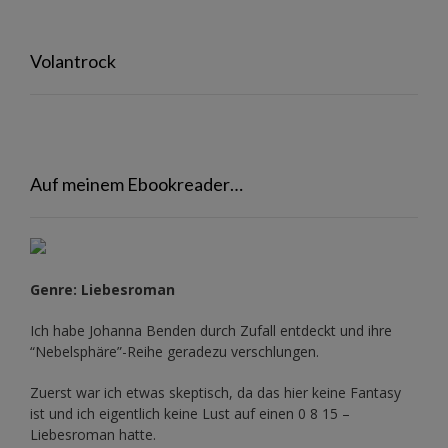
Volantrock
Auf meinem Ebookreader…
Genre: Liebesroman
Ich habe Johanna Benden durch Zufall entdeckt und ihre
“Nebelsphäre”-Reihe
geradezu verschlungen.
Zuerst war ich etwas skeptisch, da das hier keine Fantasy
ist und ich eigentlich keine Lust auf einen 0 8 15 –
Liebesroman hatte.