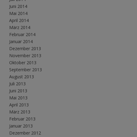
Juni 2014
Mai 2014
April 2014
März 2014
Februar 2014
Januar 2014
Dezember 2013
November 2013
Oktober 2013
September 2013
August 2013
Juli 2013
Juni 2013
Mai 2013
April 2013
März 2013
Februar 2013
Januar 2013
Dezember 2012