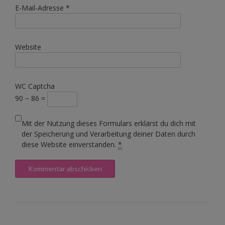
E-Mail-Adresse
*
Website
WC Captcha
90 − 86 =
Mit der Nutzung dieses Formulars erklärst du dich mit
der Speicherung und Verarbeitung deiner Daten durch
diese Website einverstanden.
*