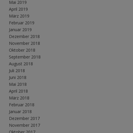
Mai 2019
April 2019
März 2019
Februar 2019
Januar 2019
Dezember 2018
November 2018
Oktober 2018
September 2018
August 2018
Juli 2018
Juni 2018
Mai 2018
April 2018
März 2018
Februar 2018
Januar 2018
Dezember 2017
November 2017
Oktober 2017