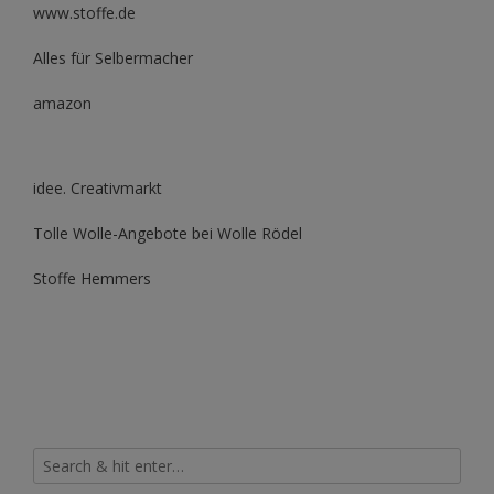
www.stoffe.de
Alles für Selbermacher
amazon
idee. Creativmarkt
Tolle Wolle-Angebote bei Wolle Rödel
Stoffe Hemmers