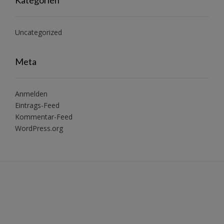
Uncategorized
Meta
Anmelden
Eintrags-Feed
Kommentar-Feed
WordPress.org