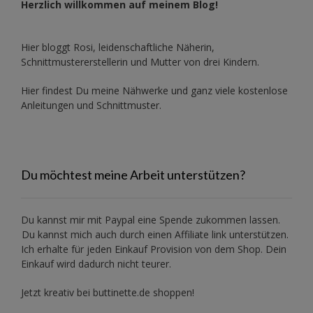
Herzlich willkommen auf meinem Blog!
Hier bloggt Rosi, leidenschaftliche Näherin,
Schnittmustererstellerin und Mutter von drei Kindern.
Hier findest Du meine Nähwerke und ganz viele kostenlose
Anleitungen und Schnittmuster.
Du möchtest meine Arbeit unterstützen?
Du kannst mir mit
Paypal
eine Spende zukommen lassen.
Du kannst mich auch durch einen Affiliate link unterstützen.
Ich erhalte für jeden Einkauf Provision von dem Shop. Dein
Einkauf wird dadurch nicht teurer.
Jetzt kreativ bei buttinette.de shoppen!