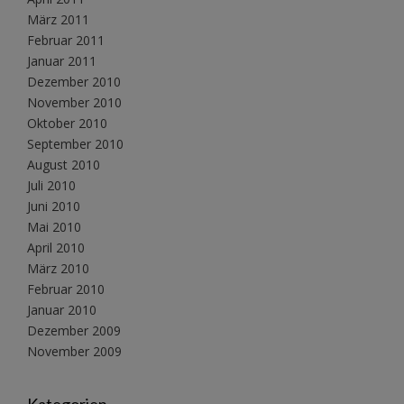
März 2011
Februar 2011
Januar 2011
Dezember 2010
November 2010
Oktober 2010
September 2010
August 2010
Juli 2010
Juni 2010
Mai 2010
April 2010
März 2010
Februar 2010
Januar 2010
Dezember 2009
November 2009
Kategorien