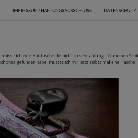
N
IMPRESSUM / HAFTUNGSAUSSCHLUSS
DATENSCHUTZ
rmisse ich eine Hüfttasche die nicht zu sehr aufträgt für meinen Schl
schönes gefunden habe, musste ich mir jetzt selbst mal eine Tasche