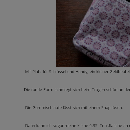
Mit Platz für Schlüssel und Handy, ein kleiner Geldbeut
Die runde Form schmiegt sich beim Tragen schön an den 
Die Gummischlaufe lässt sich mit einem Snap lösen.
Dann kann ich sogar meine kleine 0,35l Trinkflasche an 