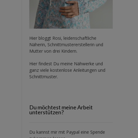
Hier bloggt Rosi, leidenschaftliche
Näherin, Schnittmustererstellerin und
Mutter von drei Kindern.
Hier findest Du meine Nähwerke und
ganz viele kostenlose Anleitungen und
Schnittmuster.
Du möchtest meine Arbeit
unterstützen?
Du kannst mir mit
Paypal
eine Spende