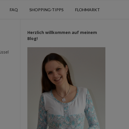
FAQ
SHOPPING-TIPPS
FLOHMARKT
Herzlich willkommen auf meinem
Blog!
üssel