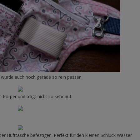
el würde auch noch gerade so rein passen.
Körper und trägt nicht so sehr auf.
der Hüfttasche befestigen. Perfekt für den kleinen Schluck Wasser