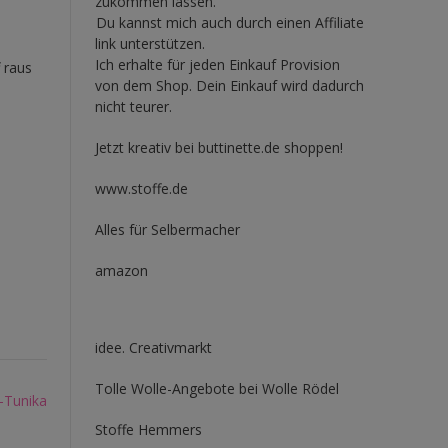
zukommen lassen.
Du kannst mich auch durch einen Affiliate
link unterstützen.
Ich erhalte für jeden Einkauf Provision
 raus
von dem Shop. Dein Einkauf wird dadurch
nicht teurer.
Jetzt kreativ bei buttinette.de shoppen!
www.stoffe.de
Alles für Selbermacher
amazon
idee. Creativmarkt
Tolle Wolle-Angebote bei Wolle Rödel
-Tunika
Stoffe Hemmers