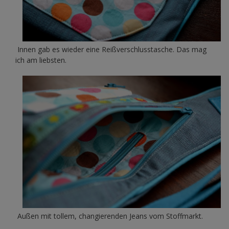
Innen gab es wieder eine Reißverschlusstasche. Das mag
ich am liebsten.
Außen mit tollem, changierenden Jeans vom Stoffmarkt.