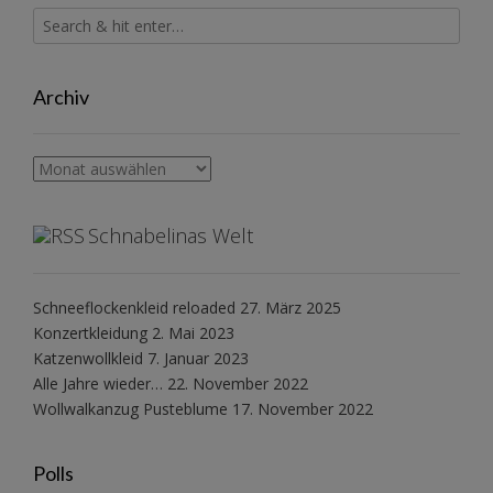
Archiv
Archiv
Schnabelinas Welt
Schneeflockenkleid reloaded
27. März 2025
Konzertkleidung
2. Mai 2023
Katzenwollkleid
7. Januar 2023
Alle Jahre wieder…
22. November 2022
Wollwalkanzug Pusteblume
17. November 2022
Polls