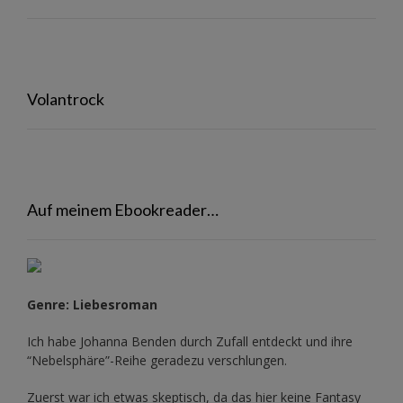
Volantrock
Auf meinem Ebookreader…
Genre: Liebesroman
Ich habe Johanna Benden durch Zufall entdeckt und ihre
“Nebelsphäre”-Reihe
geradezu verschlungen.
Zuerst war ich etwas skeptisch, da das hier keine Fantasy