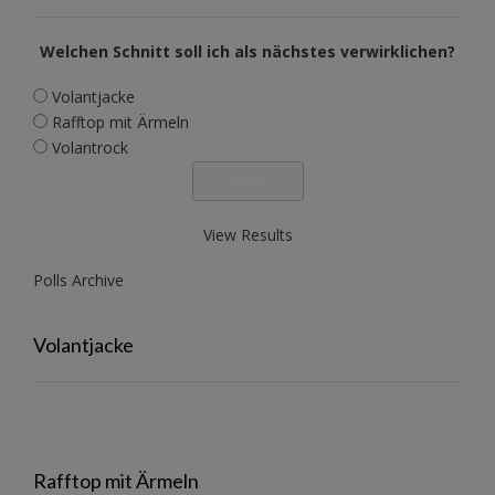
Welchen Schnitt soll ich als nächstes verwirklichen?
Volantjacke
Rafftop mit Ärmeln
Volantrock
View Results
Polls Archive
Volantjacke
Rafftop mit Ärmeln