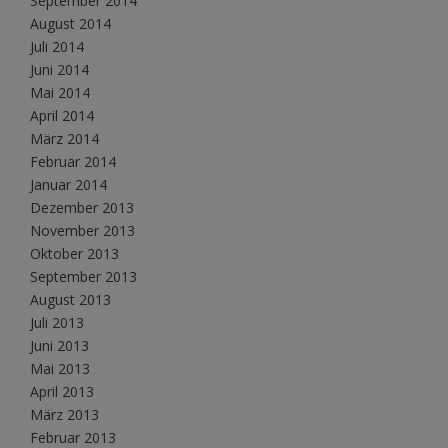
September 2014
August 2014
Juli 2014
Juni 2014
Mai 2014
April 2014
März 2014
Februar 2014
Januar 2014
Dezember 2013
November 2013
Oktober 2013
September 2013
August 2013
Juli 2013
Juni 2013
Mai 2013
April 2013
März 2013
Februar 2013