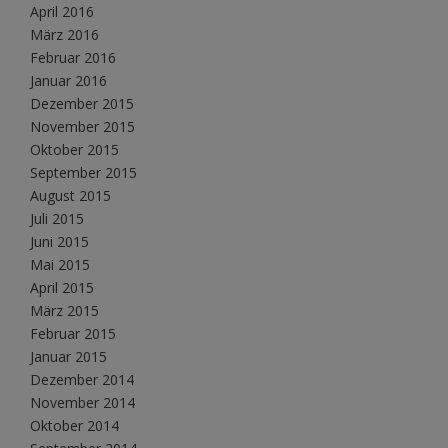
April 2016
März 2016
Februar 2016
Januar 2016
Dezember 2015
November 2015
Oktober 2015
September 2015
August 2015
Juli 2015
Juni 2015
Mai 2015
April 2015
März 2015
Februar 2015
Januar 2015
Dezember 2014
November 2014
Oktober 2014