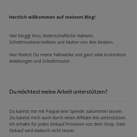
Herzlich willkommen auf meinem Blog!
Hier bloggt Rosi, leidenschaftliche Näherin,
Schnittmustererstellerin und Mutter von drei Kindern.
Hier findest Du meine Nähwerke und ganz viele kostenlose
Anleitungen und Schnittmuster.
Du möchtest meine Arbeit unterstützen?
Du kannst mir mit
Paypal
eine Spende zukommen lassen.
Du kannst mich auch durch einen Affiliate link unterstützen.
Ich erhalte für jeden Einkauf Provision von dem Shop. Dein
Einkauf wird dadurch nicht teurer.