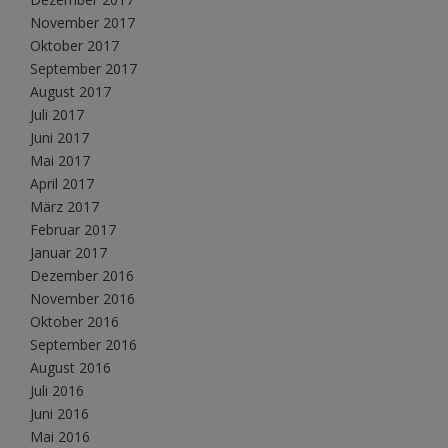
November 2017
Oktober 2017
September 2017
August 2017
Juli 2017
Juni 2017
Mai 2017
April 2017
März 2017
Februar 2017
Januar 2017
Dezember 2016
November 2016
Oktober 2016
September 2016
August 2016
Juli 2016
Juni 2016
Mai 2016