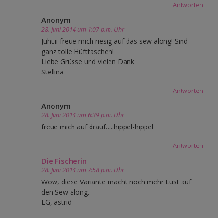
Antworten
Anonym
28. Juni 2014 um 1:07 p.m. Uhr
Juhuii freue mich riesig auf das sew along! Sind
ganz tolle Hüfttaschen!
Liebe Grüsse und vielen Dank
Stellina
Antworten
Anonym
28. Juni 2014 um 6:39 p.m. Uhr
freue mich auf drauf…..hippel-hippel
Antworten
Die Fischerin
28. Juni 2014 um 7:58 p.m. Uhr
Wow, diese Variante macht noch mehr Lust auf
den Sew along.
LG, astrid