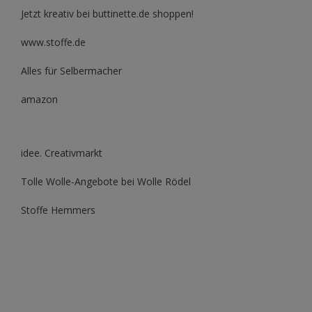
Jetzt kreativ bei buttinette.de shoppen!
www.stoffe.de
Alles für Selbermacher
amazon
idee. Creativmarkt
Tolle Wolle-Angebote bei Wolle Rödel
Stoffe Hemmers