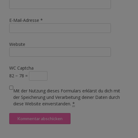
E-Mail-Adresse
*
Website
WC Captcha
82 − 78 =
Mit der Nutzung dieses Formulars erklärst du dich mit
der Speicherung und Verarbeitung deiner Daten durch
diese Website einverstanden.
*