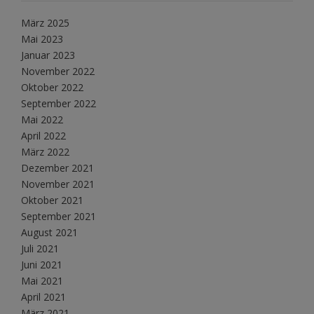
März 2025
Mai 2023
Januar 2023
November 2022
Oktober 2022
September 2022
Mai 2022
April 2022
März 2022
Dezember 2021
November 2021
Oktober 2021
September 2021
August 2021
Juli 2021
Juni 2021
Mai 2021
April 2021
März 2021