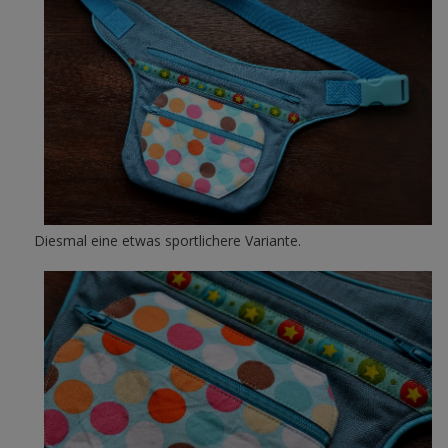
Diesmal eine etwas sportlichere Variante.