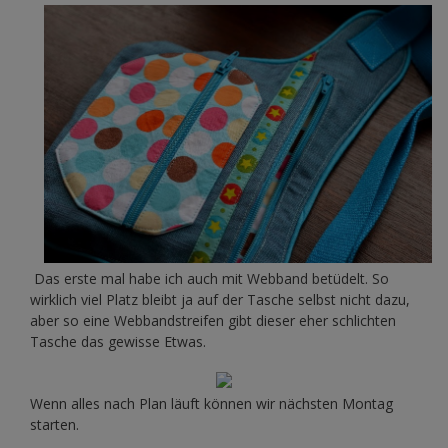
Das erste mal habe ich auch mit Webband betüdelt. So
wirklich viel Platz bleibt ja auf der Tasche selbst nicht dazu,
aber so eine Webbandstreifen gibt dieser eher schlichten
Tasche das gewisse Etwas.
Wenn alles nach Plan läuft können wir nächsten Montag
starten.