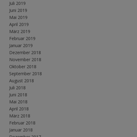
Juli 2019
Juni 2019
Mai 2019
April 2019
März 2019
Februar 2019
Januar 2019
Dezember 2018
November 2018
Oktober 2018
September 2018
August 2018
Juli 2018
Juni 2018
Mai 2018
April 2018
März 2018
Februar 2018
Januar 2018
Dezember 2017