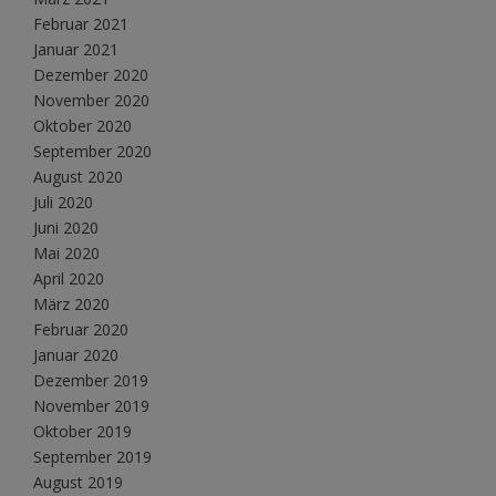
Februar 2021
Januar 2021
Dezember 2020
November 2020
Oktober 2020
September 2020
August 2020
Juli 2020
Juni 2020
Mai 2020
April 2020
März 2020
Februar 2020
Januar 2020
Dezember 2019
November 2019
Oktober 2019
September 2019
August 2019