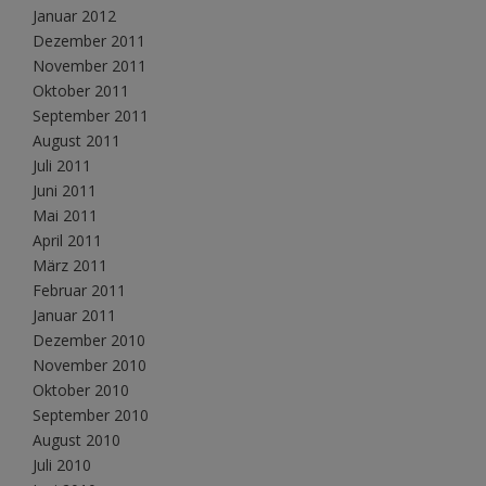
Januar 2012
Dezember 2011
November 2011
Oktober 2011
September 2011
August 2011
Juli 2011
Juni 2011
Mai 2011
April 2011
März 2011
Februar 2011
Januar 2011
Dezember 2010
November 2010
Oktober 2010
September 2010
August 2010
Juli 2010