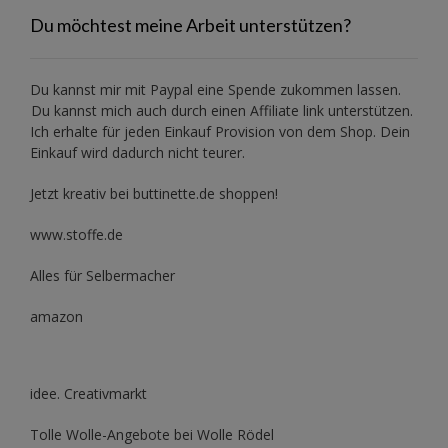
Du möchtest meine Arbeit unterstützen?
Du kannst mir mit
Paypal
eine Spende zukommen lassen.
Du kannst mich auch durch einen Affiliate link unterstützen.
Ich erhalte für jeden Einkauf Provision von dem Shop. Dein
Einkauf wird dadurch nicht teurer.
Jetzt kreativ bei buttinette.de shoppen!
www.stoffe.de
Alles für Selbermacher
amazon
idee. Creativmarkt
Tolle Wolle-Angebote bei Wolle Rödel