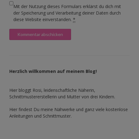
Mit der Nutzung dieses Formulars erklärst du dich mit
der Speicherung und Verarbeitung deiner Daten durch
diese Website einverstanden.
*
Herzlich willkommen auf meinem Blog!
Hier bloggt Rosi, leidenschaftliche Näherin,
Schnittmustererstellerin und Mutter von drei Kindern.
Hier findest Du meine Nähwerke und ganz viele kostenlose
Anleitungen und Schnittmuster.