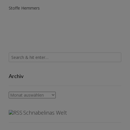
Stoffe Hemmers
Archiv
Archiv
Schnabelinas Welt