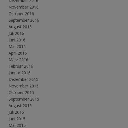
Dezember 2016
November 2016
Oktober 2016
September 2016
August 2016
Juli 2016
Juni 2016
Mai 2016
April 2016
März 2016
Februar 2016
Januar 2016
Dezember 2015
November 2015
Oktober 2015
September 2015
August 2015
Juli 2015
Juni 2015
Mai 2015