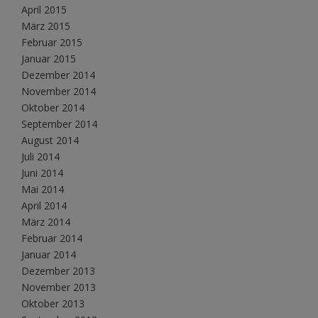
April 2015
März 2015
Februar 2015
Januar 2015
Dezember 2014
November 2014
Oktober 2014
September 2014
August 2014
Juli 2014
Juni 2014
Mai 2014
April 2014
März 2014
Februar 2014
Januar 2014
Dezember 2013
November 2013
Oktober 2013