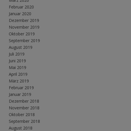
März 2020
Februar 2020
Januar 2020
Dezember 2019
November 2019
Oktober 2019
September 2019
August 2019
Juli 2019
Juni 2019
Mai 2019
April 2019
März 2019
Februar 2019
Januar 2019
Dezember 2018
November 2018
Oktober 2018
September 2018
August 2018