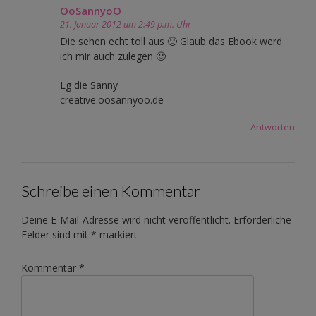
OoSannyoO
21. Januar 2012 um 2:49 p.m. Uhr
Die sehen echt toll aus 🙂 Glaub das Ebook werd
ich mir auch zulegen 🙂
Lg die Sanny
creative.oosannyoo.de
Antworten
Schreibe einen Kommentar
Deine E-Mail-Adresse wird nicht veröffentlicht.
Erforderliche
Felder sind mit
*
markiert
Kommentar
*