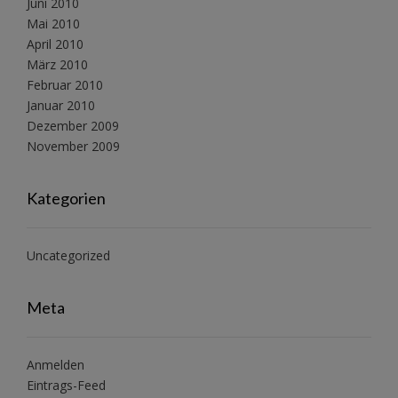
Juni 2010
Mai 2010
April 2010
März 2010
Februar 2010
Januar 2010
Dezember 2009
November 2009
Kategorien
Uncategorized
Meta
Anmelden
Eintrags-Feed