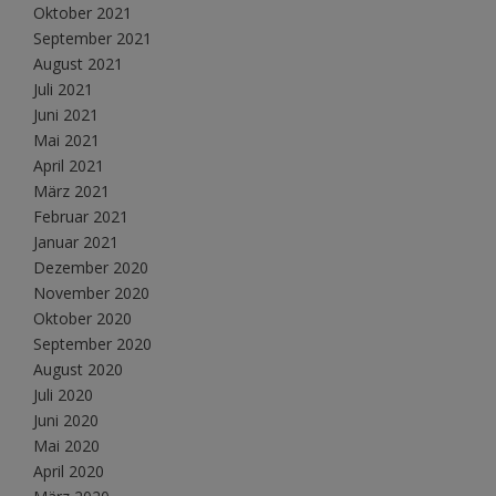
Oktober 2021
September 2021
August 2021
Juli 2021
Juni 2021
Mai 2021
April 2021
März 2021
Februar 2021
Januar 2021
Dezember 2020
November 2020
Oktober 2020
September 2020
August 2020
Juli 2020
Juni 2020
Mai 2020
April 2020