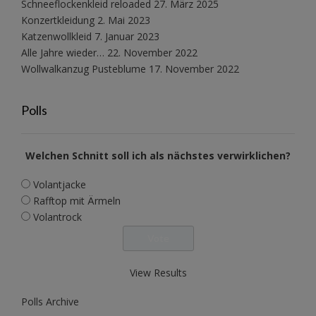
Schneeflockenkleid reloaded
27. März 2025
Konzertkleidung
2. Mai 2023
Katzenwollkleid
7. Januar 2023
Alle Jahre wieder…
22. November 2022
Wollwalkanzug Pusteblume
17. November 2022
Polls
Welchen Schnitt soll ich als nächstes verwirklichen?
Volantjacke
Rafftop mit Ärmeln
Volantrock
View Results
Polls Archive