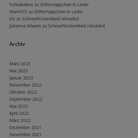
Schnabelina
zu
Stiftemäppchen in Leder
MumOf2
zu
Stiftemäppchen in Leder
Iris
zu
Schneeflockenkleid reloaded
Johanna Erlwein
zu
Schneeflockenkleid reloaded
Archiv
März 2025
Mai 2023
Januar 2023
November 2022
Oktober 2022
September 2022
Mai 2022
April 2022
März 2022
Dezember 2021
November 2021