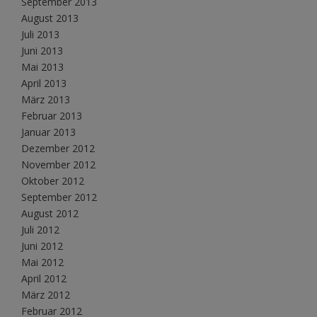
September 2013
August 2013
Juli 2013
Juni 2013
Mai 2013
April 2013
März 2013
Februar 2013
Januar 2013
Dezember 2012
November 2012
Oktober 2012
September 2012
August 2012
Juli 2012
Juni 2012
Mai 2012
April 2012
März 2012
Februar 2012