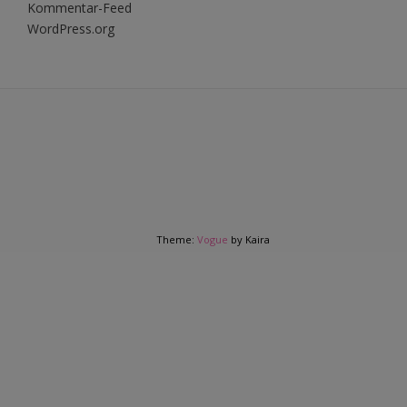
Kommentar-Feed
WordPress.org
Theme:
Vogue
by Kaira