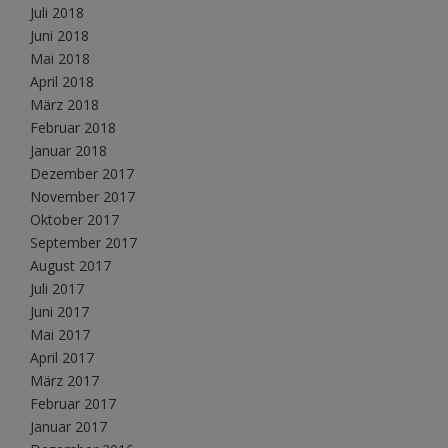
Juli 2018
Juni 2018
Mai 2018
April 2018
März 2018
Februar 2018
Januar 2018
Dezember 2017
November 2017
Oktober 2017
September 2017
August 2017
Juli 2017
Juni 2017
Mai 2017
April 2017
März 2017
Februar 2017
Januar 2017