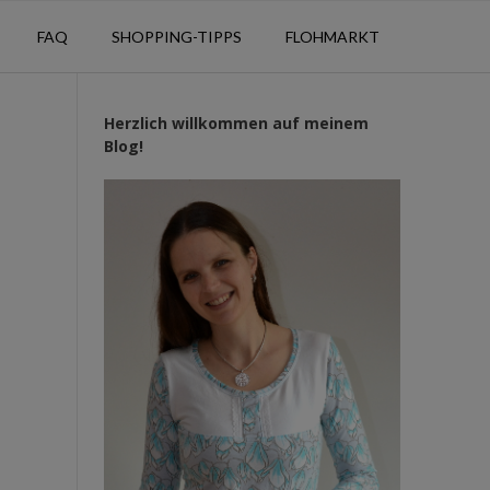
FAQ
SHOPPING-TIPPS
FLOHMARKT
Herzlich willkommen auf meinem
Blog!