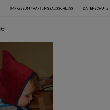
N
IMPRESSUM / HAFTUNGSAUSSCHLUSS
DATENSCHUTZ
he