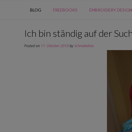
BLOG
FREEBOOKS
EMBROIDERY DESIG
Ich bin ständig auf der Suc
Posted on
17. Oktober 2010
by
Schnabelina