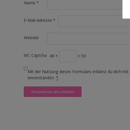
Name
*
E-Mail-Adresse
*
Website
WC Captcha
49 +
= 50
Mit der Nutzung dieses Formulars erklärst du dich mit
einverstanden.
*