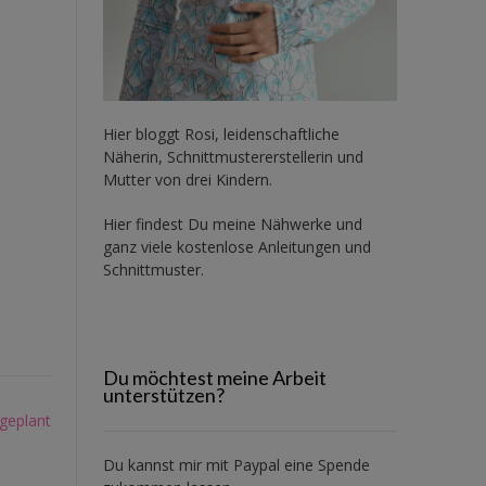
Hier bloggt Rosi, leidenschaftliche
Näherin, Schnittmustererstellerin und
Mutter von drei Kindern.
Hier findest Du meine Nähwerke und
ganz viele kostenlose Anleitungen und
Schnittmuster.
Du möchtest meine Arbeit
unterstützen?
geplant
Du kannst mir mit
Paypal
eine Spende