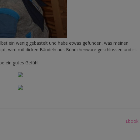
elbst ein wenig gebastelt und habe etwas gefunden, was meinen
opf, wird mit dicken Bändeln aus Bündchenware geschlossen und ist
be ein gutes Gefühl.
Ebook 