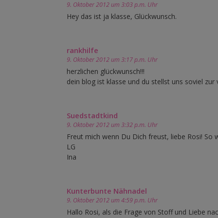
9. Oktober 2012 um 3:03 p.m. Uhr
Hey das ist ja klasse, Glückwunsch.
rankhilfe
9. Oktober 2012 um 3:17 p.m. Uhr
herzlichen glückwunsch!!!
dein blog ist klasse und du stellst uns soviel z
Suedstadtkind
9. Oktober 2012 um 3:32 p.m. Uhr
Freut mich wenn Du Dich freust, liebe Rosi! So w
LG
Ina
Kunterbunte Nähnadel
9. Oktober 2012 um 4:59 p.m. Uhr
Hallo Rosi, als die Frage von Stoff und Liebe na