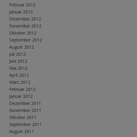
Februar 2013
Januar 2013
Dezember 2012
November 2012
Oktober 2012
September 2012
August 2012
Juli 2012
Juni 2012
Mai 2012
April 2012
März 2012
Februar 2012
Januar 2012
Dezember 2011
November 2011
Oktober 2011
September 2011
August 2011