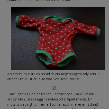
Als erstes musste es natürlich ein Regenbogenbody sein. In
dieser Größe ist er ja so was von schnuckelig!
Dazu gab es eine passende Legginshose. Dabei ist mir
aufgefallen, dass Leggins nähen total Spaß macht. Ich
muss unbedingt für meine Tochter auch mal einen Schnitt