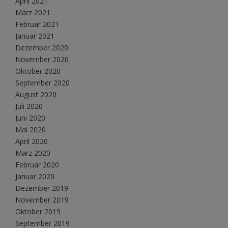
April 2021
März 2021
Februar 2021
Januar 2021
Dezember 2020
November 2020
Oktober 2020
September 2020
August 2020
Juli 2020
Juni 2020
Mai 2020
April 2020
März 2020
Februar 2020
Januar 2020
Dezember 2019
November 2019
Oktober 2019
September 2019