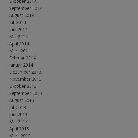
Oktober 2014
September 2014
August 2014
Juli 2014
Juni 2014
Mai 2014
April 2014
März 2014
Februar 2014
Januar 2014
Dezember 2013
November 2013
Oktober 2013
September 2013
August 2013
Juli 2013
Juni 2013
Mai 2013
April 2013
März 2013