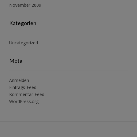
November 2009
Kategorien
Uncategorized
Meta
Anmelden
Eintrags-Feed
Kommentar-Feed
WordPress.org