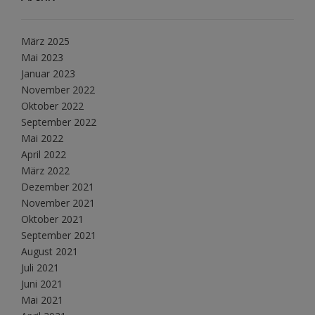
März 2025
Mai 2023
Januar 2023
November 2022
Oktober 2022
September 2022
Mai 2022
April 2022
März 2022
Dezember 2021
November 2021
Oktober 2021
September 2021
August 2021
Juli 2021
Juni 2021
Mai 2021