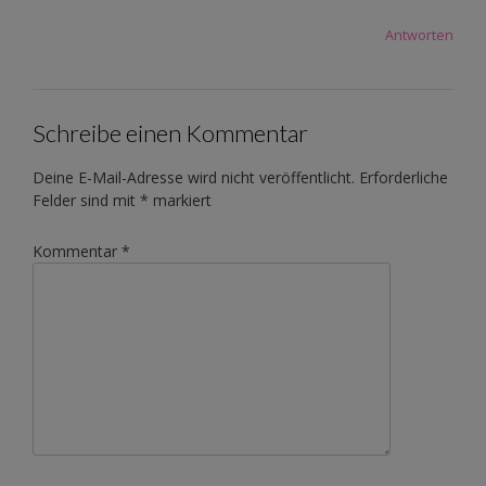
Antworten
Schreibe einen Kommentar
Deine E-Mail-Adresse wird nicht veröffentlicht.
Erforderliche
Felder sind mit
*
markiert
Kommentar
*