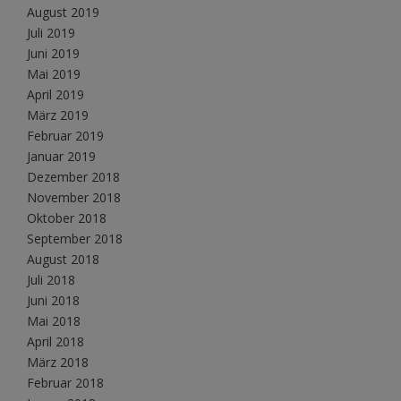
August 2019
Juli 2019
Juni 2019
Mai 2019
April 2019
März 2019
Februar 2019
Januar 2019
Dezember 2018
November 2018
Oktober 2018
September 2018
August 2018
Juli 2018
Juni 2018
Mai 2018
April 2018
März 2018
Februar 2018