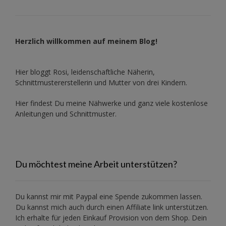
Herzlich willkommen auf meinem Blog!
Hier bloggt Rosi, leidenschaftliche Näherin,
Schnittmustererstellerin und Mutter von drei Kindern.
Hier findest Du meine Nähwerke und ganz viele kostenlose
Anleitungen und Schnittmuster.
Du möchtest meine Arbeit unterstützen?
Du kannst mir mit
Paypal
eine Spende zukommen lassen.
Du kannst mich auch durch einen Affiliate link unterstützen.
Ich erhalte für jeden Einkauf Provision von dem Shop. Dein