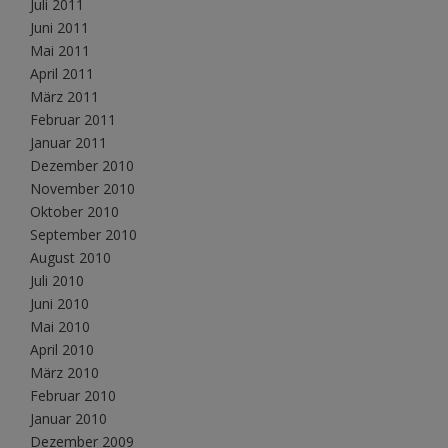
Juli 2011
Juni 2011
Mai 2011
April 2011
März 2011
Februar 2011
Januar 2011
Dezember 2010
November 2010
Oktober 2010
September 2010
August 2010
Juli 2010
Juni 2010
Mai 2010
April 2010
März 2010
Februar 2010
Januar 2010
Dezember 2009