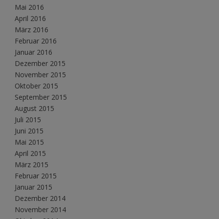
Mai 2016
April 2016
März 2016
Februar 2016
Januar 2016
Dezember 2015
November 2015
Oktober 2015
September 2015
August 2015
Juli 2015
Juni 2015
Mai 2015
April 2015
März 2015
Februar 2015
Januar 2015
Dezember 2014
November 2014