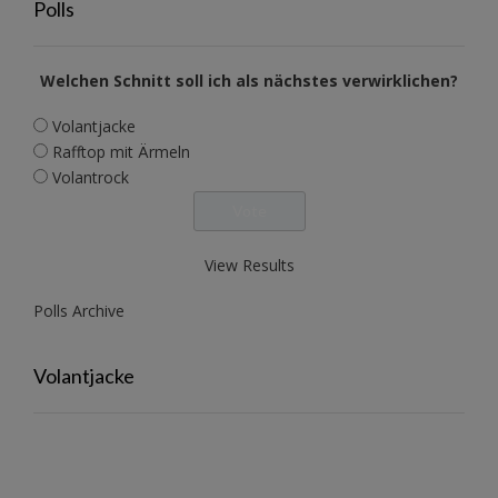
Polls
Welchen Schnitt soll ich als nächstes verwirklichen?
Volantjacke
Rafftop mit Ärmeln
Volantrock
View Results
Polls Archive
Volantjacke