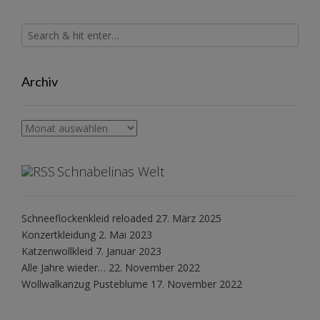
Archiv
Archiv
Schnabelinas Welt
Schneeflockenkleid reloaded
27. März 2025
Konzertkleidung
2. Mai 2023
Katzenwollkleid
7. Januar 2023
Alle Jahre wieder…
22. November 2022
Wollwalkanzug Pusteblume
17. November 2022