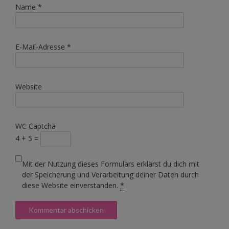
Name
*
E-Mail-Adresse
*
Website
WC Captcha
4 + 5 =
Mit der Nutzung dieses Formulars erklärst du dich mit
der Speicherung und Verarbeitung deiner Daten durch
diese Website einverstanden.
*