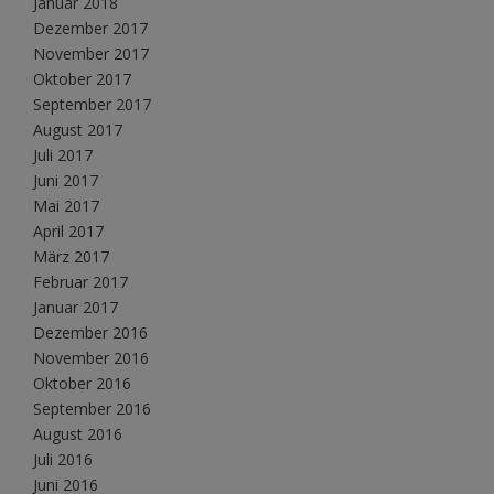
Januar 2018
Dezember 2017
November 2017
Oktober 2017
September 2017
August 2017
Juli 2017
Juni 2017
Mai 2017
April 2017
März 2017
Februar 2017
Januar 2017
Dezember 2016
November 2016
Oktober 2016
September 2016
August 2016
Juli 2016
Juni 2016