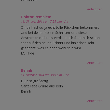
Antworten
Doktor Remplem
11. Oktober 2014 um 7:28 a.m. Uhr
Oh da hast du ja echt tolle Päckchen bekommen.
Und bei deinen tollen Schnitten sind diese
Geschenke mehr als verdient. Ich freu mich schon
sehr auf den neuen Schnitt und bin schon sehr
gespannt, was es denn wohl sein wird.
LG Hilde
Antworten
Bennli
11. Oktober 2014 um 3:19 p.m. Uhr
Du bist großartig!
Ganz liebe Grüße aus Köln.
Bennli
Antworten