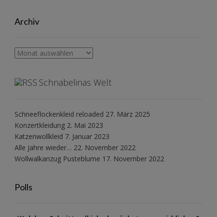
Archiv
Archiv
Schnabelinas Welt
Schneeflockenkleid reloaded
27. März 2025
Konzertkleidung
2. Mai 2023
Katzenwollkleid
7. Januar 2023
Alle Jahre wieder…
22. November 2022
Wollwalkanzug Pusteblume
17. November 2022
Polls