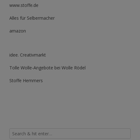
www.stoffe.de
Alles für Selbermacher
amazon
idee. Creativmarkt
Tolle Wolle-Angebote bei Wolle Rödel
Stoffe Hemmers