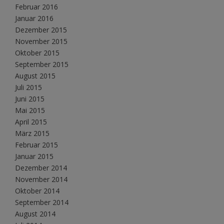
Februar 2016
Januar 2016
Dezember 2015
November 2015
Oktober 2015
September 2015
August 2015
Juli 2015
Juni 2015
Mai 2015
April 2015
März 2015
Februar 2015
Januar 2015
Dezember 2014
November 2014
Oktober 2014
September 2014
August 2014