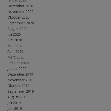
Januar 2021
Dezember 2020
November 2020
Oktober 2020
September 2020
August 2020
Juli 2020
Juni 2020
Mai 2020
April 2020
März 2020
Februar 2020
Januar 2020
Dezember 2019
November 2019
Oktober 2019
September 2019
August 2019
Juli 2019
Juni 2019