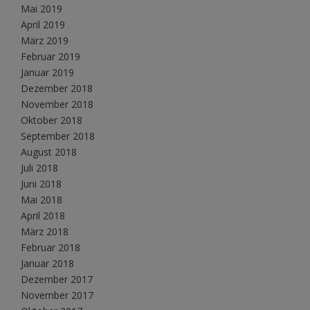
Mai 2019
April 2019
März 2019
Februar 2019
Januar 2019
Dezember 2018
November 2018
Oktober 2018
September 2018
August 2018
Juli 2018
Juni 2018
Mai 2018
April 2018
März 2018
Februar 2018
Januar 2018
Dezember 2017
November 2017