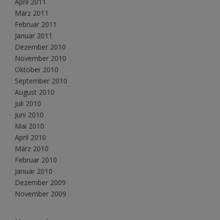
April 2011
März 2011
Februar 2011
Januar 2011
Dezember 2010
November 2010
Oktober 2010
September 2010
August 2010
Juli 2010
Juni 2010
Mai 2010
April 2010
März 2010
Februar 2010
Januar 2010
Dezember 2009
November 2009