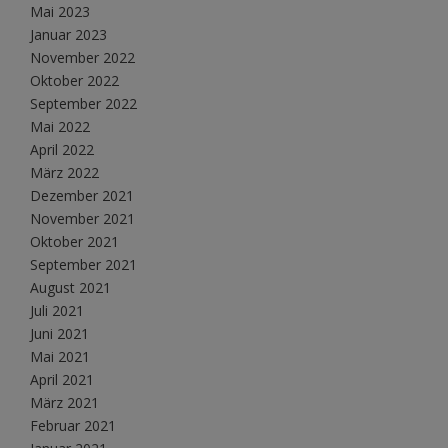
Mai 2023
Januar 2023
November 2022
Oktober 2022
September 2022
Mai 2022
April 2022
März 2022
Dezember 2021
November 2021
Oktober 2021
September 2021
August 2021
Juli 2021
Juni 2021
Mai 2021
April 2021
März 2021
Februar 2021