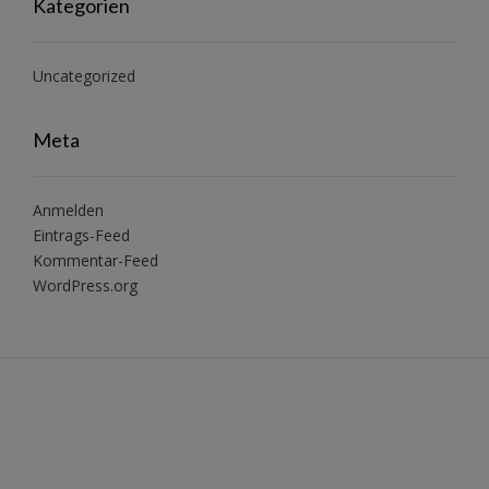
Kategorien
Uncategorized
Meta
Anmelden
Eintrags-Feed
Kommentar-Feed
WordPress.org