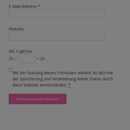
E-Mail-Adresse
*
Website
WC Captcha
25 −
= 23
Mit der Nutzung dieses Formulars erklärst du dich mit
der Speicherung und Verarbeitung deiner Daten durch
diese Website einverstanden.
*