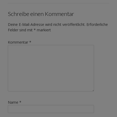
Schreibe einen Kommentar
Deine E-Mail-Adresse wird nicht veröffentlicht.
Erforderliche
Felder sind mit
*
markiert
Kommentar
*
Name
*