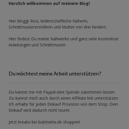
Herzlich willkommen auf meinem Blog!
Hier bloggt Rosi, leidenschaftliche Näherin,
Schnittmustererstellerin und Mutter von drei Kindern.
Hier findest Du meine Nähwerke und ganz viele kostenlose
Anleitungen und Schnittmuster.
Du möchtest meine Arbeit unterstützen?
Du kannst mir mit
Paypal
eine Spende zukommen lassen.
Du kannst mich auch durch einen Affiliate link unterstützen.
Ich erhalte für jeden Einkauf Provision von dem Shop. Dein
Einkauf wird dadurch nicht teurer.
Jetzt kreativ bei buttinette.de shoppen!