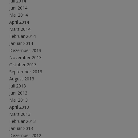
Juli 2014
Juni 2014
Mai 2014
April 2014
März 2014
Februar 2014
Januar 2014
Dezember 2013
November 2013
Oktober 2013
September 2013
August 2013
Juli 2013
Juni 2013
Mai 2013
April 2013
März 2013
Februar 2013
Januar 2013
Dezember 2012