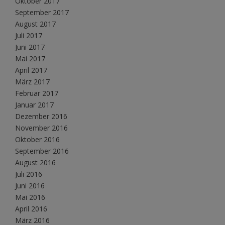
Oktober 2017
September 2017
August 2017
Juli 2017
Juni 2017
Mai 2017
April 2017
März 2017
Februar 2017
Januar 2017
Dezember 2016
November 2016
Oktober 2016
September 2016
August 2016
Juli 2016
Juni 2016
Mai 2016
April 2016
März 2016