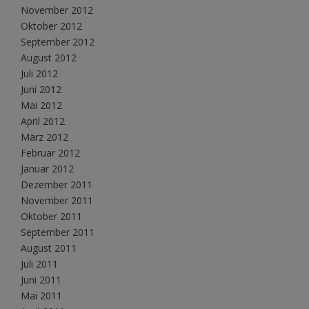
November 2012
Oktober 2012
September 2012
August 2012
Juli 2012
Juni 2012
Mai 2012
April 2012
März 2012
Februar 2012
Januar 2012
Dezember 2011
November 2011
Oktober 2011
September 2011
August 2011
Juli 2011
Juni 2011
Mai 2011