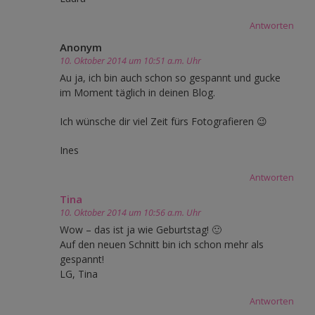
Antworten
Anonym
10. Oktober 2014 um 10:51 a.m. Uhr
Au ja, ich bin auch schon so gespannt und gucke
im Moment täglich in deinen Blog.
Ich wünsche dir viel Zeit fürs Fotografieren 😉
Ines
Antworten
Tina
10. Oktober 2014 um 10:56 a.m. Uhr
Wow – das ist ja wie Geburtstag! 🙂
Auf den neuen Schnitt bin ich schon mehr als
gespannt!
LG, Tina
Antworten