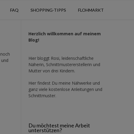
FAQ
SHOPPING-TIPPS
FLOHMARKT
Herzlich willkommen auf meinem
Blog!
 noch
Hier bloggt Rosi, leidenschaftliche
t und
Näherin, Schnittmustererstellerin und
Mutter von drei Kindern.
Hier findest Du meine Nähwerke und
ganz viele kostenlose Anleitungen und
Schnittmuster.
Du möchtest meine Arbeit
unterstützen?