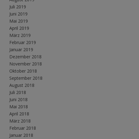
Juli 2019
Juni 2019
Mai 2019
April 2019
März 2019
Februar 2019
Januar 2019
Dezember 2018
November 2018
Oktober 2018
September 2018
August 2018
Juli 2018
Juni 2018
Mai 2018
April 2018
März 2018
Februar 2018
Januar 2018