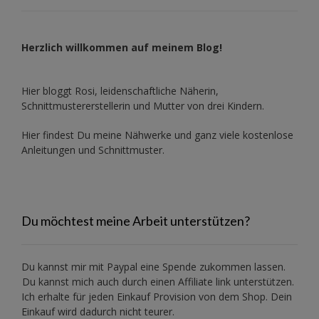
Herzlich willkommen auf meinem Blog!
Hier bloggt Rosi, leidenschaftliche Näherin,
Schnittmustererstellerin und Mutter von drei Kindern.
Hier findest Du meine Nähwerke und ganz viele kostenlose
Anleitungen und Schnittmuster.
Du möchtest meine Arbeit unterstützen?
Du kannst mir mit
Paypal
eine Spende zukommen lassen.
Du kannst mich auch durch einen Affiliate link unterstützen.
Ich erhalte für jeden Einkauf Provision von dem Shop. Dein
Einkauf wird dadurch nicht teurer.