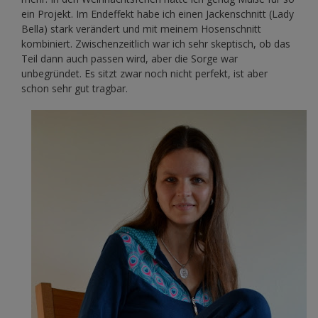
ein Projekt. Im Endeffekt habe ich einen Jackenschnitt (Lady
Bella) stark verändert und mit meinem Hosenschnitt
kombiniert. Zwischenzeitlich war ich sehr skeptisch, ob das
Teil dann auch passen wird, aber die Sorge war
unbegründet. Es sitzt zwar noch nicht perfekt, ist aber
schon sehr gut tragbar.