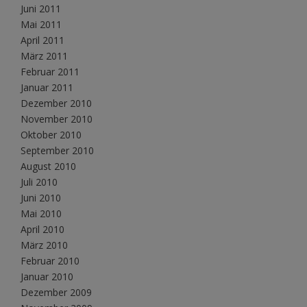
Juni 2011
Mai 2011
April 2011
März 2011
Februar 2011
Januar 2011
Dezember 2010
November 2010
Oktober 2010
September 2010
August 2010
Juli 2010
Juni 2010
Mai 2010
April 2010
März 2010
Februar 2010
Januar 2010
Dezember 2009