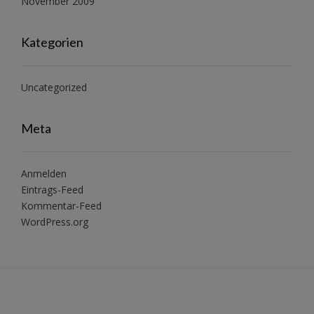
November 2009
Kategorien
Uncategorized
Meta
Anmelden
Eintrags-Feed
Kommentar-Feed
WordPress.org