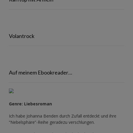
Volantrock
Auf meinem Ebookreader…
Genre: Liebesroman
Ich habe Johanna Benden durch Zufall entdeckt und ihre
“Nebelsphäre”-Reihe
geradezu verschlungen.