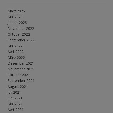
März 2025
Mai 2023
Januar 2023
November 2022
Oktober 2022
September 2022
Mai 2022
April 2022
März 2022
Dezember 2021
November 2021
Oktober 2021
September 2021
August 2021
Juli 2021
Juni 2021
Mai 2021
April 2021