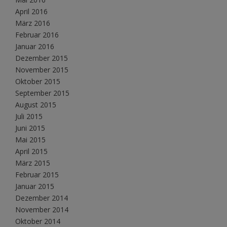
April 2016
März 2016
Februar 2016
Januar 2016
Dezember 2015
November 2015
Oktober 2015
September 2015
August 2015
Juli 2015
Juni 2015
Mai 2015
April 2015
März 2015
Februar 2015
Januar 2015
Dezember 2014
November 2014
Oktober 2014