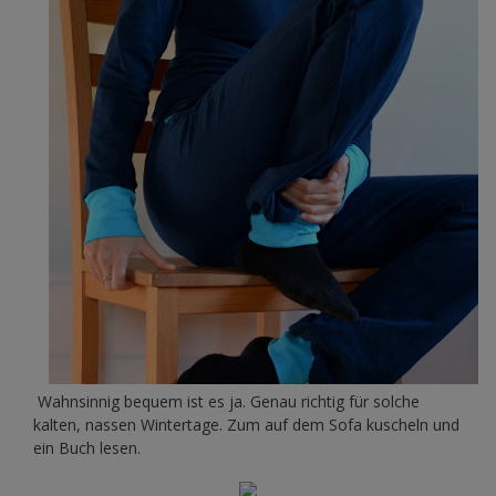
Wahnsinnig bequem ist es ja. Genau richtig für solche
kalten, nassen Wintertage. Zum auf dem Sofa kuscheln und
ein Buch lesen.