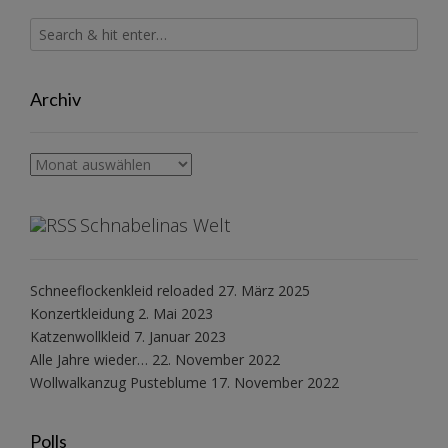
Archiv
Archiv
Schnabelinas Welt
Schneeflockenkleid reloaded
27. März 2025
Konzertkleidung
2. Mai 2023
Katzenwollkleid
7. Januar 2023
Alle Jahre wieder…
22. November 2022
Wollwalkanzug Pusteblume
17. November 2022
Polls