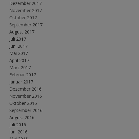
Dezember 2017
November 2017
Oktober 2017
September 2017
August 2017
Juli 2017
Juni 2017
Mai 2017
April 2017
März 2017
Februar 2017
Januar 2017
Dezember 2016
November 2016
Oktober 2016
September 2016
August 2016
Juli 2016
Juni 2016
Mai 2016