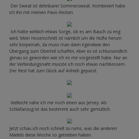
Der Sweat ist dehnbarer Sommersweat. Kombiniert habe
ich ihn mit meinen Pavo-Resten.
Ich hatte wirklich etwas Sorge, ob es am Bauch zu eng
wird. Mein Hosenschnitt ist nämlich um die Hüfte herum
sehr körpernah, da muss man dann irgendwie den
Übergang zum Oberteil schaffen. Aber es ist schlussendlich
genau so geworden wie ich es mir vorgestellt habe. Nur an
der Verbindungsnaht musste ich noch etwas nachbessern.
Der Rest hat zum Glück auf Anhieb gepasst.
Vielleicht nähe ich mir noch einen aus Jersey. Als
Schlafanzug ist das bestimmt auch sehr gemütlich.
Jetzt schau ich noch schnell zu rums, was die anderen
Mädels diese Woche so getrieben haben.