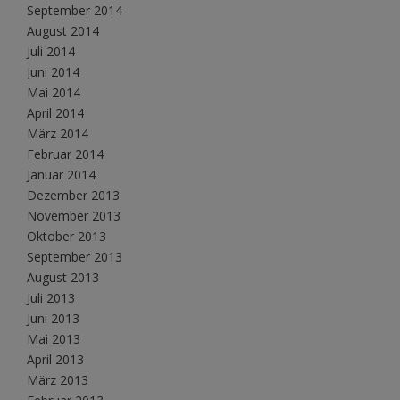
September 2014
August 2014
Juli 2014
Juni 2014
Mai 2014
April 2014
März 2014
Februar 2014
Januar 2014
Dezember 2013
November 2013
Oktober 2013
September 2013
August 2013
Juli 2013
Juni 2013
Mai 2013
April 2013
März 2013