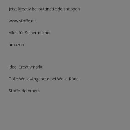
Jetzt kreativ bei buttinette.de shoppen!
www.stoffe.de
Alles für Selbermacher
amazon
idee. Creativmarkt
Tolle Wolle-Angebote bei Wolle Rödel
Stoffe Hemmers