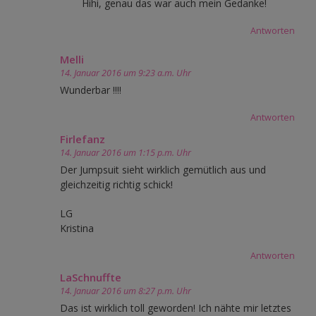
Hihi, genau das war auch mein Gedanke!
Antworten
Melli
14. Januar 2016 um 9:23 a.m. Uhr
Wunderbar !!!!
Antworten
Firlefanz
14. Januar 2016 um 1:15 p.m. Uhr
Der Jumpsuit sieht wirklich gemütlich aus und
gleichzeitig richtig schick!
LG
Kristina
Antworten
LaSchnuffte
14. Januar 2016 um 8:27 p.m. Uhr
Das ist wirklich toll geworden! Ich nähte mir letztes