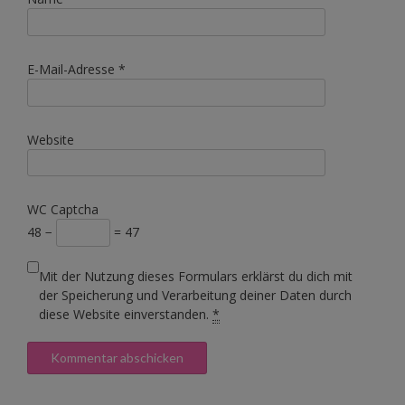
E-Mail-Adresse
*
Website
WC Captcha
48 −
= 47
Mit der Nutzung dieses Formulars erklärst du dich mit
der Speicherung und Verarbeitung deiner Daten durch
diese Website einverstanden.
*