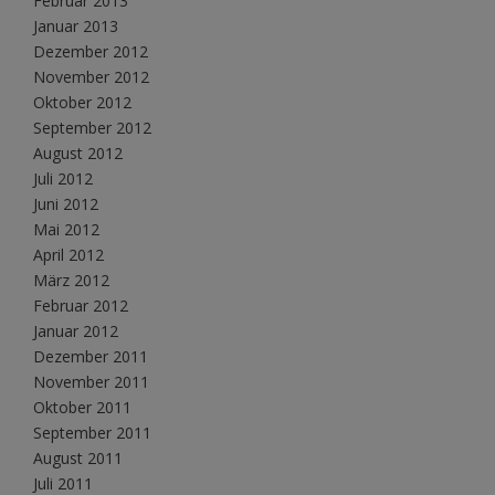
Februar 2013
Januar 2013
Dezember 2012
November 2012
Oktober 2012
September 2012
August 2012
Juli 2012
Juni 2012
Mai 2012
April 2012
März 2012
Februar 2012
Januar 2012
Dezember 2011
November 2011
Oktober 2011
September 2011
August 2011
Juli 2011