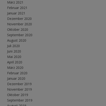
März 2021
Februar 2021
Januar 2021
Dezember 2020
November 2020
Oktober 2020
September 2020
August 2020
Juli 2020
Juni 2020
Mai 2020
April 2020
März 2020
Februar 2020
Januar 2020
Dezember 2019
November 2019
Oktober 2019
September 2019
August 2019