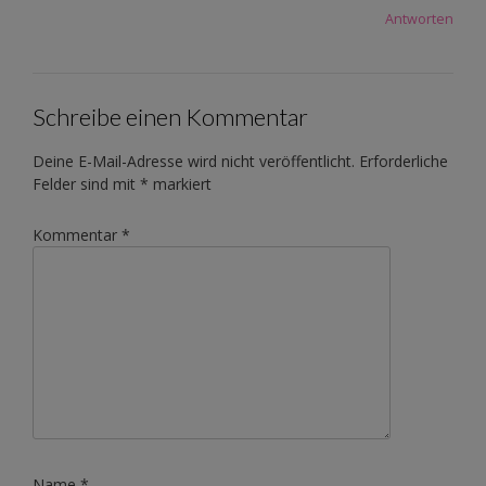
Antworten
Schreibe einen Kommentar
Deine E-Mail-Adresse wird nicht veröffentlicht.
Erforderliche
Felder sind mit
*
markiert
Kommentar
*
Name
*