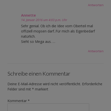
Antworten
Annette
14. Januar 2016 um 4:03 p.m. Uhr
Sehr genial. Ob ich die Idee vom Oberteil mal
offiziell mopsen darf..Für mich als Eigenbedarf
natürlich.
Sieht so Mega aus. …
Antworten
Schreibe einen Kommentar
Deine E-Mail-Adresse wird nicht veröffentlicht.
Erforderliche
Felder sind mit
*
markiert
Kommentar
*