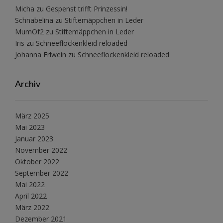
Micha
zu
Gespenst trifft Prinzessin!
Schnabelina
zu
Stiftemäppchen in Leder
MumOf2
zu
Stiftemäppchen in Leder
Iris
zu
Schneeflockenkleid reloaded
Johanna Erlwein
zu
Schneeflockenkleid reloaded
Archiv
März 2025
Mai 2023
Januar 2023
November 2022
Oktober 2022
September 2022
Mai 2022
April 2022
März 2022
Dezember 2021