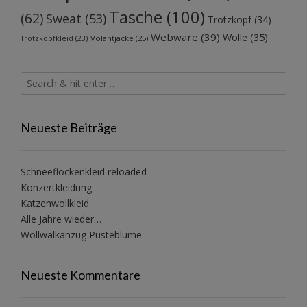
Tasche
(100)
(62)
Sweat
(53)
Trotzkopf
(34)
Webware
(39)
Wolle
(35)
Volantjacke
(25)
Trotzkopfkleid
(23)
Neueste Beiträge
Schneeflockenkleid reloaded
Konzertkleidung
Katzenwollkleid
Alle Jahre wieder…
Wollwalkanzug Pusteblume
Neueste Kommentare