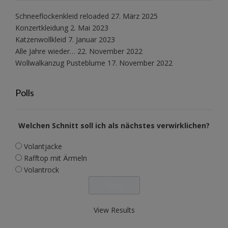
Schneeflockenkleid reloaded
27. März 2025
Konzertkleidung
2. Mai 2023
Katzenwollkleid
7. Januar 2023
Alle Jahre wieder…
22. November 2022
Wollwalkanzug Pusteblume
17. November 2022
Polls
Welchen Schnitt soll ich als nächstes verwirklichen?
Volantjacke
Rafftop mit Ärmeln
Volantrock
View Results