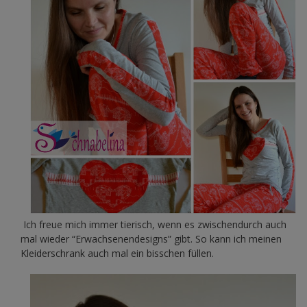
Ich freue mich immer tierisch, wenn es zwischendurch auch
mal wieder “Erwachsenendesigns” gibt. So kann ich meinen
Kleiderschrank auch mal ein bisschen füllen.