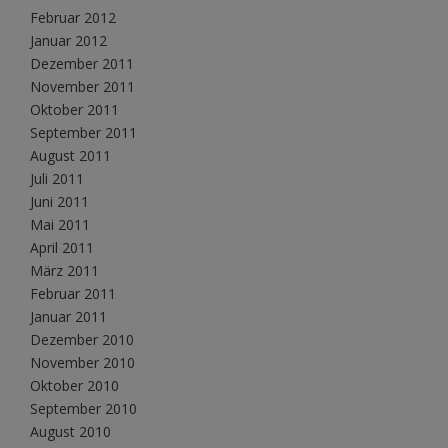
Februar 2012
Januar 2012
Dezember 2011
November 2011
Oktober 2011
September 2011
August 2011
Juli 2011
Juni 2011
Mai 2011
April 2011
März 2011
Februar 2011
Januar 2011
Dezember 2010
November 2010
Oktober 2010
September 2010
August 2010