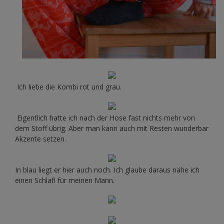
Ich liebe die Kombi rot und grau.
Eigentlich hatte ich nach der Hose fast nichts mehr von
dem Stoff übrig. Aber man kann auch mit Resten wunderbar
Akzente setzen.
In blau liegt er hier auch noch. Ich glaube daraus nähe ich
einen Schlafi für meinen Mann.