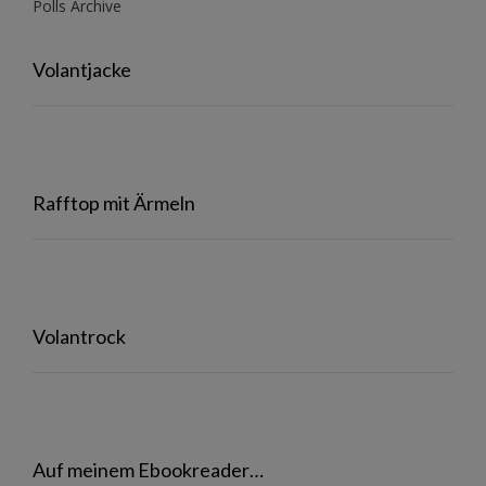
Polls Archive
Volantjacke
Rafftop mit Ärmeln
Volantrock
Auf meinem Ebookreader…