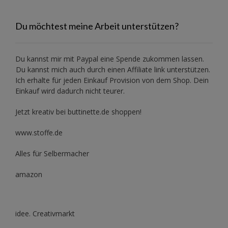
Du möchtest meine Arbeit unterstützen?
Du kannst mir mit
Paypal
eine Spende zukommen lassen.
Du kannst mich auch durch einen Affiliate link unterstützen.
Ich erhalte für jeden Einkauf Provision von dem Shop. Dein
Einkauf wird dadurch nicht teurer.
Jetzt kreativ bei buttinette.de shoppen!
www.stoffe.de
Alles für Selbermacher
amazon
idee. Creativmarkt