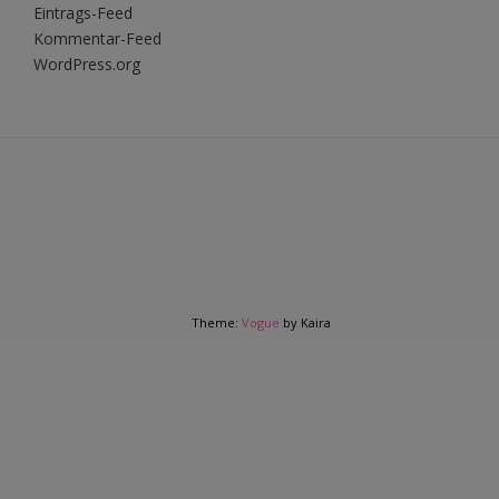
Eintrags-Feed
Kommentar-Feed
WordPress.org
Theme:
Vogue
by Kaira