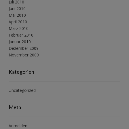
Juli 2010
Juni 2010
Mai 2010
April 2010
März 2010
Februar 2010
Januar 2010
Dezember 2009
November 2009
Kategorien
Uncategorized
Meta
Anmelden