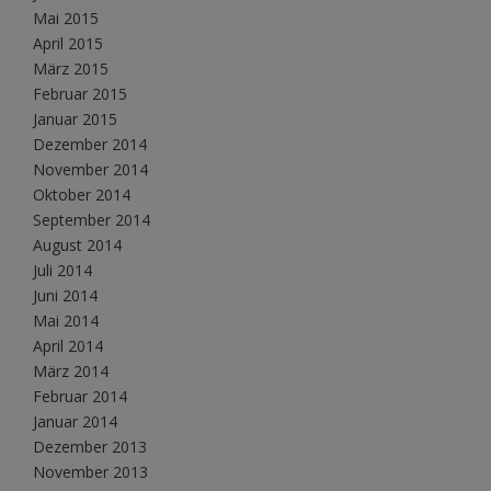
Mai 2015
April 2015
März 2015
Februar 2015
Januar 2015
Dezember 2014
November 2014
Oktober 2014
September 2014
August 2014
Juli 2014
Juni 2014
Mai 2014
April 2014
März 2014
Februar 2014
Januar 2014
Dezember 2013
November 2013