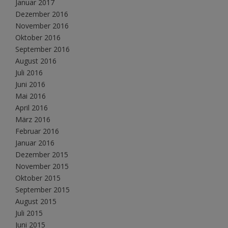
Januar 2017
Dezember 2016
November 2016
Oktober 2016
September 2016
August 2016
Juli 2016
Juni 2016
Mai 2016
April 2016
März 2016
Februar 2016
Januar 2016
Dezember 2015
November 2015
Oktober 2015
September 2015
August 2015
Juli 2015
Juni 2015