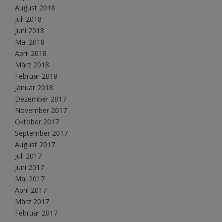
August 2018
Juli 2018
Juni 2018
Mai 2018
April 2018
März 2018
Februar 2018
Januar 2018
Dezember 2017
November 2017
Oktober 2017
September 2017
August 2017
Juli 2017
Juni 2017
Mai 2017
April 2017
März 2017
Februar 2017