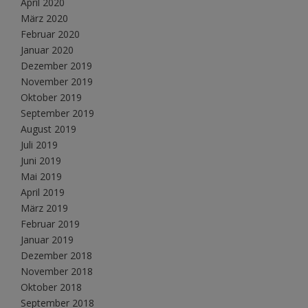
April 2020
März 2020
Februar 2020
Januar 2020
Dezember 2019
November 2019
Oktober 2019
September 2019
August 2019
Juli 2019
Juni 2019
Mai 2019
April 2019
März 2019
Februar 2019
Januar 2019
Dezember 2018
November 2018
Oktober 2018
September 2018