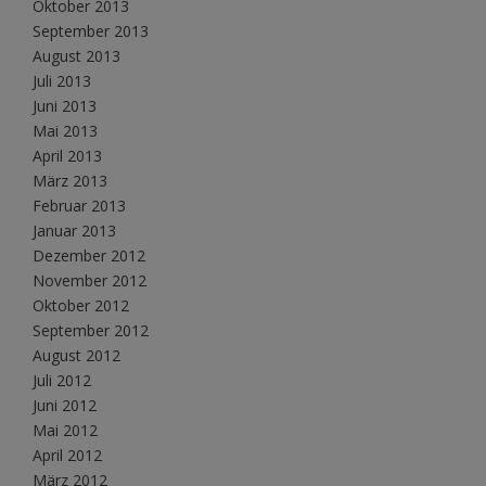
Oktober 2013
September 2013
August 2013
Juli 2013
Juni 2013
Mai 2013
April 2013
März 2013
Februar 2013
Januar 2013
Dezember 2012
November 2012
Oktober 2012
September 2012
August 2012
Juli 2012
Juni 2012
Mai 2012
April 2012
März 2012