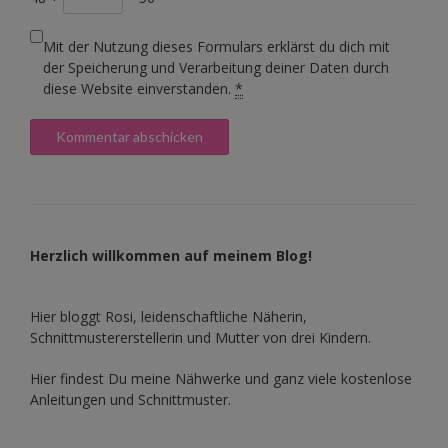
Mit der Nutzung dieses Formulars erklärst du dich mit
der Speicherung und Verarbeitung deiner Daten durch
diese Website einverstanden.
*
Herzlich willkommen auf meinem Blog!
Hier bloggt Rosi, leidenschaftliche Näherin,
Schnittmustererstellerin und Mutter von drei Kindern.
Hier findest Du meine Nähwerke und ganz viele kostenlose
Anleitungen und Schnittmuster.