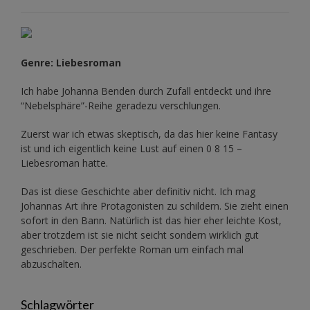
Genre: Liebesroman
Ich habe Johanna Benden durch Zufall entdeckt und ihre
“Nebelsphäre”-Reihe
geradezu verschlungen.
Zuerst war ich etwas skeptisch, da das hier keine Fantasy
ist und ich eigentlich keine Lust auf einen 0 8 15 –
Liebesroman hatte.
Das ist diese Geschichte aber definitiv nicht. Ich mag
Johannas Art ihre Protagonisten zu schildern. Sie zieht einen
sofort in den Bann. Natürlich ist das hier eher leichte Kost,
aber trotzdem ist sie nicht seicht sondern wirklich gut
geschrieben. Der perfekte Roman um einfach mal
abzuschalten.
Schlagwörter