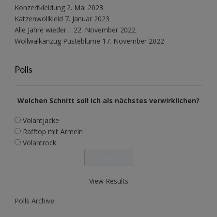
Konzertkleidung
2. Mai 2023
Katzenwollkleid
7. Januar 2023
Alle Jahre wieder…
22. November 2022
Wollwalkanzug Pusteblume
17. November 2022
Polls
Welchen Schnitt soll ich als nächstes verwirklichen?
Volantjacke
Rafftop mit Ärmeln
Volantrock
View Results
Polls Archive