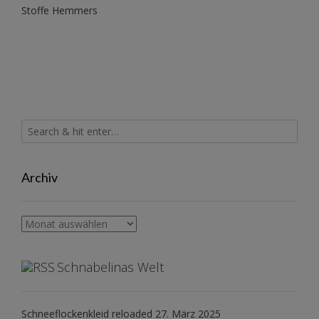
Stoffe Hemmers
Archiv
Archiv
Schnabelinas Welt
Schneeflockenkleid reloaded
27. März 2025