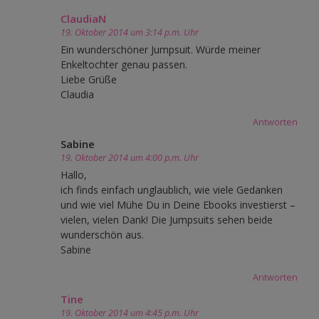
ClaudiaN
19. Oktober 2014 um 3:14 p.m. Uhr
Ein wunderschöner Jumpsuit. Würde meiner
Enkeltochter genau passen.
Liebe Grüße
Claudia
Antworten
Sabine
19. Oktober 2014 um 4:00 p.m. Uhr
Hallo,
ich finds einfach unglaublich, wie viele Gedanken
und wie viel Mühe Du in Deine Ebooks investierst –
vielen, vielen Dank! Die Jumpsuits sehen beide
wunderschön aus.
Sabine
Antworten
Tine
19. Oktober 2014 um 4:45 p.m. Uhr