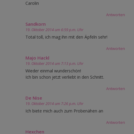
Carolin
Antworten
Sandkorn
19. Oktober 2014 um 6:59 p.m. Uhr
Total toll, ich mag ihn mit den Äpfeln sehr!
Antworten
Majo Hackl
19. Oktober 2014 um 7:13 p.m. Uhr
Wieder einmal wunderschön!
Ich bin schon jetzt verliebt in den Schnitt.
Antworten
De Nise
19. Oktober 2014 um 7:26 p.m. Uhr
Ich biete mich auch zum Probenähen an
Antworten
Hexchen