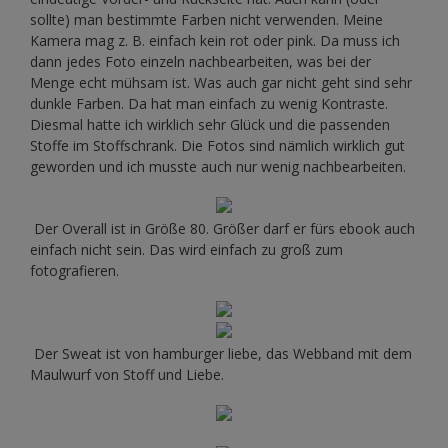
sollte) man bestimmte Farben nicht verwenden. Meine
Kamera mag z. B. einfach kein rot oder pink. Da muss ich
dann jedes Foto einzeln nachbearbeiten, was bei der
Menge echt mühsam ist. Was auch gar nicht geht sind sehr
dunkle Farben. Da hat man einfach zu wenig Kontraste.
Diesmal hatte ich wirklich sehr Glück und die passenden
Stoffe im Stoffschrank. Die Fotos sind nämlich wirklich gut
geworden und ich musste auch nur wenig nachbearbeiten.
Der Overall ist in Größe 80. Größer darf er fürs ebook auch
einfach nicht sein. Das wird einfach zu groß zum
fotografieren.
Der Sweat ist von hamburger liebe, das Webband mit dem
Maulwurf von Stoff und Liebe.