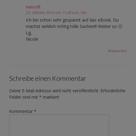
neicoll
23. Oktober 2014 um 11:26 a.m. Uhr
Ich bin schon sehr gespannt auf das eBook. Du
machst wirklich richtig tolle Sachen!!! Weiter so 🙂
Lg,
Nicole
Antworten
Schreibe einen Kommentar
Deine E-Mail-Adresse wird nicht veröffentlicht.
Erforderliche
Felder sind mit
*
markiert
Kommentar
*