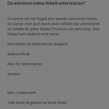
Du möchtest meine Arbeit unterstützen?
Du kannst mir mit
Paypal
eine Spende zukommen lassen.
Du kannst mich auch durch einen Affiliate link unterstützen.
Ich erhalte für jeden Einkauf Provision von dem Shop. Dein
Einkauf wird dadurch nicht teurer.
Jetzt kreativ bei buttinette.de shoppen!
www.stoffe.de
Alles für Selbermacher
amazon
idee. Creativmarkt
Tolle Wolle-Angebote bei Wolle Rödel