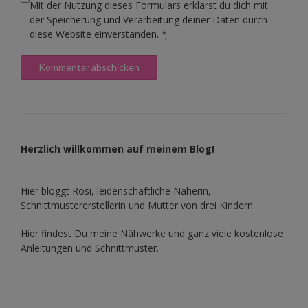
Mit der Nutzung dieses Formulars erklärst du dich mit
der Speicherung und Verarbeitung deiner Daten durch
diese Website einverstanden.
*
Herzlich willkommen auf meinem Blog!
Hier bloggt Rosi, leidenschaftliche Näherin,
Schnittmustererstellerin und Mutter von drei Kindern.
Hier findest Du meine Nähwerke und ganz viele kostenlose
Anleitungen und Schnittmuster.