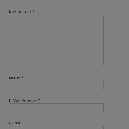
Kommentar
*
Name
*
E-Mail-Adresse
*
Website