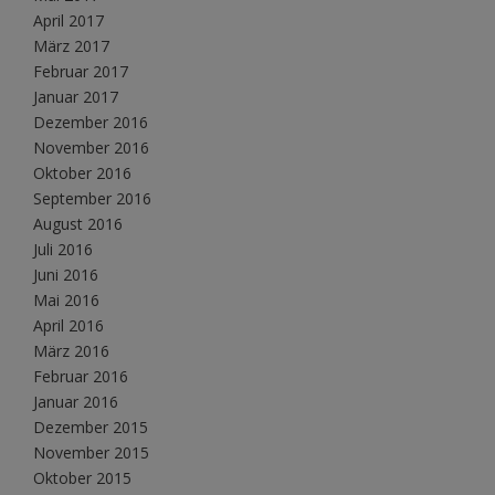
April 2017
März 2017
Februar 2017
Januar 2017
Dezember 2016
November 2016
Oktober 2016
September 2016
August 2016
Juli 2016
Juni 2016
Mai 2016
April 2016
März 2016
Februar 2016
Januar 2016
Dezember 2015
November 2015
Oktober 2015