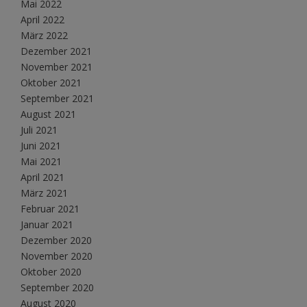
Mai 2022
April 2022
März 2022
Dezember 2021
November 2021
Oktober 2021
September 2021
August 2021
Juli 2021
Juni 2021
Mai 2021
April 2021
März 2021
Februar 2021
Januar 2021
Dezember 2020
November 2020
Oktober 2020
September 2020
August 2020