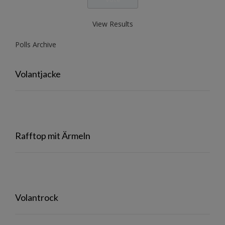
View Results
Polls Archive
Volantjacke
Rafftop mit Ärmeln
Volantrock