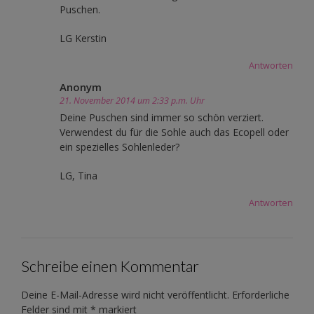
Puschen.
LG Kerstin
Antworten
Anonym
21. November 2014 um 2:33 p.m. Uhr
Deine Puschen sind immer so schön verziert.
Verwendest du für die Sohle auch das Ecopell oder
ein spezielles Sohlenleder?
LG, Tina
Antworten
Schreibe einen Kommentar
Deine E-Mail-Adresse wird nicht veröffentlicht.
Erforderliche
Felder sind mit
*
markiert