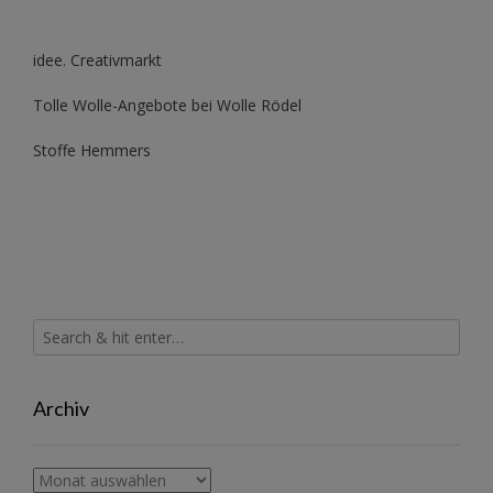
idee. Creativmarkt
Tolle Wolle-Angebote bei Wolle Rödel
Stoffe Hemmers
Archiv
Archiv