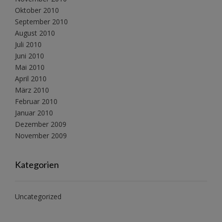
Oktober 2010
September 2010
August 2010
Juli 2010
Juni 2010
Mai 2010
April 2010
März 2010
Februar 2010
Januar 2010
Dezember 2009
November 2009
Kategorien
Uncategorized