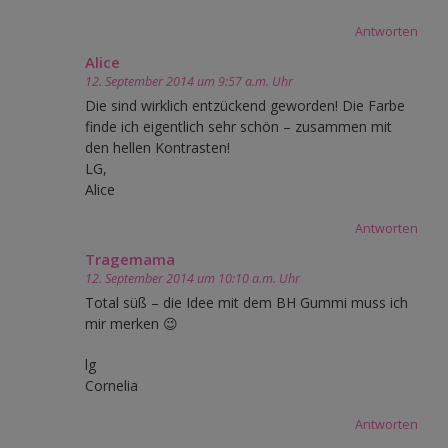
Antworten
Alice
12. September 2014 um 9:57 a.m. Uhr
Die sind wirklich entzückend geworden! Die Farbe
finde ich eigentlich sehr schön – zusammen mit
den hellen Kontrasten!
LG,
Alice
Antworten
Tragemama
12. September 2014 um 10:10 a.m. Uhr
Total süß – die Idee mit dem BH Gummi muss ich
mir merken 😉
lg
Cornelia
Antworten