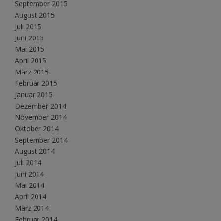
September 2015
August 2015
Juli 2015
Juni 2015
Mai 2015
April 2015
März 2015
Februar 2015
Januar 2015
Dezember 2014
November 2014
Oktober 2014
September 2014
August 2014
Juli 2014
Juni 2014
Mai 2014
April 2014
März 2014
Februar 2014