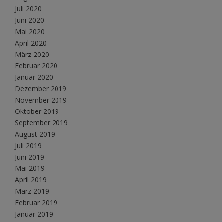
Juli 2020
Juni 2020
Mai 2020
April 2020
März 2020
Februar 2020
Januar 2020
Dezember 2019
November 2019
Oktober 2019
September 2019
August 2019
Juli 2019
Juni 2019
Mai 2019
April 2019
März 2019
Februar 2019
Januar 2019