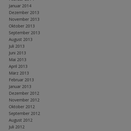
Januar 2014
Dezember 2013
November 2013
Oktober 2013
September 2013
August 2013
Juli 2013
Juni 2013
Mai 2013
April 2013
März 2013
Februar 2013
Januar 2013
Dezember 2012
November 2012
Oktober 2012
September 2012
August 2012
Juli 2012