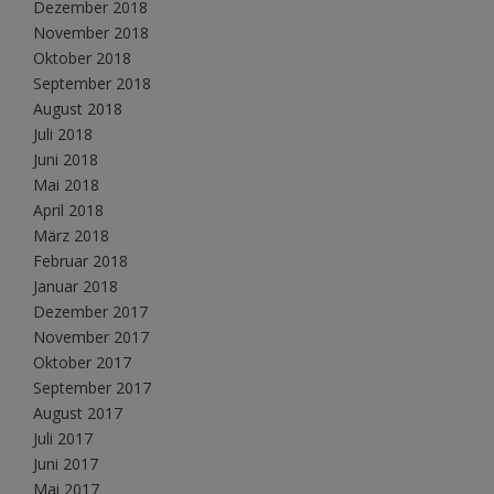
Dezember 2018
November 2018
Oktober 2018
September 2018
August 2018
Juli 2018
Juni 2018
Mai 2018
April 2018
März 2018
Februar 2018
Januar 2018
Dezember 2017
November 2017
Oktober 2017
September 2017
August 2017
Juli 2017
Juni 2017
Mai 2017