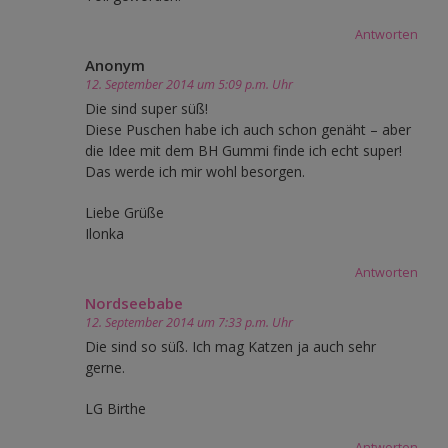
Antworten
Anonym
12. September 2014 um 5:09 p.m. Uhr
Die sind super süß!
Diese Puschen habe ich auch schon genäht – aber
die Idee mit dem BH Gummi finde ich echt super!
Das werde ich mir wohl besorgen.
Liebe Grüße
Ilonka
Antworten
Nordseebabe
12. September 2014 um 7:33 p.m. Uhr
Die sind so süß. Ich mag Katzen ja auch sehr
gerne.
LG Birthe
Antworten