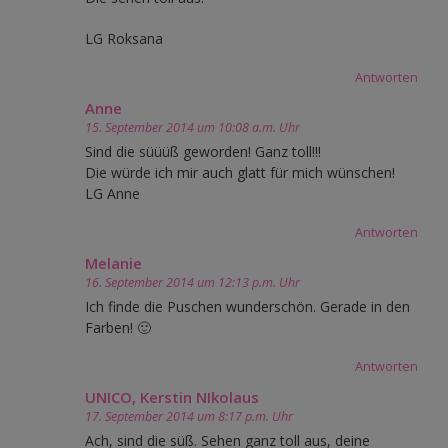
LG Roksana
Antworten
Anne
15. September 2014 um 10:08 a.m. Uhr
Sind die süüüß geworden! Ganz toll!!!
Die würde ich mir auch glatt für mich wünschen!
LG Anne
Antworten
Melanie
16. September 2014 um 12:13 p.m. Uhr
Ich finde die Puschen wunderschön. Gerade in den
Farben! 🙂
Antworten
UNICO, Kerstin NIkolaus
17. September 2014 um 8:17 p.m. Uhr
Ach, sind die süß. Sehen ganz toll aus, deine