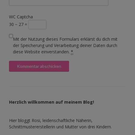
WC Captcha
30 − 27 =
Mit der Nutzung dieses Formulars erklärst du dich mit
der Speicherung und Verarbeitung deiner Daten durch
diese Website einverstanden.
*
Herzlich willkommen auf meinem Blog!
Hier bloggt Rosi, leidenschaftliche Näherin,
Schnittmustererstellerin und Mutter von drei Kindern.