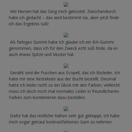
Viel Nerven hat das Ding mich gekostet. Zwischendurch
habe ich gedacht – das wird bestimmt nix, aber jetzt finde
ich das Ergebnis süß!
Als farbiges Gummi habe ich glaube ich ein BH-Gummi
genommen, dass ich für den Zweck echt süß finde, da es
auch etwas Spitze und Muster hat.
Genäht sind die Puschen aus Ecopell, das ich Bioleder. Ich
habe mir eine Restekiste aus der Bucht bestellt. Diesmal
hatte ich leider nicht so ein Glück mit den Farben, vielleicht
muss ich doch noch mal normales Leder in freundlicheren
Farben zum kombinieren dazu bestellen.
Dafür hat das restliche Nähen sehr gut geklappt, ich habe
mich sogar getraut kontrastfarbenes Garn zu nehmen.