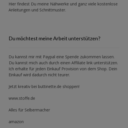
Hier findest Du meine Nähwerke und ganz viele kostenlose
Anleitungen und Schnittmuster.
Du möchtest meine Arbeit unterstützen?
Du kannst mir mit
Paypal
eine Spende zukommen lassen.
Du kannst mich auch durch einen Affiliate link unterstützen.
Ich erhalte für jeden Einkauf Provision von dem Shop. Dein
Einkauf wird dadurch nicht teurer.
Jetzt kreativ bei buttinette.de shoppen!
www.stoffe.de
Alles für Selbermacher
amazon