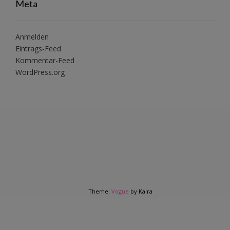
Meta
Anmelden
Eintrags-Feed
Kommentar-Feed
WordPress.org
Theme:
Vogue
by Kaira