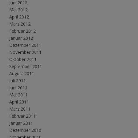
Juni 2012
Mai 2012
April 2012
März 2012
Februar 2012
Januar 2012
Dezember 2011
November 2011
Oktober 2011
September 2011
August 2011
Juli 2011
Juni 2011
Mai 2011
April 2011
März 2011
Februar 2011
Januar 2011
Dezember 2010
November 2010