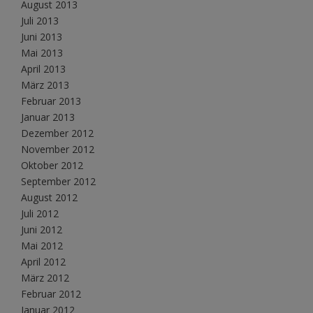
August 2013
Juli 2013
Juni 2013
Mai 2013
April 2013
März 2013
Februar 2013
Januar 2013
Dezember 2012
November 2012
Oktober 2012
September 2012
August 2012
Juli 2012
Juni 2012
Mai 2012
April 2012
März 2012
Februar 2012
Januar 2012