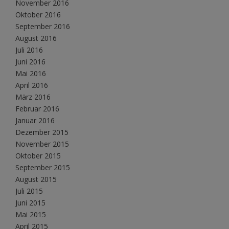
November 2016
Oktober 2016
September 2016
August 2016
Juli 2016
Juni 2016
Mai 2016
April 2016
März 2016
Februar 2016
Januar 2016
Dezember 2015
November 2015
Oktober 2015
September 2015
August 2015
Juli 2015
Juni 2015
Mai 2015
April 2015