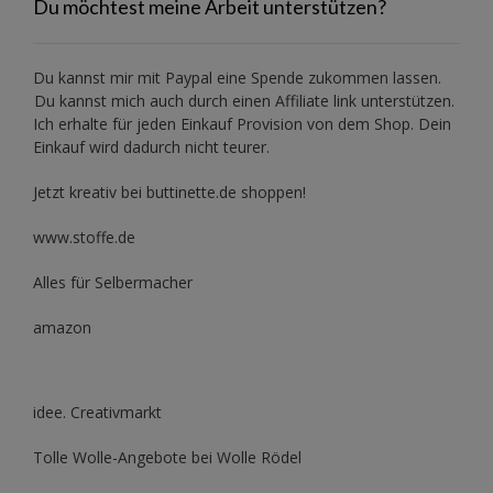
Du möchtest meine Arbeit unterstützen?
Du kannst mir mit
Paypal
eine Spende zukommen lassen.
Du kannst mich auch durch einen Affiliate link unterstützen.
Ich erhalte für jeden Einkauf Provision von dem Shop. Dein
Einkauf wird dadurch nicht teurer.
Jetzt kreativ bei buttinette.de shoppen!
www.stoffe.de
Alles für Selbermacher
amazon
idee. Creativmarkt
Tolle Wolle-Angebote bei Wolle Rödel