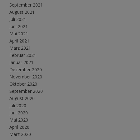
September 2021
August 2021
Juli 2021
Juni 2021
Mai 2021
April 2021
März 2021
Februar 2021
Januar 2021
Dezember 2020
November 2020
Oktober 2020
September 2020
August 2020
Juli 2020
Juni 2020
Mai 2020
April 2020
März 2020