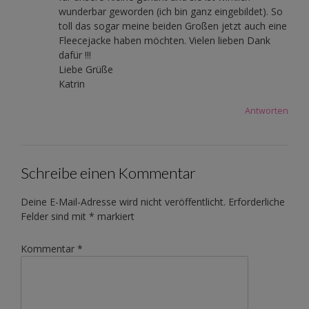
wunderbar geworden (ich bin ganz eingebildet). So
toll das sogar meine beiden Großen jetzt auch eine
Fleecejacke haben möchten. Vielen lieben Dank
dafür !!!
Liebe Grüße
Katrin
Antworten
Schreibe einen Kommentar
Deine E-Mail-Adresse wird nicht veröffentlicht.
Erforderliche
Felder sind mit
*
markiert
Kommentar
*