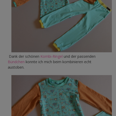
Dank der schönen
Kombi-Ringel
und der passenden
Bündchen
konnte ich mich beim kombinieren echt
austoben.