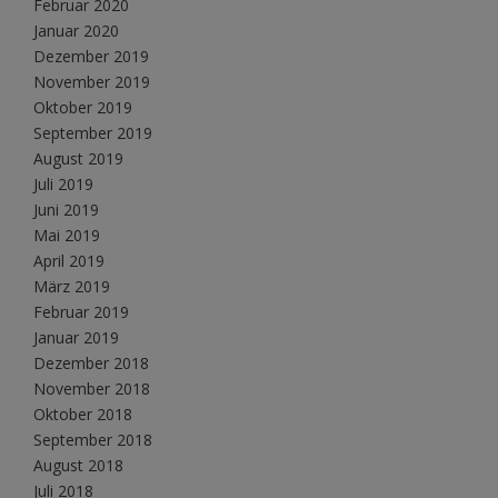
Februar 2020
Januar 2020
Dezember 2019
November 2019
Oktober 2019
September 2019
August 2019
Juli 2019
Juni 2019
Mai 2019
April 2019
März 2019
Februar 2019
Januar 2019
Dezember 2018
November 2018
Oktober 2018
September 2018
August 2018
Juli 2018