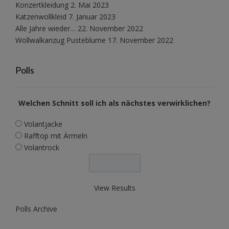
Konzertkleidung
2. Mai 2023
Katzenwollkleid
7. Januar 2023
Alle Jahre wieder…
22. November 2022
Wollwalkanzug Pusteblume
17. November 2022
Polls
Welchen Schnitt soll ich als nächstes verwirklichen?
Volantjacke
Rafftop mit Ärmeln
Volantrock
View Results
Polls Archive