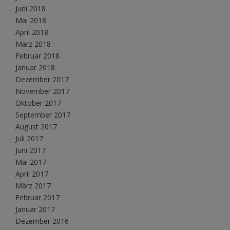
Juni 2018
Mai 2018
April 2018
März 2018
Februar 2018
Januar 2018
Dezember 2017
November 2017
Oktober 2017
September 2017
August 2017
Juli 2017
Juni 2017
Mai 2017
April 2017
März 2017
Februar 2017
Januar 2017
Dezember 2016