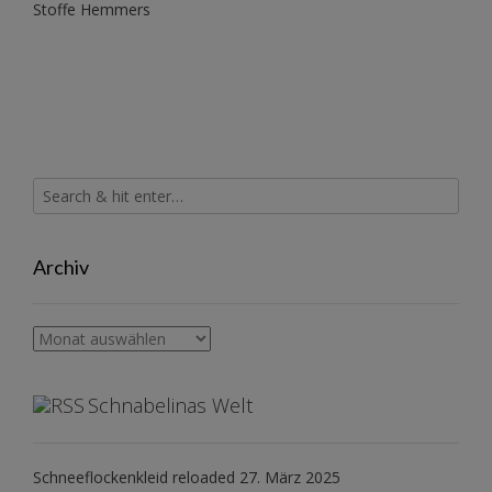
Stoffe Hemmers
Archiv
Archiv
Schnabelinas Welt
Schneeflockenkleid reloaded
27. März 2025