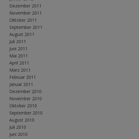
Dezember 2011
November 2011
Oktober 2011
September 2011
August 2011
Juli 2011
Juni 2011
Mai 2011
April 2011
März 2011
Februar 2011
Januar 2011
Dezember 2010
November 2010
Oktober 2010
September 2010
August 2010
Juli 2010
Juni 2010