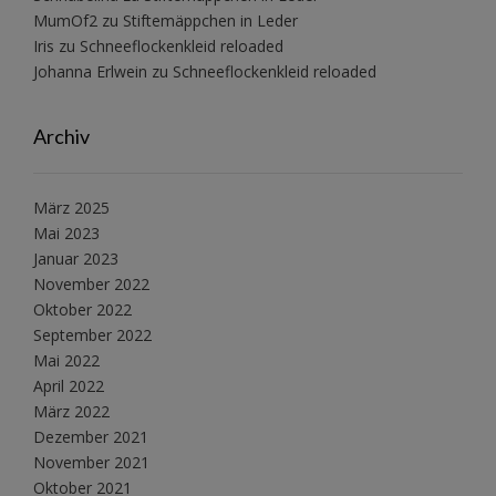
MumOf2
zu
Stiftemäppchen in Leder
Iris
zu
Schneeflockenkleid reloaded
Johanna Erlwein
zu
Schneeflockenkleid reloaded
Archiv
März 2025
Mai 2023
Januar 2023
November 2022
Oktober 2022
September 2022
Mai 2022
April 2022
März 2022
Dezember 2021
November 2021
Oktober 2021