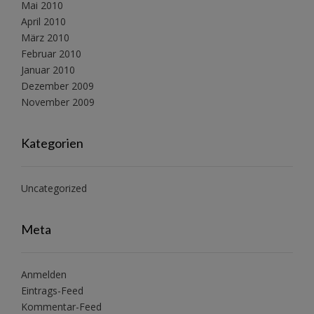
Mai 2010
April 2010
März 2010
Februar 2010
Januar 2010
Dezember 2009
November 2009
Kategorien
Uncategorized
Meta
Anmelden
Eintrags-Feed
Kommentar-Feed