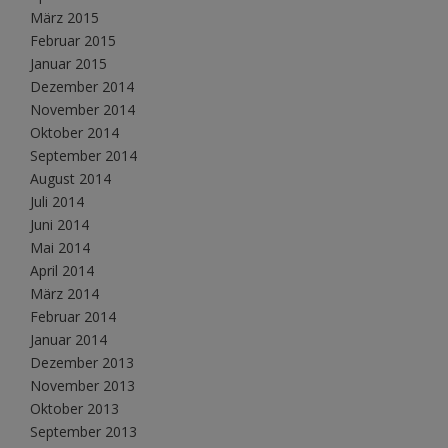
März 2015
Februar 2015
Januar 2015
Dezember 2014
November 2014
Oktober 2014
September 2014
August 2014
Juli 2014
Juni 2014
Mai 2014
April 2014
März 2014
Februar 2014
Januar 2014
Dezember 2013
November 2013
Oktober 2013
September 2013