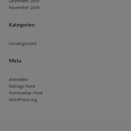
Dezember 2009
November 2009
Kategorien
Uncategorized
Meta
Anmelden
Eintrags-Feed
Kommentar-Feed
WordPress.org