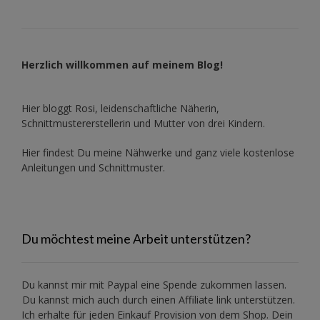
Herzlich willkommen auf meinem Blog!
Hier bloggt Rosi, leidenschaftliche Näherin,
Schnittmustererstellerin und Mutter von drei Kindern.
Hier findest Du meine Nähwerke und ganz viele kostenlose
Anleitungen und Schnittmuster.
Du möchtest meine Arbeit unterstützen?
Du kannst mir mit
Paypal
eine Spende zukommen lassen.
Du kannst mich auch durch einen Affiliate link unterstützen.
Ich erhalte für jeden Einkauf Provision von dem Shop. Dein