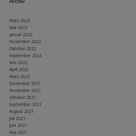
Archiv
März 2025
Mai 2023
Januar 2023
November 2022
Oktober 2022
September 2022
Mai 2022
April 2022
März 2022
Dezember 2021
November 2021
Oktober 2021
September 2021
August 2021
Juli 2021
Juni 2021
Mai 2021