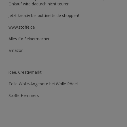
Einkauf wird dadurch nicht teurer.
Jetzt kreativ bei buttinette.de shoppen!
www.stoffe.de
Alles für Selbermacher
amazon
idee. Creativmarkt
Tolle Wolle-Angebote bei Wolle Rödel
Stoffe Hemmers