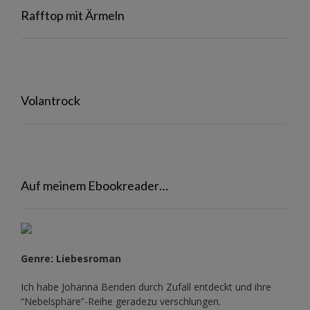
Rafftop mit Ärmeln
Volantrock
Auf meinem Ebookreader…
Genre: Liebesroman
Ich habe Johanna Benden durch Zufall entdeckt und ihre
“Nebelsphäre”-Reihe
geradezu verschlungen.