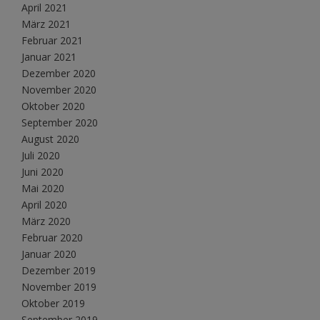
April 2021
März 2021
Februar 2021
Januar 2021
Dezember 2020
November 2020
Oktober 2020
September 2020
August 2020
Juli 2020
Juni 2020
Mai 2020
April 2020
März 2020
Februar 2020
Januar 2020
Dezember 2019
November 2019
Oktober 2019
September 2019