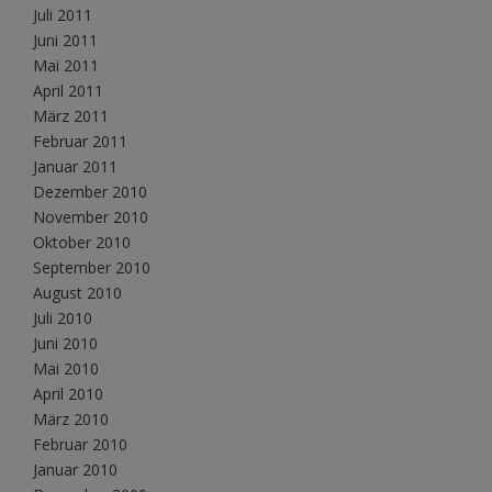
Juli 2011
Juni 2011
Mai 2011
April 2011
März 2011
Februar 2011
Januar 2011
Dezember 2010
November 2010
Oktober 2010
September 2010
August 2010
Juli 2010
Juni 2010
Mai 2010
April 2010
März 2010
Februar 2010
Januar 2010