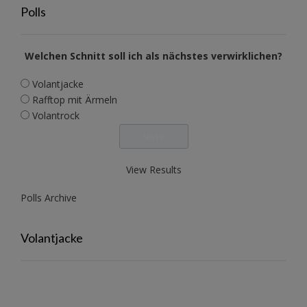
Polls
Welchen Schnitt soll ich als nächstes verwirklichen?
Volantjacke
Rafftop mit Ärmeln
Volantrock
View Results
Polls Archive
Volantjacke