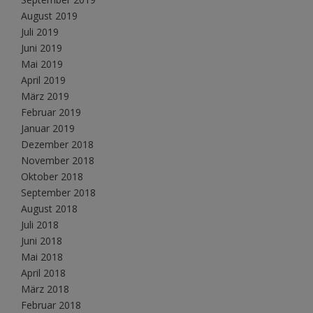
August 2019
Juli 2019
Juni 2019
Mai 2019
April 2019
März 2019
Februar 2019
Januar 2019
Dezember 2018
November 2018
Oktober 2018
September 2018
August 2018
Juli 2018
Juni 2018
Mai 2018
April 2018
März 2018
Februar 2018