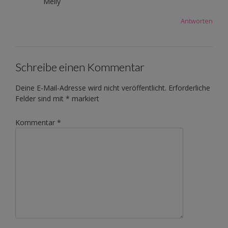
Melly
Antworten
Schreibe einen Kommentar
Deine E-Mail-Adresse wird nicht veröffentlicht.
Erforderliche
Felder sind mit
*
markiert
Kommentar
*