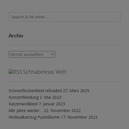
Archiv
Archiv
Schnabelinas Welt
Schneeflockenkleid reloaded
27. März 2025
Konzertkleidung
2. Mai 2023
Katzenwollkleid
7. Januar 2023
Alle Jahre wieder…
22. November 2022
Wollwalkanzug Pusteblume
17. November 2022