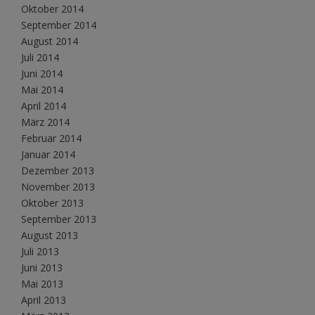
Oktober 2014
September 2014
August 2014
Juli 2014
Juni 2014
Mai 2014
April 2014
März 2014
Februar 2014
Januar 2014
Dezember 2013
November 2013
Oktober 2013
September 2013
August 2013
Juli 2013
Juni 2013
Mai 2013
April 2013