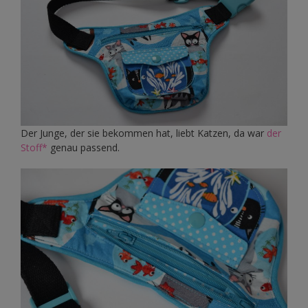
Der Junge, der sie bekommen hat, liebt Katzen, da war
der
Stoff*
genau passend.