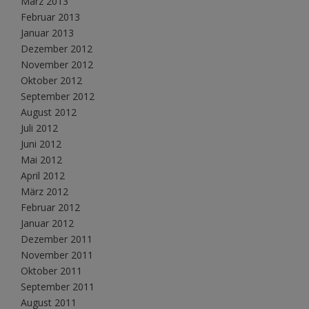
März 2013
Februar 2013
Januar 2013
Dezember 2012
November 2012
Oktober 2012
September 2012
August 2012
Juli 2012
Juni 2012
Mai 2012
April 2012
März 2012
Februar 2012
Januar 2012
Dezember 2011
November 2011
Oktober 2011
September 2011
August 2011