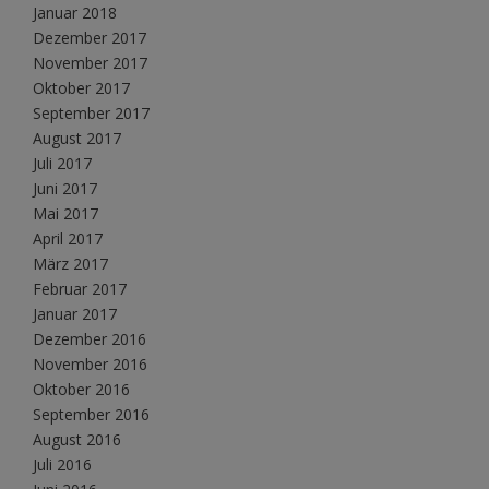
Januar 2018
Dezember 2017
November 2017
Oktober 2017
September 2017
August 2017
Juli 2017
Juni 2017
Mai 2017
April 2017
März 2017
Februar 2017
Januar 2017
Dezember 2016
November 2016
Oktober 2016
September 2016
August 2016
Juli 2016