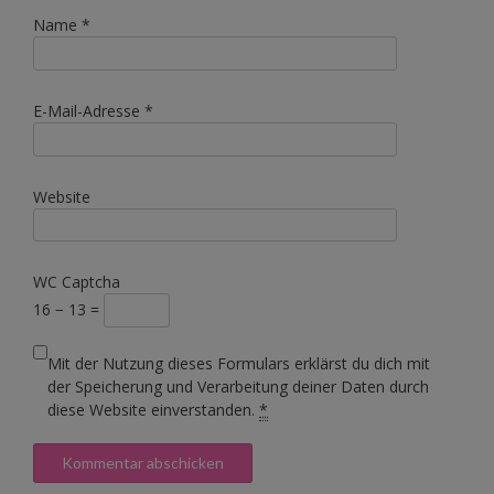
Name
*
E-Mail-Adresse
*
Website
WC Captcha
16 − 13 =
Mit der Nutzung dieses Formulars erklärst du dich mit
der Speicherung und Verarbeitung deiner Daten durch
diese Website einverstanden.
*