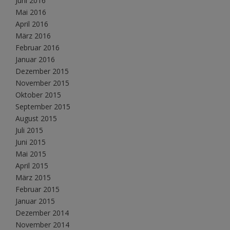
Juni 2016
Mai 2016
April 2016
März 2016
Februar 2016
Januar 2016
Dezember 2015
November 2015
Oktober 2015
September 2015
August 2015
Juli 2015
Juni 2015
Mai 2015
April 2015
März 2015
Februar 2015
Januar 2015
Dezember 2014
November 2014