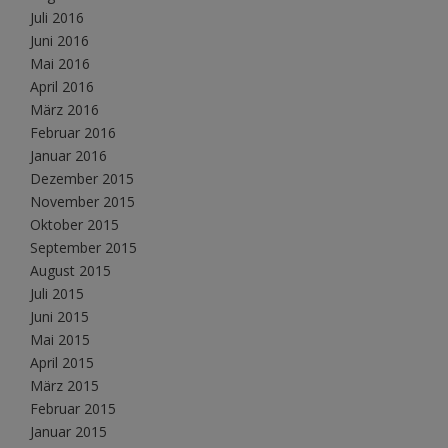
Juli 2016
Juni 2016
Mai 2016
April 2016
März 2016
Februar 2016
Januar 2016
Dezember 2015
November 2015
Oktober 2015
September 2015
August 2015
Juli 2015
Juni 2015
Mai 2015
April 2015
März 2015
Februar 2015
Januar 2015