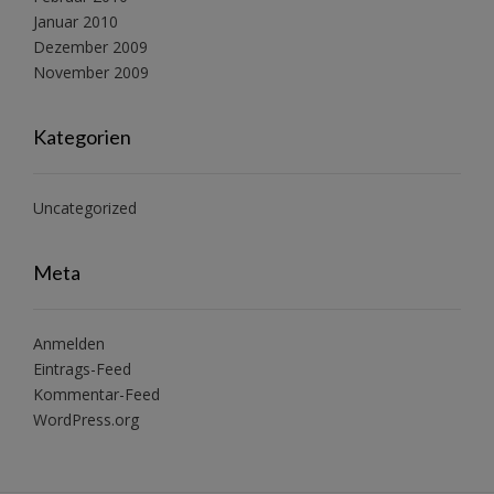
Januar 2010
Dezember 2009
November 2009
Kategorien
Uncategorized
Meta
Anmelden
Eintrags-Feed
Kommentar-Feed
WordPress.org