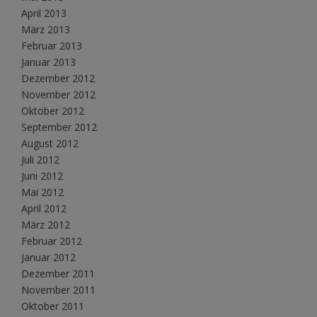
April 2013
März 2013
Februar 2013
Januar 2013
Dezember 2012
November 2012
Oktober 2012
September 2012
August 2012
Juli 2012
Juni 2012
Mai 2012
April 2012
März 2012
Februar 2012
Januar 2012
Dezember 2011
November 2011
Oktober 2011