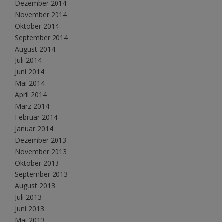
Dezember 2014
November 2014
Oktober 2014
September 2014
August 2014
Juli 2014
Juni 2014
Mai 2014
April 2014
März 2014
Februar 2014
Januar 2014
Dezember 2013
November 2013
Oktober 2013
September 2013
August 2013
Juli 2013
Juni 2013
Mai 2013