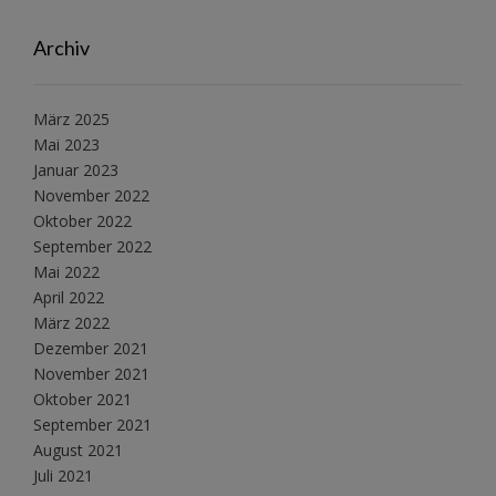
Archiv
März 2025
Mai 2023
Januar 2023
November 2022
Oktober 2022
September 2022
Mai 2022
April 2022
März 2022
Dezember 2021
November 2021
Oktober 2021
September 2021
August 2021
Juli 2021