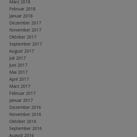
März 2018
Februar 2018
Januar 2018
Dezember 2017
November 2017
Oktober 2017
September 2017
August 2017
Juli 2017
Juni 2017
Mai 2017
April 2017
März 2017
Februar 2017
Januar 2017
Dezember 2016
November 2016
Oktober 2016
September 2016
August 2016