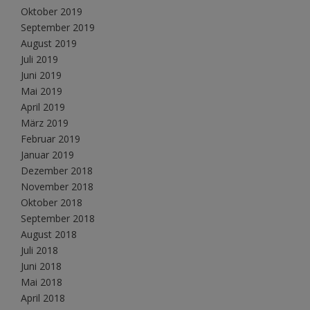
Oktober 2019
September 2019
August 2019
Juli 2019
Juni 2019
Mai 2019
April 2019
März 2019
Februar 2019
Januar 2019
Dezember 2018
November 2018
Oktober 2018
September 2018
August 2018
Juli 2018
Juni 2018
Mai 2018
April 2018