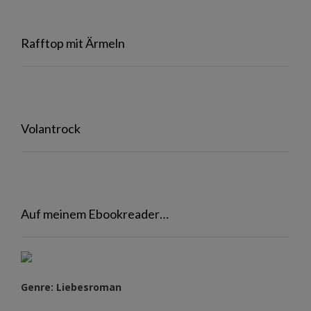
Rafftop mit Ärmeln
Volantrock
Auf meinem Ebookreader…
Genre: Liebesroman