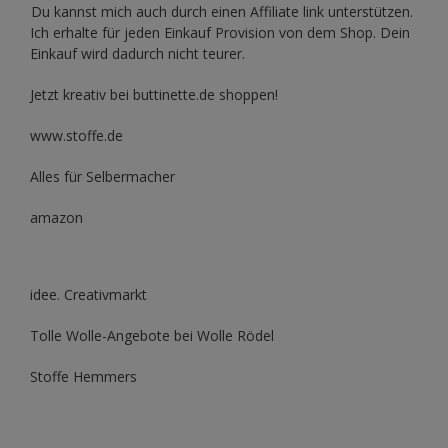
Du kannst mich auch durch einen Affiliate link unterstützen.
Ich erhalte für jeden Einkauf Provision von dem Shop. Dein
Einkauf wird dadurch nicht teurer.
Jetzt kreativ bei buttinette.de shoppen!
www.stoffe.de
Alles für Selbermacher
amazon
idee. Creativmarkt
Tolle Wolle-Angebote bei Wolle Rödel
Stoffe Hemmers