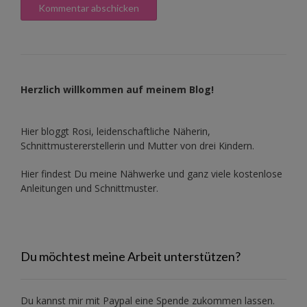
Herzlich willkommen auf meinem Blog!
Hier bloggt Rosi, leidenschaftliche Näherin,
Schnittmustererstellerin und Mutter von drei Kindern.
Hier findest Du meine Nähwerke und ganz viele kostenlose
Anleitungen und Schnittmuster.
Du möchtest meine Arbeit unterstützen?
Du kannst mir mit
Paypal
eine Spende zukommen lassen.