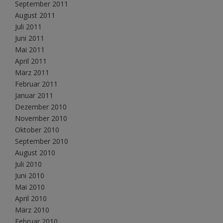
September 2011
August 2011
Juli 2011
Juni 2011
Mai 2011
April 2011
März 2011
Februar 2011
Januar 2011
Dezember 2010
November 2010
Oktober 2010
September 2010
August 2010
Juli 2010
Juni 2010
Mai 2010
April 2010
März 2010
Februar 2010