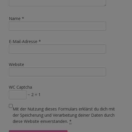
Name
*
E-Mail-Adresse
*
Website
WC Captcha
− 2 = 1
Mit der Nutzung dieses Formulars erklärst du dich mit
der Speicherung und Verarbeitung deiner Daten durch
diese Website einverstanden.
*