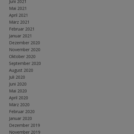
Juni 2021
Mai 2021
April 2021
März 2021
Februar 2021
Januar 2021
Dezember 2020
November 2020
Oktober 2020
September 2020
August 2020
Juli 2020
Juni 2020
Mai 2020
April 2020
März 2020
Februar 2020
Januar 2020
Dezember 2019
November 2019