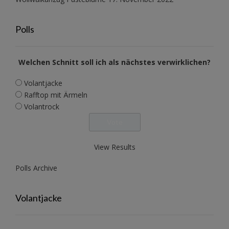
Polls
Welchen Schnitt soll ich als nächstes verwirklichen?
Volantjacke
Rafftop mit Ärmeln
Volantrock
View Results
Polls Archive
Volantjacke