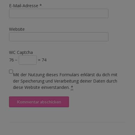
E-Mail-Adresse
*
Website
WC Captcha
76 −
= 74
Mit der Nutzung dieses Formulars erklärst du dich mit
der Speicherung und Verarbeitung deiner Daten durch
diese Website einverstanden.
*