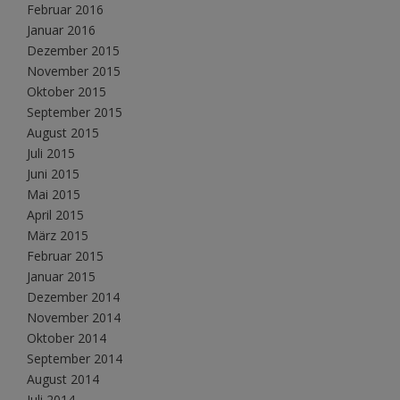
Februar 2016
Januar 2016
Dezember 2015
November 2015
Oktober 2015
September 2015
August 2015
Juli 2015
Juni 2015
Mai 2015
April 2015
März 2015
Februar 2015
Januar 2015
Dezember 2014
November 2014
Oktober 2014
September 2014
August 2014
Juli 2014