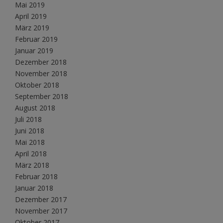
Mai 2019
April 2019
März 2019
Februar 2019
Januar 2019
Dezember 2018
November 2018
Oktober 2018
September 2018
August 2018
Juli 2018
Juni 2018
Mai 2018
April 2018
März 2018
Februar 2018
Januar 2018
Dezember 2017
November 2017
Oktober 2017