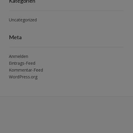
Kategorien
Uncategorized
Meta
Anmelden
Eintrags-Feed
Kommentar-Feed
WordPress.org