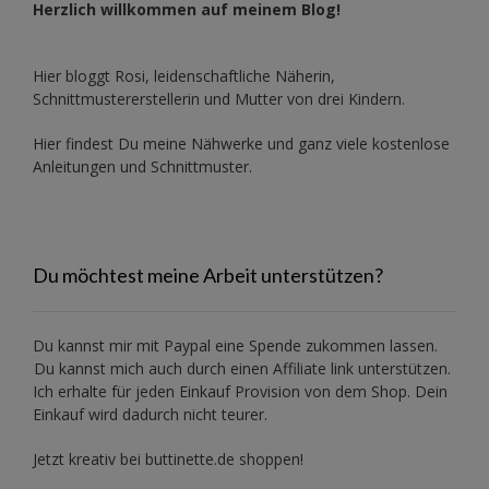
Herzlich willkommen auf meinem Blog!
Hier bloggt Rosi, leidenschaftliche Näherin,
Schnittmustererstellerin und Mutter von drei Kindern.
Hier findest Du meine Nähwerke und ganz viele kostenlose
Anleitungen und Schnittmuster.
Du möchtest meine Arbeit unterstützen?
Du kannst mir mit
Paypal
eine Spende zukommen lassen.
Du kannst mich auch durch einen Affiliate link unterstützen.
Ich erhalte für jeden Einkauf Provision von dem Shop. Dein
Einkauf wird dadurch nicht teurer.
Jetzt kreativ bei buttinette.de shoppen!