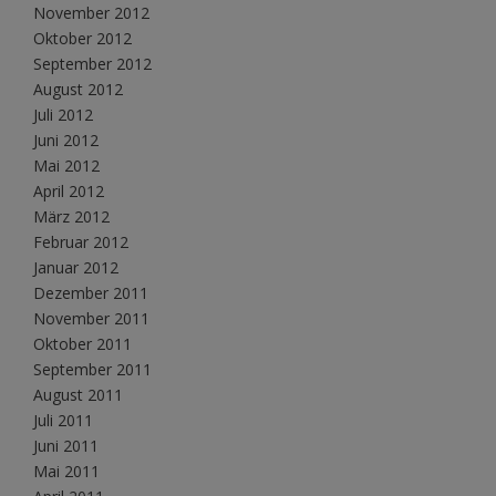
November 2012
Oktober 2012
September 2012
August 2012
Juli 2012
Juni 2012
Mai 2012
April 2012
März 2012
Februar 2012
Januar 2012
Dezember 2011
November 2011
Oktober 2011
September 2011
August 2011
Juli 2011
Juni 2011
Mai 2011