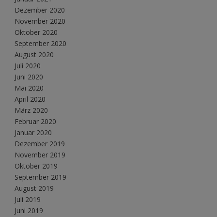
Dezember 2020
November 2020
Oktober 2020
September 2020
August 2020
Juli 2020
Juni 2020
Mai 2020
April 2020
März 2020
Februar 2020
Januar 2020
Dezember 2019
November 2019
Oktober 2019
September 2019
August 2019
Juli 2019
Juni 2019