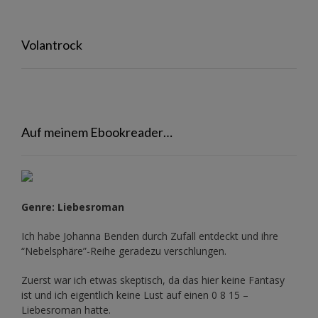
Volantrock
Auf meinem Ebookreader…
Genre: Liebesroman
Ich habe Johanna Benden durch Zufall entdeckt und ihre
“Nebelsphäre”-Reihe
geradezu verschlungen.
Zuerst war ich etwas skeptisch, da das hier keine Fantasy
ist und ich eigentlich keine Lust auf einen 0 8 15 –
Liebesroman hatte.