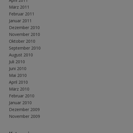
April 2011
März 2011
Februar 2011
Januar 2011
Dezember 2010
November 2010
Oktober 2010
September 2010
August 2010
Juli 2010
Juni 2010
Mai 2010
April 2010
März 2010
Februar 2010
Januar 2010
Dezember 2009
November 2009