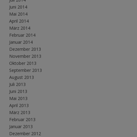
Juni 2014
Mai 2014
April 2014
März 2014
Februar 2014
Januar 2014
Dezember 2013
November 2013
Oktober 2013
September 2013
August 2013
Juli 2013
Juni 2013
Mai 2013
April 2013
März 2013
Februar 2013
Januar 2013
Dezember 2012