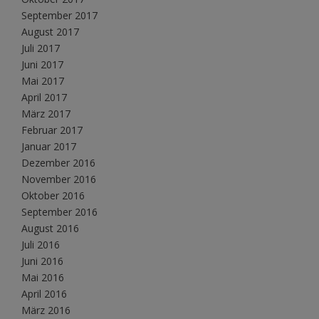
September 2017
August 2017
Juli 2017
Juni 2017
Mai 2017
April 2017
März 2017
Februar 2017
Januar 2017
Dezember 2016
November 2016
Oktober 2016
September 2016
August 2016
Juli 2016
Juni 2016
Mai 2016
April 2016
März 2016