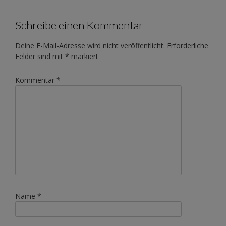
Schreibe einen Kommentar
Deine E-Mail-Adresse wird nicht veröffentlicht.
Erforderliche
Felder sind mit
*
markiert
Kommentar
*
Name
*