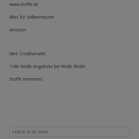
www.stoffe.de
Alles für Selbermacher
amazon
idee. Creativmarkt
Tolle Wolle-Angebote bei Wolle Rödel
Stoffe Hemmers