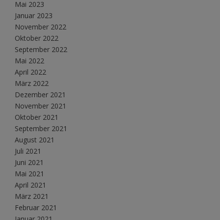
Mai 2023
Januar 2023
November 2022
Oktober 2022
September 2022
Mai 2022
April 2022
März 2022
Dezember 2021
November 2021
Oktober 2021
September 2021
August 2021
Juli 2021
Juni 2021
Mai 2021
April 2021
März 2021
Februar 2021
Januar 2021