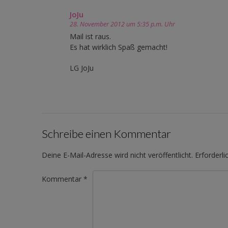
JoJu
28. November 2012 um 5:35 p.m. Uhr
Mail ist raus.
Es hat wirklich Spaß gemacht!
LG JoJu
Schreibe einen Kommentar
Deine E-Mail-Adresse wird nicht veröffentlicht.
Erforderli
Kommentar
*