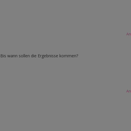
An
! Bis wann sollen die Ergebnisse kommen?
An