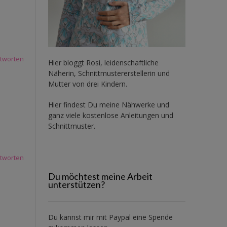
tworten
Hier bloggt Rosi, leidenschaftliche
Näherin, Schnittmustererstellerin und
Mutter von drei Kindern.
Hier findest Du meine Nähwerke und
ganz viele kostenlose Anleitungen und
Schnittmuster.
tworten
Du möchtest meine Arbeit
unterstützen?
Du kannst mir mit
Paypal
eine Spende