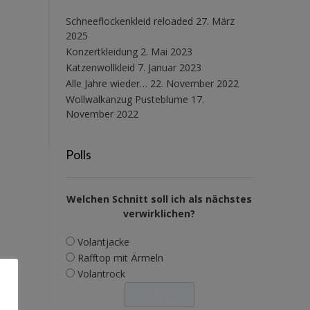
Schneeflockenkleid reloaded
27. März
2025
Konzertkleidung
2. Mai 2023
Katzenwollkleid
7. Januar 2023
Alle Jahre wieder…
22. November 2022
Wollwalkanzug Pusteblume
17.
November 2022
Polls
Welchen Schnitt soll ich als nächstes
verwirklichen?
Volantjacke
Rafftop mit Ärmeln
Volantrock