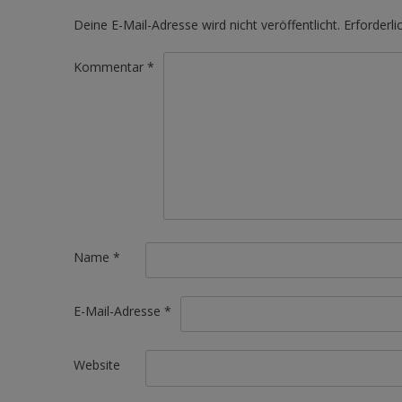
Deine E-Mail-Adresse wird nicht veröffentlicht.
Erforderli
Kommentar
*
Name
*
E-Mail-Adresse
*
Website