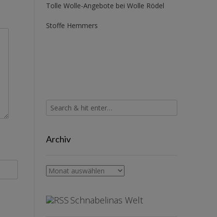
Tolle Wolle-Angebote bei Wolle Rödel
Stoffe Hemmers
Archiv
Archiv
Schnabelinas Welt