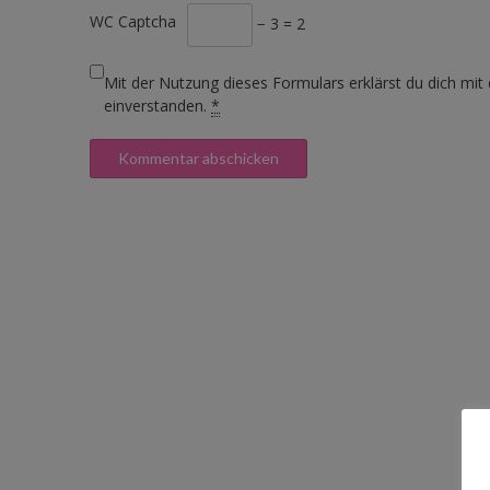
WC Captcha
− 3 = 2
Mit der Nutzung dieses Formulars erklärst du dich mit
einverstanden.
*