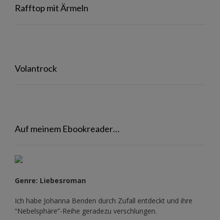
Rafftop mit Ärmeln
Volantrock
Auf meinem Ebookreader…
Genre: Liebesroman
Ich habe Johanna Benden durch Zufall entdeckt und ihre
“Nebelsphäre”-Reihe
geradezu verschlungen.