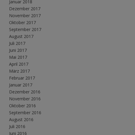
Januar 2018
Dezember 2017
November 2017
Oktober 2017
September 2017
August 2017
Juli 2017
Juni 2017
Mai 2017
April 2017
März 2017
Februar 2017
Januar 2017
Dezember 2016
November 2016
Oktober 2016
September 2016
August 2016
Juli 2016
Juni 2016