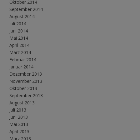
Oktober 2014
September 2014
August 2014
Juli 2014
Juni 2014
Mai 2014
April 2014
März 2014
Februar 2014
Januar 2014
Dezember 2013
November 2013
Oktober 2013
September 2013
August 2013
Juli 2013
Juni 2013
Mai 2013
April 2013
März 2013