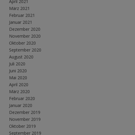
April 2021
März 2021
Februar 2021
Januar 2021
Dezember 2020
November 2020
Oktober 2020
September 2020
August 2020
Juli 2020
Juni 2020
Mai 2020
April 2020
März 2020
Februar 2020
Januar 2020
Dezember 2019
November 2019
Oktober 2019
September 2019