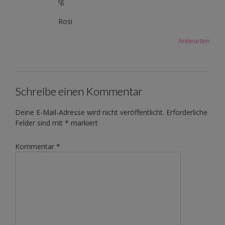
lg
Rosi
Antworten
Schreibe einen Kommentar
Deine E-Mail-Adresse wird nicht veröffentlicht.
Erforderliche
Felder sind mit
*
markiert
Kommentar
*