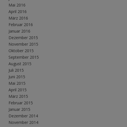
Mai 2016
April 2016
März 2016
Februar 2016
Januar 2016
Dezember 2015
November 2015
Oktober 2015
September 2015
August 2015
Juli 2015
Juni 2015
Mai 2015
April 2015
März 2015
Februar 2015
Januar 2015
Dezember 2014
November 2014