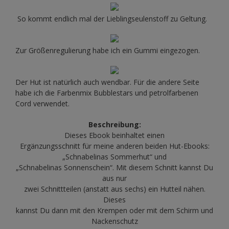
So kommt endlich mal der Lieblingseulenstoff zu Geltung.
Zur Größenregulierung habe ich ein Gummi eingezogen.
Der Hut ist natürlich auch wendbar. Für die andere Seite
habe ich die Farbenmix Bubblestars und petrolfarbenen
Cord verwendet.
Beschreibung:
Dieses Ebook beinhaltet einen
Ergänzungsschnitt für meine anderen beiden Hut-Ebooks:
„Schnabelinas Sommerhut“ und
„Schnabelinas Sonnenschein“. Mit diesem Schnitt kannst Du
aus nur
zwei Schnittteilen (anstatt aus sechs) ein Hutteil nähen.
Dieses
kannst Du dann mit den Krempen oder mit dem Schirm und
Nackenschutz