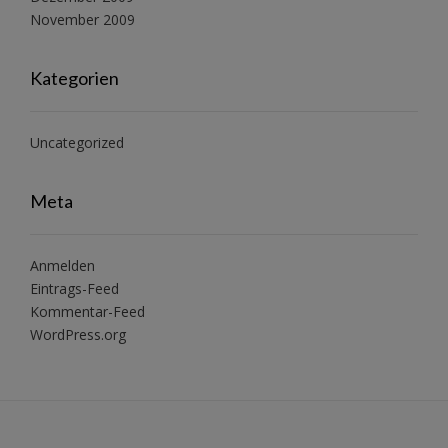
November 2009
Kategorien
Uncategorized
Meta
Anmelden
Eintrags-Feed
Kommentar-Feed
WordPress.org