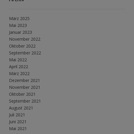
März 2025
Mai 2023
Januar 2023
November 2022
Oktober 2022
September 2022
Mai 2022
April 2022
März 2022
Dezember 2021
November 2021
Oktober 2021
September 2021
August 2021
Juli 2021
Juni 2021
Mai 2021