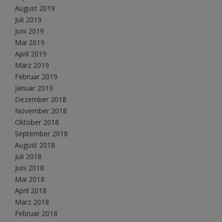
August 2019
Juli 2019
Juni 2019
Mai 2019
April 2019
März 2019
Februar 2019
Januar 2019
Dezember 2018
November 2018
Oktober 2018
September 2018
August 2018
Juli 2018
Juni 2018
Mai 2018
April 2018
März 2018
Februar 2018