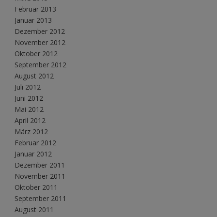
Februar 2013
Januar 2013
Dezember 2012
November 2012
Oktober 2012
September 2012
August 2012
Juli 2012
Juni 2012
Mai 2012
April 2012
März 2012
Februar 2012
Januar 2012
Dezember 2011
November 2011
Oktober 2011
September 2011
August 2011