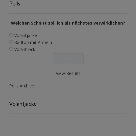
Polls
Welchen Schnitt soll ich als nächstes verwirklichen?
Volantjacke
Rafftop mit Ärmeln
Volantrock
View Results
Polls Archive
Volantjacke