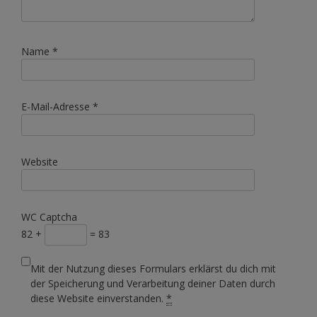
Name
*
E-Mail-Adresse
*
Website
WC Captcha
82 +
= 83
Mit der Nutzung dieses Formulars erklärst du dich mit
der Speicherung und Verarbeitung deiner Daten durch
diese Website einverstanden.
*