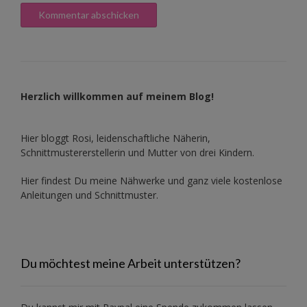
Herzlich willkommen auf meinem Blog!
Hier bloggt Rosi, leidenschaftliche Näherin,
Schnittmustererstellerin und Mutter von drei Kindern.
Hier findest Du meine Nähwerke und ganz viele kostenlose
Anleitungen und Schnittmuster.
Du möchtest meine Arbeit unterstützen?