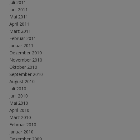
Juli 2011
Juni 2011
Mai 2011
April 2011
März 2011
Februar 2011
Januar 2011
Dezember 2010
November 2010
Oktober 2010
September 2010
August 2010
Juli 2010
Juni 2010
Mai 2010
April 2010
März 2010
Februar 2010
Januar 2010
Dezember 2009