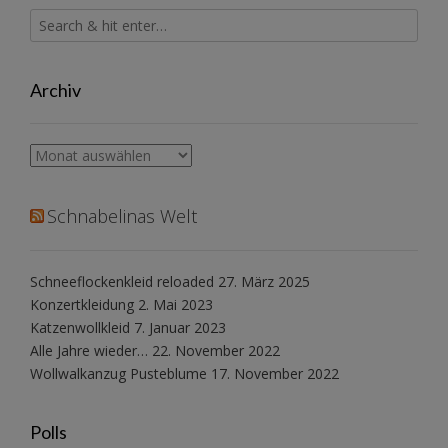
Archiv
Archiv
Schnabelinas Welt
Schneeflockenkleid reloaded
27. März 2025
Konzertkleidung
2. Mai 2023
Katzenwollkleid
7. Januar 2023
Alle Jahre wieder…
22. November 2022
Wollwalkanzug Pusteblume
17. November 2022
Polls