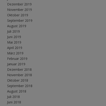
Dezember 2019
November 2019
Oktober 2019
September 2019
August 2019
Juli 2019
Juni 2019
Mai 2019
April 2019
März 2019
Februar 2019
Januar 2019
Dezember 2018
November 2018
Oktober 2018
September 2018
August 2018
Juli 2018
Juni 2018