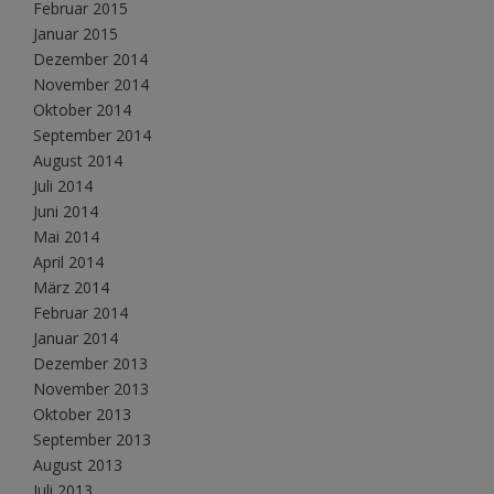
Februar 2015
Januar 2015
Dezember 2014
November 2014
Oktober 2014
September 2014
August 2014
Juli 2014
Juni 2014
Mai 2014
April 2014
März 2014
Februar 2014
Januar 2014
Dezember 2013
November 2013
Oktober 2013
September 2013
August 2013
Juli 2013