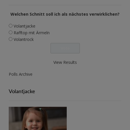
Welchen Schnitt soll ich als nächstes verwirklichen?
Volantjacke
Rafftop mit Ärmeln
Volantrock
View Results
Polls Archive
Volantjacke