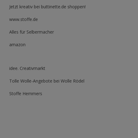
Jetzt kreativ bei buttinette.de shoppen!
www.stoffe.de
Alles für Selbermacher
amazon
idee. Creativmarkt
Tolle Wolle-Angebote bei Wolle Rödel
Stoffe Hemmers