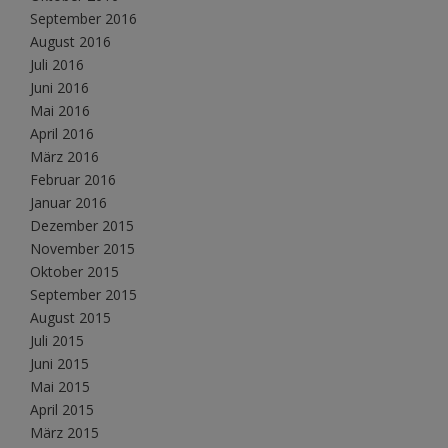
September 2016
August 2016
Juli 2016
Juni 2016
Mai 2016
April 2016
März 2016
Februar 2016
Januar 2016
Dezember 2015
November 2015
Oktober 2015
September 2015
August 2015
Juli 2015
Juni 2015
Mai 2015
April 2015
März 2015