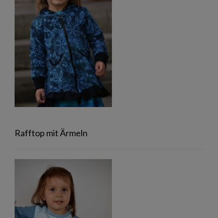
Rafftop mit Ärmeln