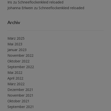
Iris
zu
Schneeflockenkleid reloaded
Johanna Erlwein
zu
Schneeflockenkleid reloaded
Archiv
März 2025
Mai 2023
Januar 2023
November 2022
Oktober 2022
September 2022
Mai 2022
April 2022
März 2022
Dezember 2021
November 2021
Oktober 2021
September 2021