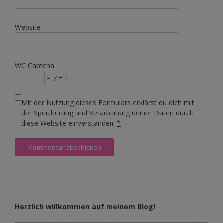
Website
WC Captcha
− 7 = 1
Mit der Nutzung dieses Formulars erklärst du dich mit
der Speicherung und Verarbeitung deiner Daten durch
diese Website einverstanden.
*
Herzlich willkommen auf meinem Blog!