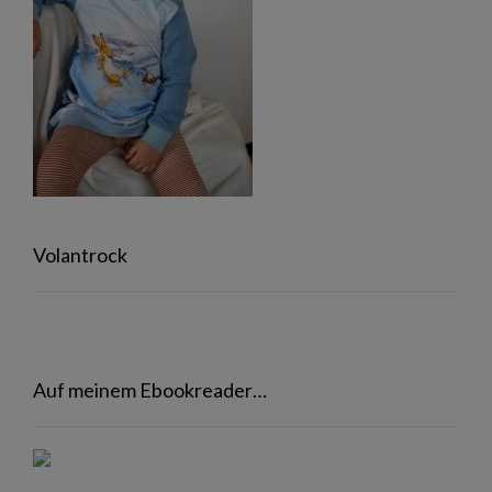
Volantrock
Auf meinem Ebookreader…