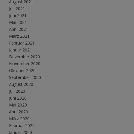
August 2021
Juli 2021
Juni 2021
Mai 2021
April 2021
März 2021
Februar 2021
Januar 2021
Dezember 2020
November 2020
Oktober 2020
September 2020
August 2020
Juli 2020
Juni 2020
Mai 2020
April 2020
März 2020
Februar 2020
Januar 2020