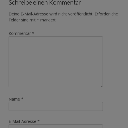
Schreibe einen Kommentar
Deine E-Mail-Adresse wird nicht veröffentlicht.
Erforderliche
Felder sind mit
*
markiert
Kommentar
*
Name
*
E-Mail-Adresse
*