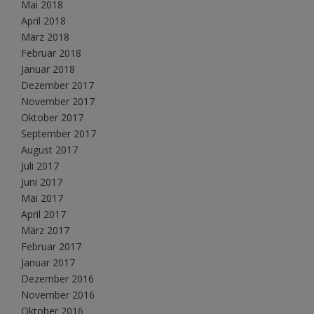
Mai 2018
April 2018
März 2018
Februar 2018
Januar 2018
Dezember 2017
November 2017
Oktober 2017
September 2017
August 2017
Juli 2017
Juni 2017
Mai 2017
April 2017
März 2017
Februar 2017
Januar 2017
Dezember 2016
November 2016
Oktober 2016