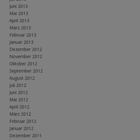
Juni 2013
Mai 2013
April 2013
März 2013
Februar 2013
Januar 2013
Dezember 2012
November 2012
Oktober 2012
September 2012
August 2012
Juli 2012
Juni 2012
Mai 2012
April 2012
März 2012
Februar 2012
Januar 2012
Dezember 2011