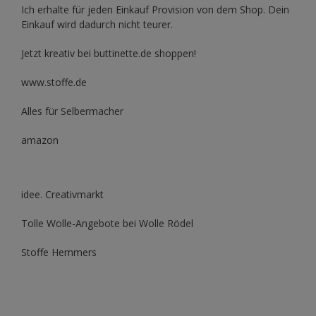
Ich erhalte für jeden Einkauf Provision von dem Shop. Dein
Einkauf wird dadurch nicht teurer.
Jetzt kreativ bei buttinette.de shoppen!
www.stoffe.de
Alles für Selbermacher
amazon
idee. Creativmarkt
Tolle Wolle-Angebote bei Wolle Rödel
Stoffe Hemmers