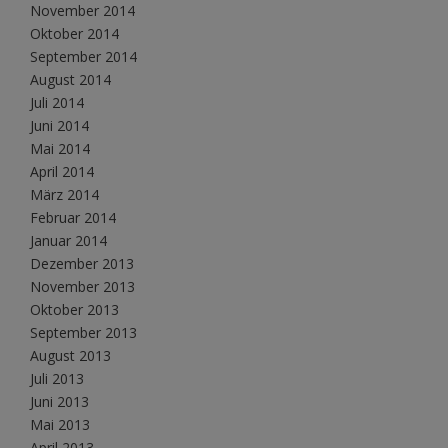
November 2014
Oktober 2014
September 2014
August 2014
Juli 2014
Juni 2014
Mai 2014
April 2014
März 2014
Februar 2014
Januar 2014
Dezember 2013
November 2013
Oktober 2013
September 2013
August 2013
Juli 2013
Juni 2013
Mai 2013
April 2013