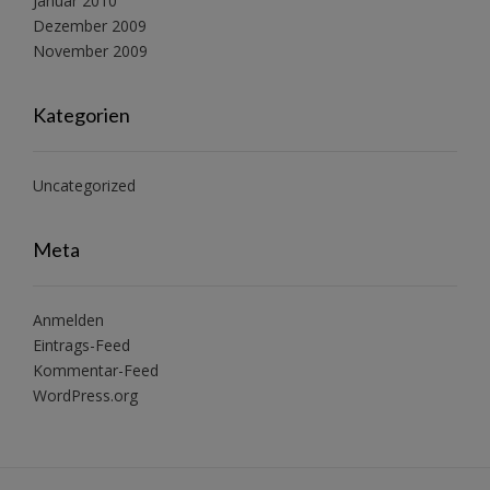
Januar 2010
Dezember 2009
November 2009
Kategorien
Uncategorized
Meta
Anmelden
Eintrags-Feed
Kommentar-Feed
WordPress.org