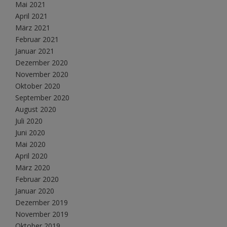
Mai 2021
April 2021
März 2021
Februar 2021
Januar 2021
Dezember 2020
November 2020
Oktober 2020
September 2020
August 2020
Juli 2020
Juni 2020
Mai 2020
April 2020
März 2020
Februar 2020
Januar 2020
Dezember 2019
November 2019
Oktober 2019