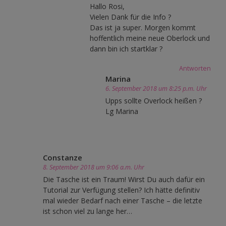
Hallo Rosi,
Vielen Dank für die Info ?
Das ist ja super. Morgen kommt
hoffentlich meine neue Oberlock und
dann bin ich startklar ?
Antworten
Marina
6. September 2018 um 8:25 p.m. Uhr
Upps sollte Overlock heißen ?
Lg Marina
Constanze
8. September 2018 um 9:06 a.m. Uhr
Die Tasche ist ein Traum! Wirst Du auch dafür ein
Tutorial zur Verfügung stellen? Ich hätte definitiv
mal wieder Bedarf nach einer Tasche – die letzte
ist schon viel zu lange her…