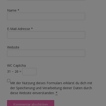
Name
*
E-Mail-Adresse
*
Website
WC Captcha
31 − 26 =
Mit der Nutzung dieses Formulars erklärst du dich mit
der Speicherung und Verarbeitung deiner Daten durch
diese Website einverstanden.
*