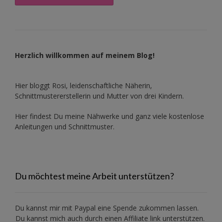
Herzlich willkommen auf meinem Blog!
Hier bloggt Rosi, leidenschaftliche Näherin,
Schnittmustererstellerin und Mutter von drei Kindern.
Hier findest Du meine Nähwerke und ganz viele kostenlose
Anleitungen und Schnittmuster.
Du möchtest meine Arbeit unterstützen?
Du kannst mir mit
Paypal
eine Spende zukommen lassen.
Du kannst mich auch durch einen Affiliate link unterstützen.