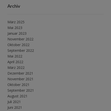
Archiv
März 2025
Mai 2023
Januar 2023
November 2022
Oktober 2022
September 2022
Mai 2022
April 2022
März 2022
Dezember 2021
November 2021
Oktober 2021
September 2021
August 2021
Juli 2021
Juni 2021