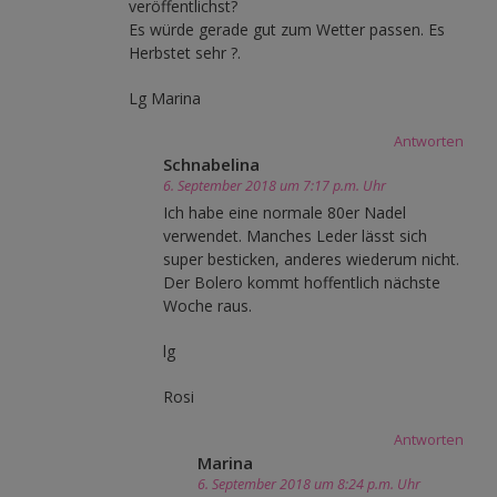
veröffentlichst?
Es würde gerade gut zum Wetter passen. Es
Herbstet sehr ?.
Lg Marina
Antworten
Schnabelina
6. September 2018 um 7:17 p.m. Uhr
Ich habe eine normale 80er Nadel
verwendet. Manches Leder lässt sich
super besticken, anderes wiederum nicht.
Der Bolero kommt hoffentlich nächste
Woche raus.
lg
Rosi
Antworten
Marina
6. September 2018 um 8:24 p.m. Uhr