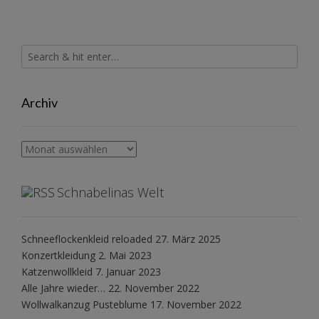
Archiv
Archiv
Schnabelinas Welt
Schneeflockenkleid reloaded
27. März 2025
Konzertkleidung
2. Mai 2023
Katzenwollkleid
7. Januar 2023
Alle Jahre wieder…
22. November 2022
Wollwalkanzug Pusteblume
17. November 2022