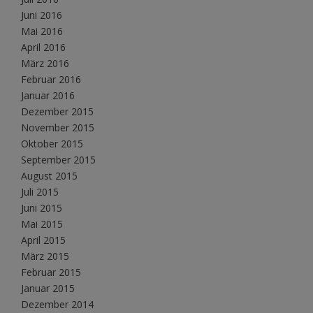
Juni 2016
Mai 2016
April 2016
März 2016
Februar 2016
Januar 2016
Dezember 2015
November 2015
Oktober 2015
September 2015
August 2015
Juli 2015
Juni 2015
Mai 2015
April 2015
März 2015
Februar 2015
Januar 2015
Dezember 2014