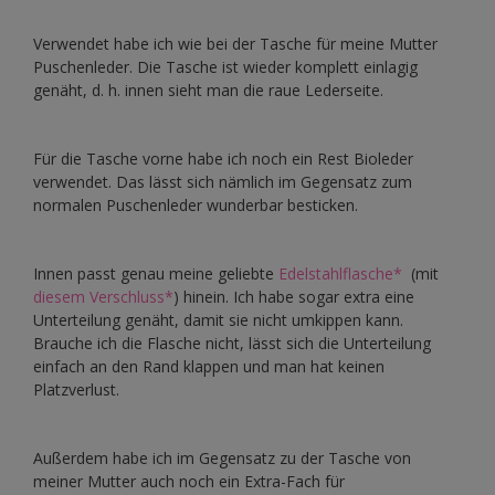
Verwendet habe ich wie bei der Tasche für meine Mutter
Puschenleder. Die Tasche ist wieder komplett einlagig
genäht, d. h. innen sieht man die raue Lederseite.
Für die Tasche vorne habe ich noch ein Rest Bioleder
verwendet. Das lässt sich nämlich im Gegensatz zum
normalen Puschenleder wunderbar besticken.
Innen passt genau meine geliebte
Edelstahlflasche*
(mit
diesem Verschluss*
) hinein. Ich habe sogar extra eine
Unterteilung genäht, damit sie nicht umkippen kann.
Brauche ich die Flasche nicht, lässt sich die Unterteilung
einfach an den Rand klappen und man hat keinen
Platzverlust.
Außerdem habe ich im Gegensatz zu der Tasche von
meiner Mutter auch noch ein Extra-Fach für