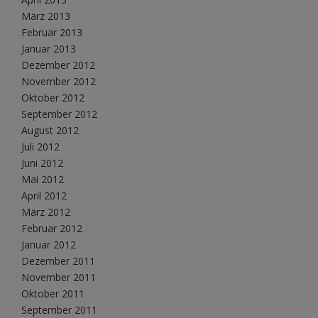
März 2013
Februar 2013
Januar 2013
Dezember 2012
November 2012
Oktober 2012
September 2012
August 2012
Juli 2012
Juni 2012
Mai 2012
April 2012
März 2012
Februar 2012
Januar 2012
Dezember 2011
November 2011
Oktober 2011
September 2011