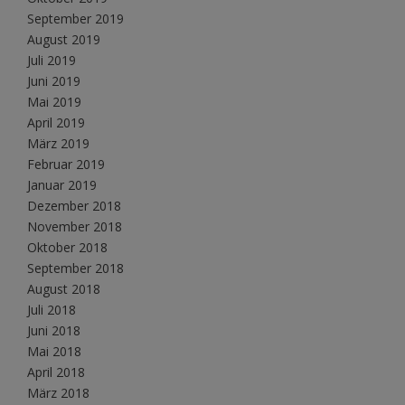
September 2019
August 2019
Juli 2019
Juni 2019
Mai 2019
April 2019
März 2019
Februar 2019
Januar 2019
Dezember 2018
November 2018
Oktober 2018
September 2018
August 2018
Juli 2018
Juni 2018
Mai 2018
April 2018
März 2018