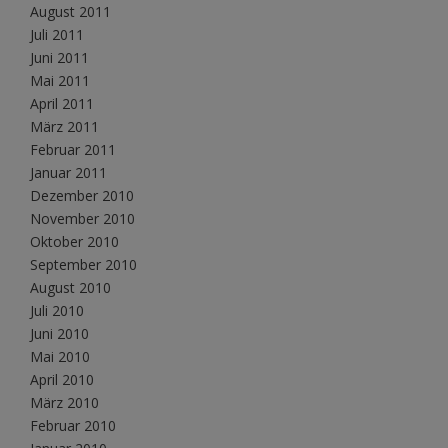
August 2011
Juli 2011
Juni 2011
Mai 2011
April 2011
März 2011
Februar 2011
Januar 2011
Dezember 2010
November 2010
Oktober 2010
September 2010
August 2010
Juli 2010
Juni 2010
Mai 2010
April 2010
März 2010
Februar 2010