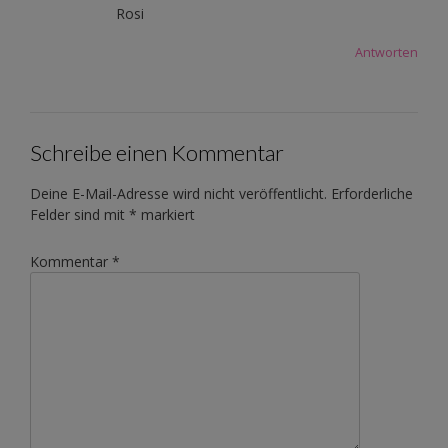
Rosi
Antworten
Schreibe einen Kommentar
Deine E-Mail-Adresse wird nicht veröffentlicht.
Erforderliche
Felder sind mit
*
markiert
Kommentar
*