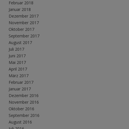
Februar 2018
Januar 2018
Dezember 2017
November 2017
Oktober 2017
September 2017
August 2017
Juli 2017
Juni 2017
Mai 2017
April 2017
März 2017
Februar 2017
Januar 2017
Dezember 2016
November 2016
Oktober 2016
September 2016
August 2016
Juli 2016