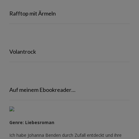
Rafftop mit Ärmeln
Volantrock
Auf meinem Ebookreader…
Genre: Liebesroman
Ich habe Johanna Benden durch Zufall entdeckt und ihre