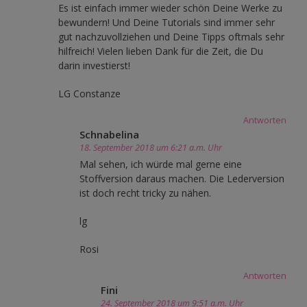
Es ist einfach immer wieder schön Deine Werke zu
bewundern! Und Deine Tutorials sind immer sehr
gut nachzuvollziehen und Deine Tipps oftmals sehr
hilfreich! Vielen lieben Dank für die Zeit, die Du
darin investierst!
LG Constanze
Antworten
Schnabelina
18. September 2018 um 6:21 a.m. Uhr
Mal sehen, ich würde mal gerne eine
Stoffversion daraus machen. Die Lederversion
ist doch recht tricky zu nähen.
lg
Rosi
Antworten
Fini
24. September 2018 um 9:51 a.m. Uhr