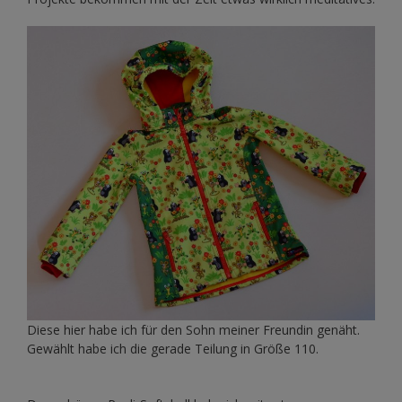
Diese hier habe ich für den Sohn meiner Freundin genäht.
Gewählt habe ich die gerade Teilung in Größe 110.