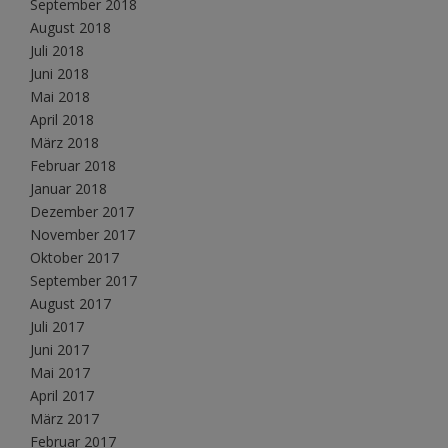
September 2018
August 2018
Juli 2018
Juni 2018
Mai 2018
April 2018
März 2018
Februar 2018
Januar 2018
Dezember 2017
November 2017
Oktober 2017
September 2017
August 2017
Juli 2017
Juni 2017
Mai 2017
April 2017
März 2017
Februar 2017