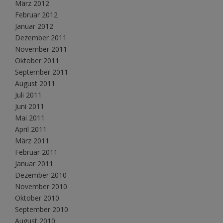
März 2012
Februar 2012
Januar 2012
Dezember 2011
November 2011
Oktober 2011
September 2011
August 2011
Juli 2011
Juni 2011
Mai 2011
April 2011
März 2011
Februar 2011
Januar 2011
Dezember 2010
November 2010
Oktober 2010
September 2010
August 2010