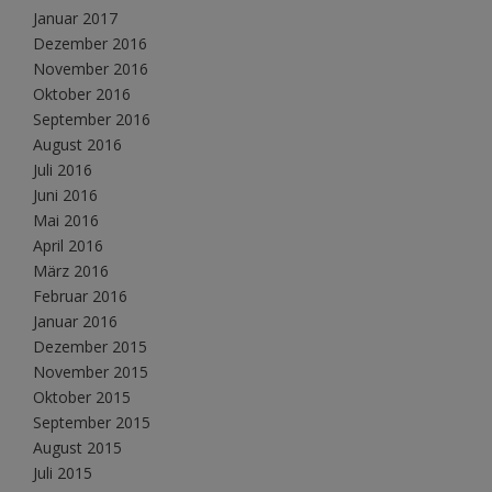
Januar 2017
Dezember 2016
November 2016
Oktober 2016
September 2016
August 2016
Juli 2016
Juni 2016
Mai 2016
April 2016
März 2016
Februar 2016
Januar 2016
Dezember 2015
November 2015
Oktober 2015
September 2015
August 2015
Juli 2015