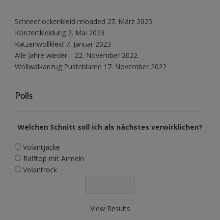
Schneeflockenkleid reloaded
27. März 2025
Konzertkleidung
2. Mai 2023
Katzenwollkleid
7. Januar 2023
Alle Jahre wieder…
22. November 2022
Wollwalkanzug Pusteblume
17. November 2022
Polls
Welchen Schnitt soll ich als nächstes verwirklichen?
Volantjacke
Rafftop mit Ärmeln
Volantrock
View Results