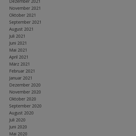
Dezember 2021
November 2021
Oktober 2021
September 2021
August 2021
Juli 2021
Juni 2021
Mai 2021
April 2021
März 2021
Februar 2021
Januar 2021
Dezember 2020
November 2020
Oktober 2020
September 2020
August 2020
Juli 2020
Juni 2020
Mai 2020