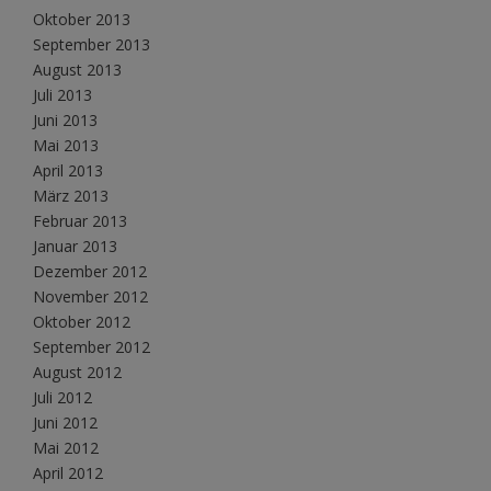
Oktober 2013
September 2013
August 2013
Juli 2013
Juni 2013
Mai 2013
April 2013
März 2013
Februar 2013
Januar 2013
Dezember 2012
November 2012
Oktober 2012
September 2012
August 2012
Juli 2012
Juni 2012
Mai 2012
April 2012