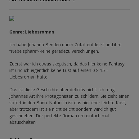
Genre: Liebesroman
Ich habe Johanna Benden durch Zufall entdeckt und ihre
“Nebelsphäre”-Reihe
geradezu verschlungen.
Zuerst war ich etwas skeptisch, da das hier keine Fantasy
ist und ich eigentlich keine Lust auf einen 0 8 15 –
Liebesroman hatte.
Das ist diese Geschichte aber definitiv nicht. Ich mag
Johannas Art ihre Protagonisten zu schildern. Sie zieht einen
sofort in den Bann. Natürlich ist das hier eher leichte Kost,
aber trotzdem ist sie nicht seicht sondern wirklich gut
geschrieben. Der perfekte Roman um einfach mal
abzuschalten.