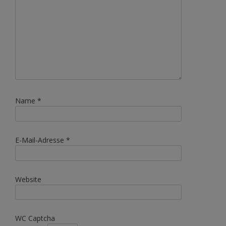
Name
*
E-Mail-Adresse
*
Website
WC Captcha