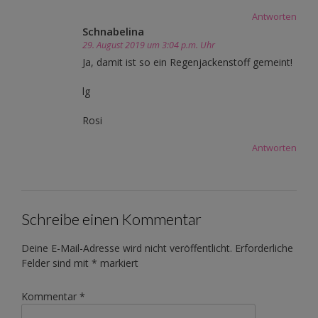
Antworten
Schnabelina
29. August 2019 um 3:04 p.m. Uhr
Ja, damit ist so ein Regenjackenstoff gemeint!
lg
Rosi
Antworten
Schreibe einen Kommentar
Deine E-Mail-Adresse wird nicht veröffentlicht.
Erforderliche
Felder sind mit
*
markiert
Kommentar
*