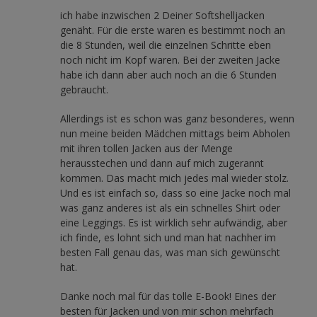
ich habe inzwischen 2 Deiner Softshelljacken
genäht. Für die erste waren es bestimmt noch an
die 8 Stunden, weil die einzelnen Schritte eben
noch nicht im Kopf waren. Bei der zweiten Jacke
habe ich dann aber auch noch an die 6 Stunden
gebraucht.
Allerdings ist es schon was ganz besonderes, wenn
nun meine beiden Mädchen mittags beim Abholen
mit ihren tollen Jacken aus der Menge
herausstechen und dann auf mich zugerannt
kommen. Das macht mich jedes mal wieder stolz.
Und es ist einfach so, dass so eine Jacke noch mal
was ganz anderes ist als ein schnelles Shirt oder
eine Leggings. Es ist wirklich sehr aufwändig, aber
ich finde, es lohnt sich und man hat nachher im
besten Fall genau das, was man sich gewünscht
hat.
Danke noch mal für das tolle E-Book! Eines der
besten für Jacken und von mir schon mehrfach