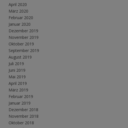
April 2020
März 2020
Februar 2020
Januar 2020
Dezember 2019
November 2019
Oktober 2019
September 2019
August 2019
Juli 2019
Juni 2019
Mai 2019
April 2019
März 2019
Februar 2019
Januar 2019
Dezember 2018
November 2018
Oktober 2018