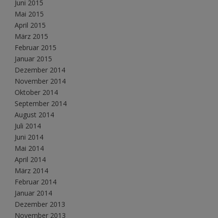
Juni 2015
Mai 2015
April 2015
März 2015
Februar 2015
Januar 2015
Dezember 2014
November 2014
Oktober 2014
September 2014
August 2014
Juli 2014
Juni 2014
Mai 2014
April 2014
März 2014
Februar 2014
Januar 2014
Dezember 2013
November 2013