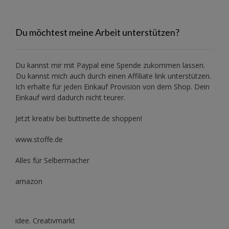
Du möchtest meine Arbeit unterstützen?
Du kannst mir mit
Paypal
eine Spende zukommen lassen.
Du kannst mich auch durch einen Affiliate link unterstützen.
Ich erhalte für jeden Einkauf Provision von dem Shop. Dein
Einkauf wird dadurch nicht teurer.
Jetzt kreativ bei buttinette.de shoppen!
www.stoffe.de
Alles für Selbermacher
amazon
idee. Creativmarkt