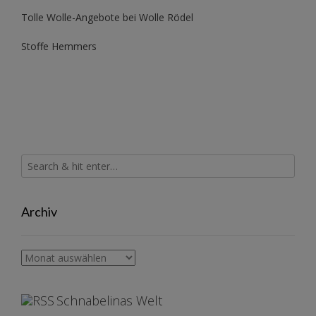
Tolle Wolle-Angebote bei Wolle Rödel
Stoffe Hemmers
Archiv
Archiv
Schnabelinas Welt