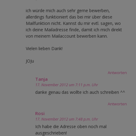
ich würde mich auch sehr gerne bewerben,
allerdings funktioniert das bei mir über diese
Mailfunktion nicht. Kannst du mir evtl. sagen, wo
ich deine Mailadresse finde, damit ich mich direkt
von meinem Mailaccount bewerben kann.
Vielen lieben Dank!
JOJu
Antworten
Tanja
17. November 2012 um 7:11 p.m. Uhr
danke genau das wollte ich auch schreiben ^^
Antworten
Rosi
17. November 2012 um 7:48 p.m. Uhr
Ich habe die Adresse oben noch mal
ausgeschrieben!