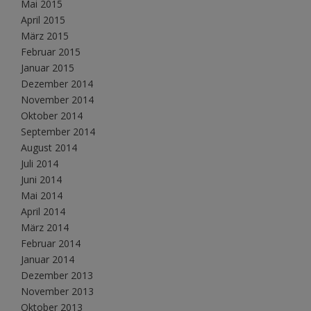
Mai 2015
April 2015
März 2015
Februar 2015
Januar 2015
Dezember 2014
November 2014
Oktober 2014
September 2014
August 2014
Juli 2014
Juni 2014
Mai 2014
April 2014
März 2014
Februar 2014
Januar 2014
Dezember 2013
November 2013
Oktober 2013