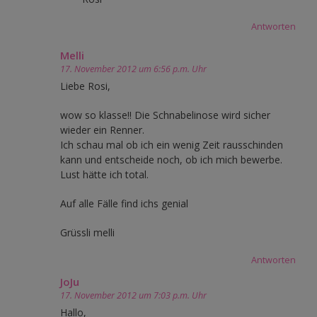
Antworten
Melli
17. November 2012 um 6:56 p.m. Uhr
Liebe Rosi,
wow so klasse!! Die Schnabelinose wird sicher
wieder ein Renner.
Ich schau mal ob ich ein wenig Zeit rausschinden
kann und entscheide noch, ob ich mich bewerbe.
Lust hätte ich total.
Auf alle Fälle find ichs genial
Grüssli melli
Antworten
JoJu
17. November 2012 um 7:03 p.m. Uhr
Hallo,