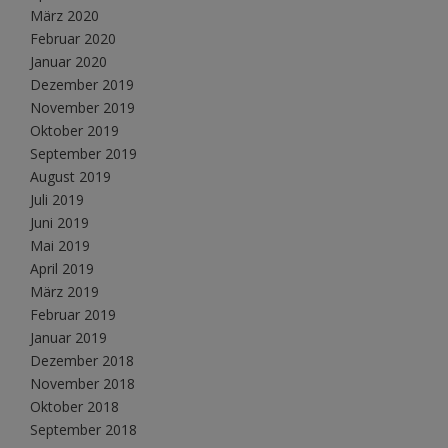
März 2020
Februar 2020
Januar 2020
Dezember 2019
November 2019
Oktober 2019
September 2019
August 2019
Juli 2019
Juni 2019
Mai 2019
April 2019
März 2019
Februar 2019
Januar 2019
Dezember 2018
November 2018
Oktober 2018
September 2018