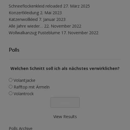
Schneeflockenkleid reloaded
27. März 2025
Konzertkleidung
2. Mai 2023
Katzenwollkleid
7. Januar 2023
Alle Jahre wieder…
22. November 2022
Wollwalkanzug Pusteblume
17. November 2022
Polls
Welchen Schnitt soll ich als nächstes verwirklichen?
Volantjacke
Rafftop mit Ärmeln
Volantrock
View Results
Polls Archive