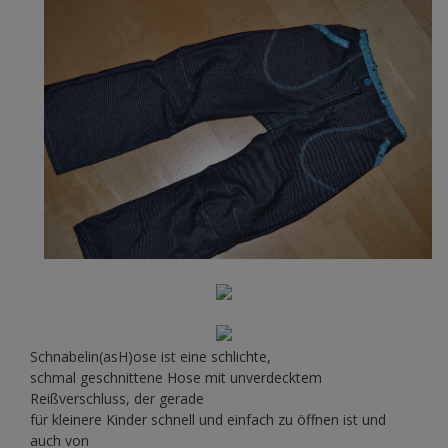
Schnabelin(asH)ose ist eine schlichte,
schmal geschnittene Hose mit unverdecktem
Reißverschluss, der gerade
für kleinere Kinder schnell und einfach zu öffnen ist und
auch von