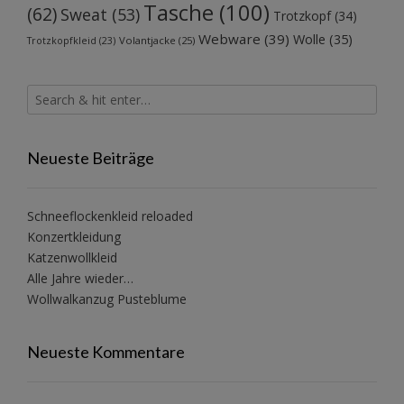
Tasche
(100)
(62)
Sweat
(53)
Trotzkopf
(34)
Webware
(39)
Wolle
(35)
Volantjacke
(25)
Trotzkopfkleid
(23)
Neueste Beiträge
Schneeflockenkleid reloaded
Konzertkleidung
Katzenwollkleid
Alle Jahre wieder…
Wollwalkanzug Pusteblume
Neueste Kommentare