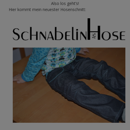
Also los geht’s!
Hier kommt mein neuester Hosenschnitt: