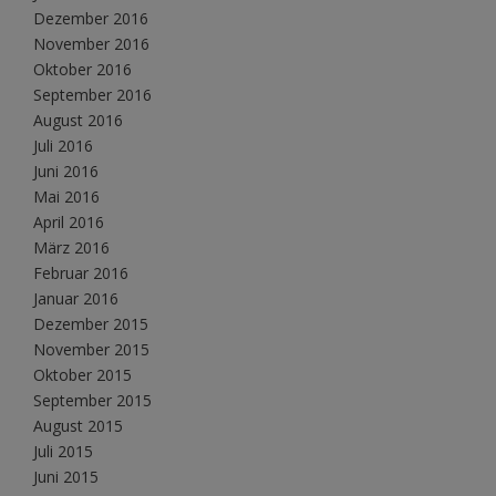
Dezember 2016
November 2016
Oktober 2016
September 2016
August 2016
Juli 2016
Juni 2016
Mai 2016
April 2016
März 2016
Februar 2016
Januar 2016
Dezember 2015
November 2015
Oktober 2015
September 2015
August 2015
Juli 2015
Juni 2015