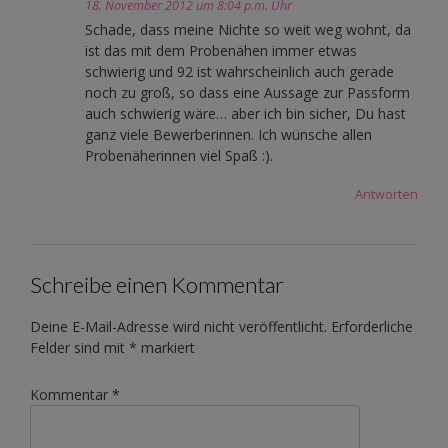
18. November 2012 um 8:04 p.m. Uhr
Schade, dass meine Nichte so weit weg wohnt, da
ist das mit dem Probenähen immer etwas
schwierig und 92 ist wahrscheinlich auch gerade
noch zu groß, so dass eine Aussage zur Passform
auch schwierig wäre… aber ich bin sicher, Du hast
ganz viele Bewerberinnen. Ich wünsche allen
Probenäherinnen viel Spaß :).
Antworten
Schreibe einen Kommentar
Deine E-Mail-Adresse wird nicht veröffentlicht.
Erforderliche
Felder sind mit
*
markiert
Kommentar
*