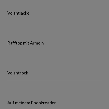
Volantjacke
Rafftop mit Ärmeln
Volantrock
Auf meinem Ebookreader…