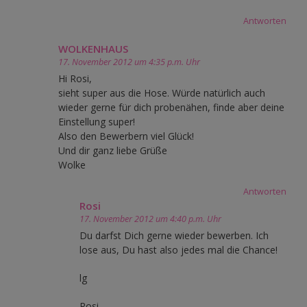
Antworten
WOLKENHAUS
17. November 2012 um 4:35 p.m. Uhr
Hi Rosi,
sieht super aus die Hose. Würde natürlich auch
wieder gerne für dich probenähen, finde aber deine
Einstellung super!
Also den Bewerbern viel Glück!
Und dir ganz liebe Grüße
Wolke
Antworten
Rosi
17. November 2012 um 4:40 p.m. Uhr
Du darfst Dich gerne wieder bewerben. Ich
lose aus, Du hast also jedes mal die Chance!
lg
Rosi