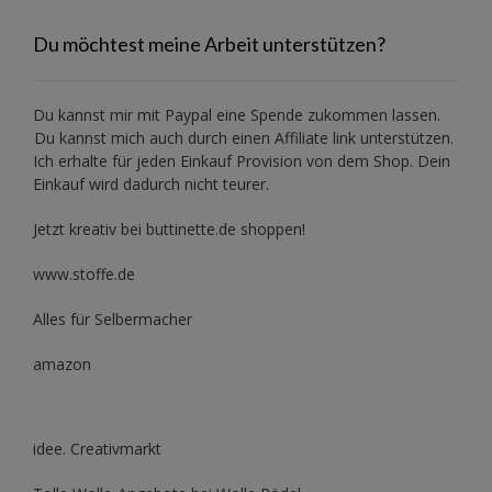
Du möchtest meine Arbeit unterstützen?
Du kannst mir mit
Paypal
eine Spende zukommen lassen.
Du kannst mich auch durch einen Affiliate link unterstützen.
Ich erhalte für jeden Einkauf Provision von dem Shop. Dein
Einkauf wird dadurch nicht teurer.
Jetzt kreativ bei buttinette.de shoppen!
www.stoffe.de
Alles für Selbermacher
amazon
idee. Creativmarkt