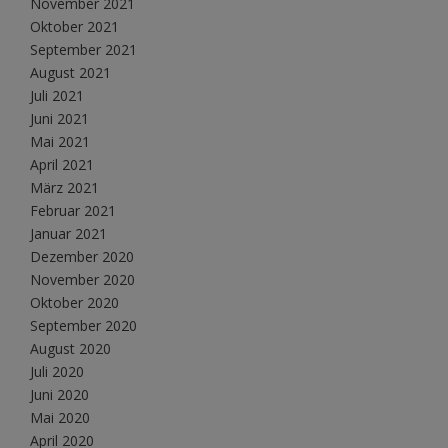
November 2021
Oktober 2021
September 2021
August 2021
Juli 2021
Juni 2021
Mai 2021
April 2021
März 2021
Februar 2021
Januar 2021
Dezember 2020
November 2020
Oktober 2020
September 2020
August 2020
Juli 2020
Juni 2020
Mai 2020
April 2020