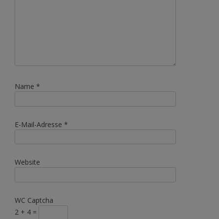
Name
*
E-Mail-Adresse
*
Website
WC Captcha
2 + 4 =