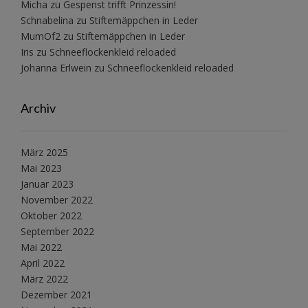
Micha
zu
Gespenst trifft Prinzessin!
Schnabelina
zu
Stiftemäppchen in Leder
MumOf2
zu
Stiftemäppchen in Leder
Iris
zu
Schneeflockenkleid reloaded
Johanna Erlwein
zu
Schneeflockenkleid reloaded
Archiv
März 2025
Mai 2023
Januar 2023
November 2022
Oktober 2022
September 2022
Mai 2022
April 2022
März 2022
Dezember 2021