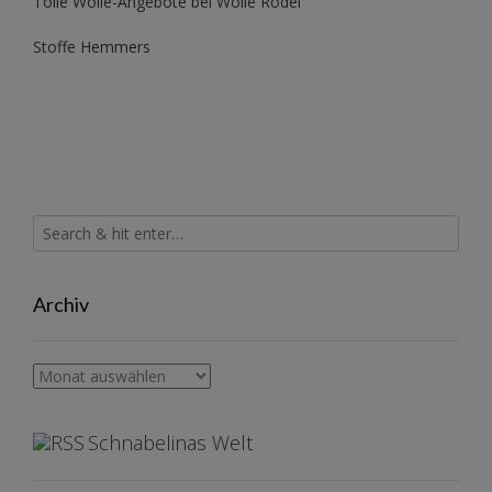
Tolle Wolle-Angebote bei Wolle Rödel
Stoffe Hemmers
Archiv
Archiv
Schnabelinas Welt