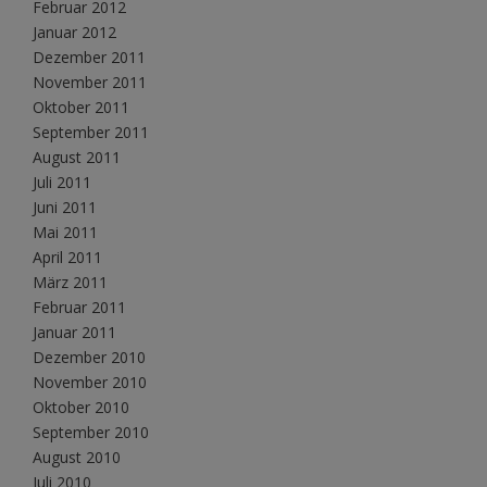
Februar 2012
Januar 2012
Dezember 2011
November 2011
Oktober 2011
September 2011
August 2011
Juli 2011
Juni 2011
Mai 2011
April 2011
März 2011
Februar 2011
Januar 2011
Dezember 2010
November 2010
Oktober 2010
September 2010
August 2010
Juli 2010