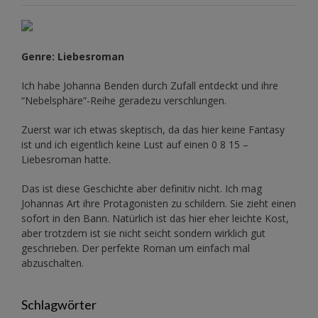
Genre: Liebesroman
Ich habe Johanna Benden durch Zufall entdeckt und ihre
“Nebelsphäre”-Reihe
geradezu verschlungen.
Zuerst war ich etwas skeptisch, da das hier keine Fantasy
ist und ich eigentlich keine Lust auf einen 0 8 15 –
Liebesroman hatte.
Das ist diese Geschichte aber definitiv nicht. Ich mag
Johannas Art ihre Protagonisten zu schildern. Sie zieht einen
sofort in den Bann. Natürlich ist das hier eher leichte Kost,
aber trotzdem ist sie nicht seicht sondern wirklich gut
geschrieben. Der perfekte Roman um einfach mal
abzuschalten.
Schlagwörter