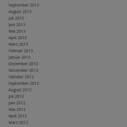
September 2013
August 2013
Juli 2013
Juni 2013
Mai 2013
April 2013
März 2013
Februar 2013
Januar 2013
Dezember 2012
November 2012
Oktober 2012
September 2012
August 2012
Juli 2012
Juni 2012
Mai 2012
April 2012
März 2012