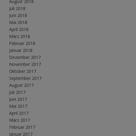
August 2018
Juli 2018
Juni 2018
Mai 2018
April 2018
März 2018
Februar 2018
Januar 2018
Dezember 2017
November 2017
Oktober 2017
September 2017
August 2017
Juli 2017
Juni 2017
Mai 2017
April 2017
März 2017
Februar 2017
Januar 2017