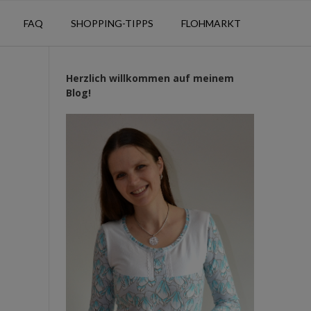
FAQ
SHOPPING-TIPPS
FLOHMARKT
Herzlich willkommen auf meinem
Blog!