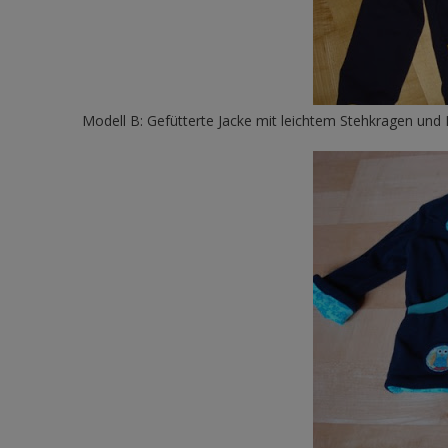
Modell B: Gefütterte Jacke mit leichtem Stehkragen und