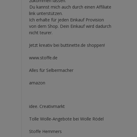
zukommen lassen.
Du kannst mich auch durch einen Affiliate
link unterstützen.
Ich erhalte für jeden Einkauf Provision
von dem Shop. Dein Einkauf wird dadurch
nicht teurer.
Jetzt kreativ bei buttinette.de shoppen!
www.stoffe.de
Alles für Selbermacher
amazon
idee. Creativmarkt
Tolle Wolle-Angebote bei Wolle Rödel
Stoffe Hemmers