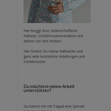
Hier bloggt Rosi, leidenschaftliche
Näherin, Schnittmustererstellerin und
Mutter von drei Kindern.
Hier findest Du meine Nähwerke und
ganz viele kostenlose Anleitungen und
Schnittmuster.
Du möchtest meine Arbeit
unterstützen?
Du kannst mir mit
Paypal
eine Spende