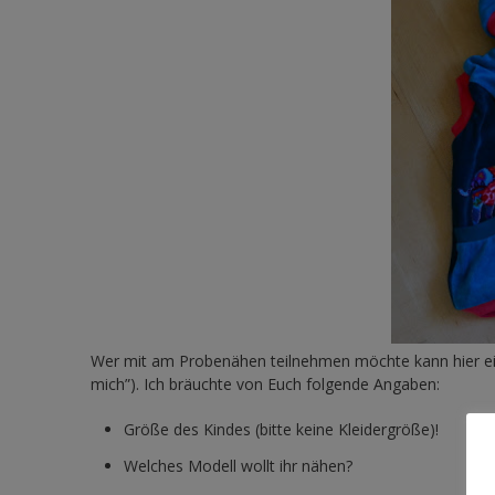
Wer mit am Probenähen teilnehmen möchte kann hier ein
mich”). Ich bräuchte von Euch folgende Angaben:
Größe des Kindes (bitte keine Kleidergröße)!
Welches Modell wollt ihr nähen?