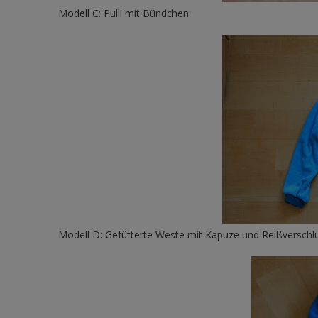
Modell C: Pulli mit Bündchen
Modell D: Gefütterte Weste mit Kapuze und Reißverschlu