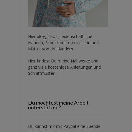
Hier bloggt Rosi, leidenschaftliche
Näherin, Schnittmustererstellerin und
Mutter von drei Kindern.
Hier findest Du meine Nähwerke und
ganz viele kostenlose Anleitungen und
Schnittmuster.
Du möchtest meine Arbeit
unterstützen?
Du kannst mir mit
Paypal
eine Spende