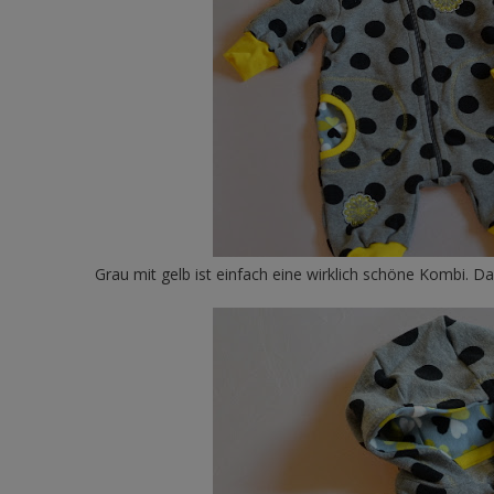
Grau mit gelb ist einfach eine wirklich schöne Kombi. Dab