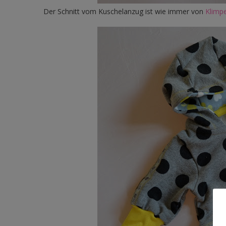
Der Schnitt vom Kuschelanzug ist wie immer von
Klimpe