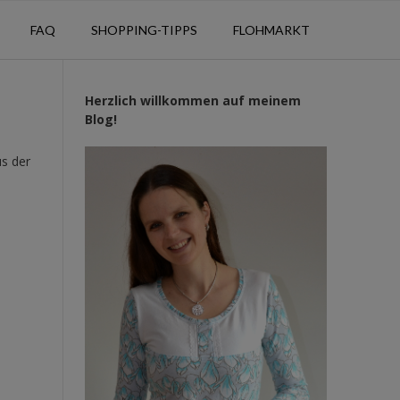
FAQ
SHOPPING-TIPPS
FLOHMARKT
Herzlich willkommen auf meinem
Blog!
us der