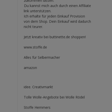
zukommen lassen.
Du kannst mich auch durch einen Affiliate
link unterstützen.
Ich erhalte für jeden Einkauf Provision
von dem Shop. Dein Einkauf wird dadurch
nicht teurer.
Jetzt kreativ bei buttinette.de shoppen!
www.stoffe.de
Alles für Selbermacher
amazon
idee. Creativmarkt
Tolle Wolle-Angebote bei Wolle Rödel
Stoffe Hemmers