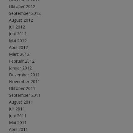
Oktober 2012
September 2012
August 2012
Juli 2012
Juni 2012
Mai 2012
April 2012
März 2012
Februar 2012
Januar 2012
Dezember 2011
November 2011
Oktober 2011
September 2011
August 2011
Juli 2011
Juni 2011
Mai 2011
April 2011