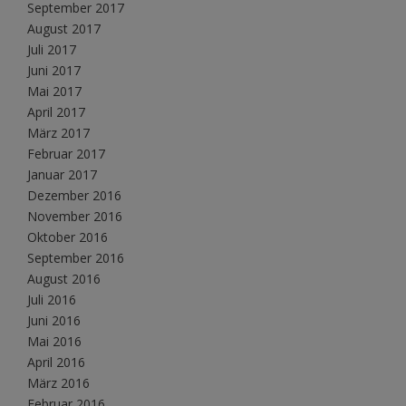
September 2017
August 2017
Juli 2017
Juni 2017
Mai 2017
April 2017
März 2017
Februar 2017
Januar 2017
Dezember 2016
November 2016
Oktober 2016
September 2016
August 2016
Juli 2016
Juni 2016
Mai 2016
April 2016
März 2016
Februar 2016