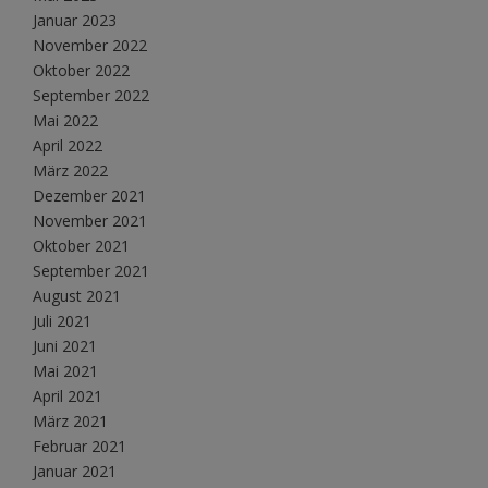
Januar 2023
November 2022
Oktober 2022
September 2022
Mai 2022
April 2022
März 2022
Dezember 2021
November 2021
Oktober 2021
September 2021
August 2021
Juli 2021
Juni 2021
Mai 2021
April 2021
März 2021
Februar 2021
Januar 2021