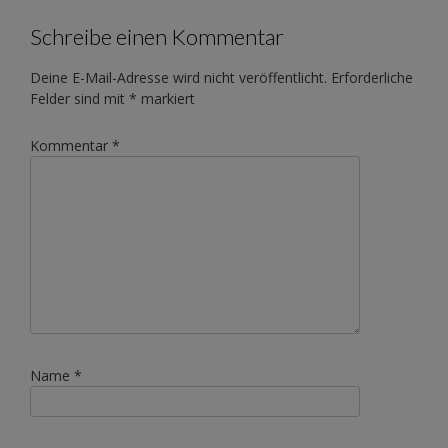
Schreibe einen Kommentar
Deine E-Mail-Adresse wird nicht veröffentlicht.
Erforderliche
Felder sind mit
*
markiert
Kommentar
*
Name
*