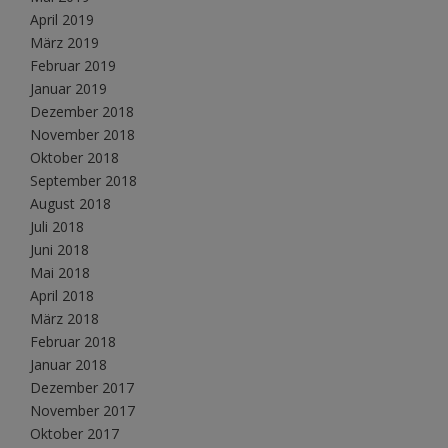
April 2019
März 2019
Februar 2019
Januar 2019
Dezember 2018
November 2018
Oktober 2018
September 2018
August 2018
Juli 2018
Juni 2018
Mai 2018
April 2018
März 2018
Februar 2018
Januar 2018
Dezember 2017
November 2017
Oktober 2017