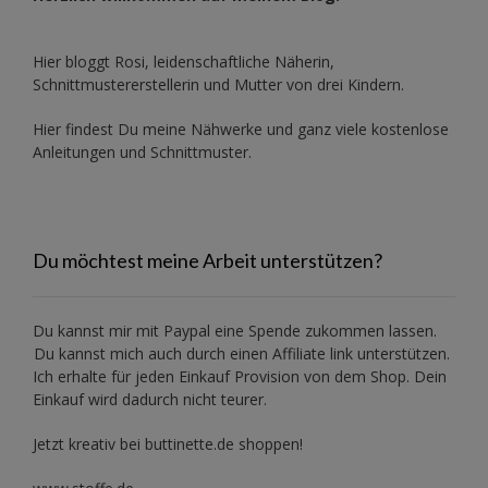
Hier bloggt Rosi, leidenschaftliche Näherin,
Schnittmustererstellerin und Mutter von drei Kindern.
Hier findest Du meine Nähwerke und ganz viele kostenlose
Anleitungen und Schnittmuster.
Du möchtest meine Arbeit unterstützen?
Du kannst mir mit
Paypal
eine Spende zukommen lassen.
Du kannst mich auch durch einen Affiliate link unterstützen.
Ich erhalte für jeden Einkauf Provision von dem Shop. Dein
Einkauf wird dadurch nicht teurer.
Jetzt kreativ bei buttinette.de shoppen!