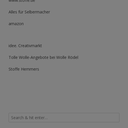
www.stoffe.de
Alles für Selbermacher
amazon
idee. Creativmarkt
Tolle Wolle-Angebote bei Wolle Rödel
Stoffe Hemmers