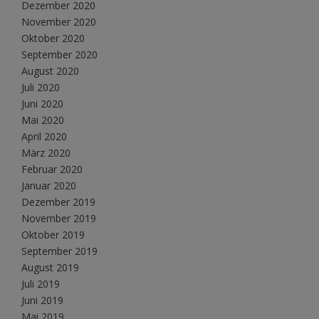
Dezember 2020
November 2020
Oktober 2020
September 2020
August 2020
Juli 2020
Juni 2020
Mai 2020
April 2020
März 2020
Februar 2020
Januar 2020
Dezember 2019
November 2019
Oktober 2019
September 2019
August 2019
Juli 2019
Juni 2019
Mai 2019