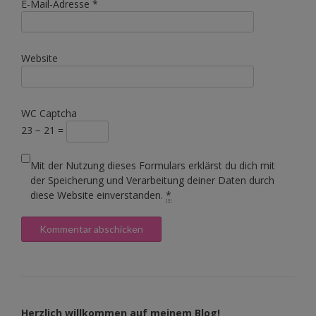
E-Mail-Adresse
*
Website
WC Captcha
23 − 21 =
Mit der Nutzung dieses Formulars erklärst du dich mit
der Speicherung und Verarbeitung deiner Daten durch
diese Website einverstanden.
*
Herzlich willkommen auf meinem Blog!