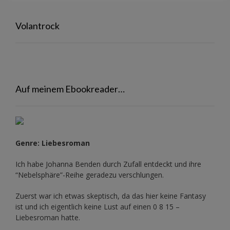
Volantrock
Auf meinem Ebookreader…
Genre: Liebesroman
Ich habe Johanna Benden durch Zufall entdeckt und ihre
“Nebelsphäre”-Reihe
geradezu verschlungen.
Zuerst war ich etwas skeptisch, da das hier keine Fantasy
ist und ich eigentlich keine Lust auf einen 0 8 15 –
Liebesroman hatte.