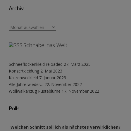
Archiv
Archiv
Schnabelinas Welt
Schneeflockenkleid reloaded
27. März 2025
Konzertkleidung
2. Mai 2023
Katzenwollkleid
7. Januar 2023
Alle Jahre wieder…
22. November 2022
Wollwalkanzug Pusteblume
17. November 2022
Polls
Welchen Schnitt soll ich als nächstes verwirklichen?