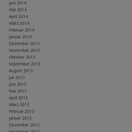
Juni 2014
Mai 2014
April 2014
März 2014
Februar 2014
Januar 2014
Dezember 2013
November 2013
Oktober 2013
September 2013
August 2013
Juli 2013
Juni 2013
Mai 2013
April 2013
März 2013
Februar 2013
Januar 2013
Dezember 2012
November 2012