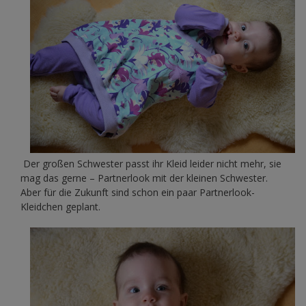
Der großen Schwester passt ihr Kleid leider nicht mehr, sie
mag das gerne – Partnerlook mit der kleinen Schwester.
Aber für die Zukunft sind schon ein paar Partnerlook-
Kleidchen geplant.