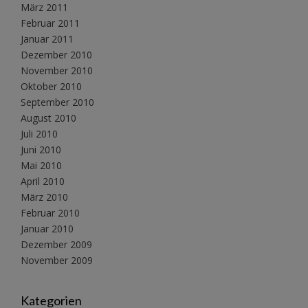
März 2011
Februar 2011
Januar 2011
Dezember 2010
November 2010
Oktober 2010
September 2010
August 2010
Juli 2010
Juni 2010
Mai 2010
April 2010
März 2010
Februar 2010
Januar 2010
Dezember 2009
November 2009
Kategorien