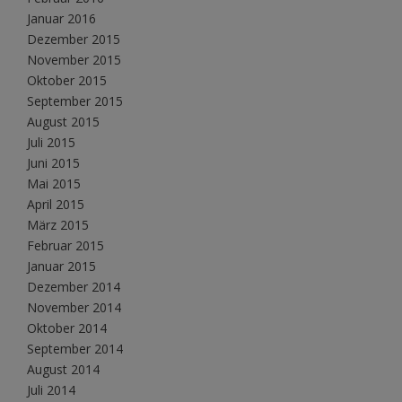
Januar 2016
Dezember 2015
November 2015
Oktober 2015
September 2015
August 2015
Juli 2015
Juni 2015
Mai 2015
April 2015
März 2015
Februar 2015
Januar 2015
Dezember 2014
November 2014
Oktober 2014
September 2014
August 2014
Juli 2014