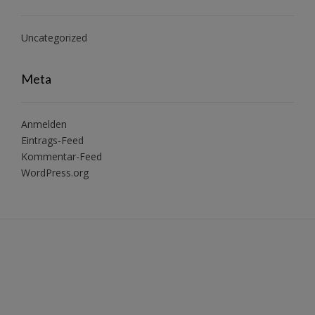
Uncategorized
Meta
Anmelden
Eintrags-Feed
Kommentar-Feed
WordPress.org