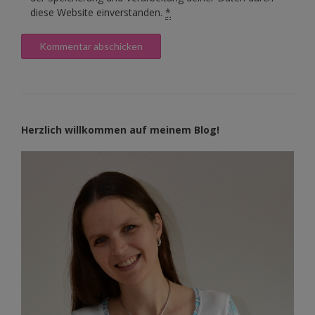
diese Website einverstanden.
*
Herzlich willkommen auf meinem Blog!