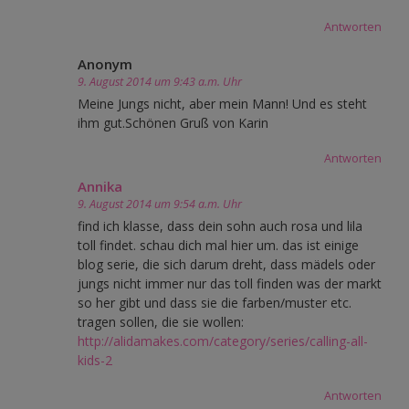
Antworten
Anonym
9. August 2014 um 9:43 a.m. Uhr
Meine Jungs nicht, aber mein Mann! Und es steht
ihm gut.Schönen Gruß von Karin
Antworten
Annika
9. August 2014 um 9:54 a.m. Uhr
find ich klasse, dass dein sohn auch rosa und lila
toll findet. schau dich mal hier um. das ist einige
blog serie, die sich darum dreht, dass mädels oder
jungs nicht immer nur das toll finden was der markt
so her gibt und dass sie die farben/muster etc.
tragen sollen, die sie wollen:
http://alidamakes.com/category/series/calling-all-
kids-2
Antworten