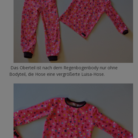
Das Oberteil ist nach dem Regenbogenbody nur ohne
Bodyteil, die Hose eine vergrößerte Luisa-Hose.