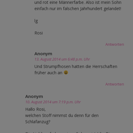
und rot eine Männerfarbe. Also ist mein Sohn
einfach nur im falschen Jahrhundert gelandet!
lg
Rosi
Antworten
Anonym
13. August 2014 um 6:48 p.m. Uhr
Und Strumpfhosen hatten die Herrschaften
früher auch an
Antworten
Anonym
10. August 2014 um 7:19 p.m. Uhr
Hallo Rosi,
welchen Stoff nimmst du denn für den
Schlafanzug?