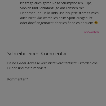
ich trage auch gerne Rosa Strumpfhosen, Slips,
Socken und Schlafanzüge am liebsten mit
Einhörner und Hello Kitty und bis jetzt stört es mich
auch nicht klar werde ich beim Sport ausgebuht
oder doof angemacht aber ich finde es bequem
Antworten
Schreibe einen Kommentar
Deine E-Mail-Adresse wird nicht veröffentlicht.
Erforderliche
Felder sind mit
*
markiert
Kommentar
*