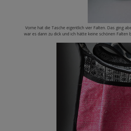
Vorne hat die Tasche eigentlich vier Falten. Das ging ab
war es dann zu dick und ich hätte keine schönen Falte