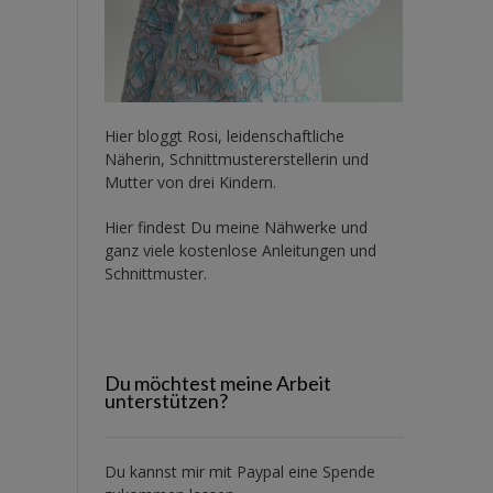
Hier bloggt Rosi, leidenschaftliche
Näherin, Schnittmustererstellerin und
Mutter von drei Kindern.
Hier findest Du meine Nähwerke und
ganz viele kostenlose Anleitungen und
Schnittmuster.
Du möchtest meine Arbeit
unterstützen?
Du kannst mir mit
Paypal
eine Spende