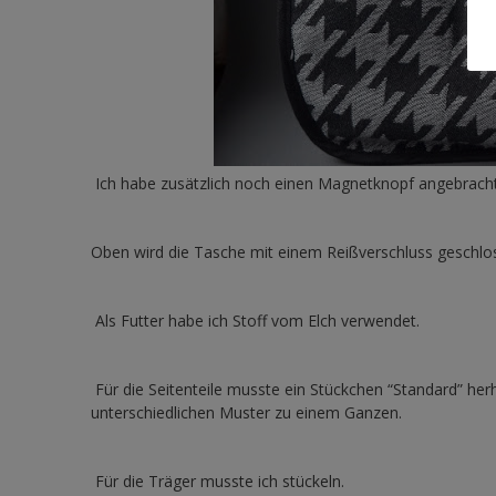
Ich habe zusätzlich noch einen Magnetknopf angebracht
Oben wird die Tasche mit einem Reißverschluss geschlo
Als Futter habe ich Stoff vom Elch verwendet.
Für die Seitenteile musste ein Stückchen “Standard” herh
unterschiedlichen Muster zu einem Ganzen.
Für die Träger musste ich stückeln.