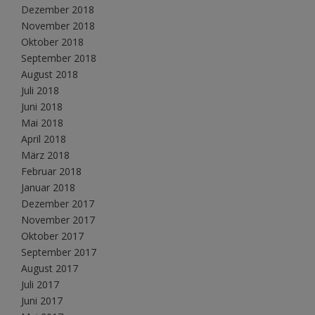
Dezember 2018
November 2018
Oktober 2018
September 2018
August 2018
Juli 2018
Juni 2018
Mai 2018
April 2018
März 2018
Februar 2018
Januar 2018
Dezember 2017
November 2017
Oktober 2017
September 2017
August 2017
Juli 2017
Juni 2017