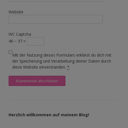
Website
WC Captcha
46 − 37 =
Mit der Nutzung dieses Formulars erklärst du dich mit
der Speicherung und Verarbeitung deiner Daten durch
diese Website einverstanden.
*
Herzlich willkommen auf meinem Blog!