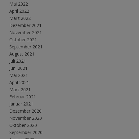
Mai 2022
April 2022
März 2022
Dezember 2021
November 2021
Oktober 2021
September 2021
August 2021
Juli 2021
Juni 2021
Mai 2021
April 2021
März 2021
Februar 2021
Januar 2021
Dezember 2020
November 2020
Oktober 2020
September 2020