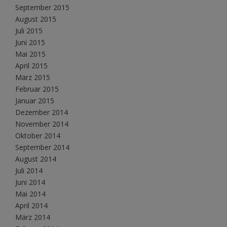
September 2015
August 2015
Juli 2015
Juni 2015
Mai 2015
April 2015
März 2015
Februar 2015
Januar 2015
Dezember 2014
November 2014
Oktober 2014
September 2014
August 2014
Juli 2014
Juni 2014
Mai 2014
April 2014
März 2014