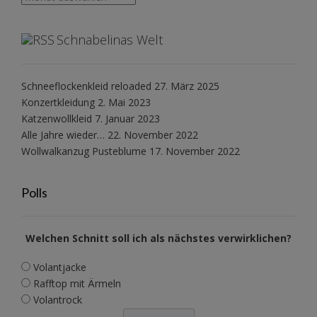
Schnabelinas Welt
Schneeflockenkleid reloaded
27. März 2025
Konzertkleidung
2. Mai 2023
Katzenwollkleid
7. Januar 2023
Alle Jahre wieder…
22. November 2022
Wollwalkanzug Pusteblume
17. November 2022
Polls
Welchen Schnitt soll ich als nächstes verwirklichen?
Volantjacke
Rafftop mit Ärmeln
Volantrock