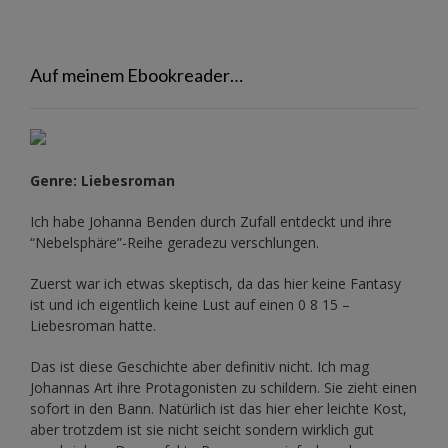
Auf meinem Ebookreader…
Genre: Liebesroman
Ich habe Johanna Benden durch Zufall entdeckt und ihre
“Nebelsphäre”-Reihe
geradezu verschlungen.
Zuerst war ich etwas skeptisch, da das hier keine Fantasy
ist und ich eigentlich keine Lust auf einen 0 8 15 –
Liebesroman hatte.
Das ist diese Geschichte aber definitiv nicht. Ich mag
Johannas Art ihre Protagonisten zu schildern. Sie zieht einen
sofort in den Bann. Natürlich ist das hier eher leichte Kost,
aber trotzdem ist sie nicht seicht sondern wirklich gut