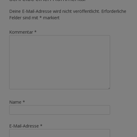
Deine E-Mail-Adresse wird nicht veröffentlicht.
Erforderliche
Felder sind mit
*
markiert
Kommentar
*
Name
*
E-Mail-Adresse
*