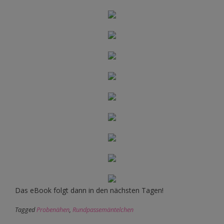
Das eBook folgt dann in den nächsten Tagen!
Tagged
Probenähen
,
Rundpassemäntelchen