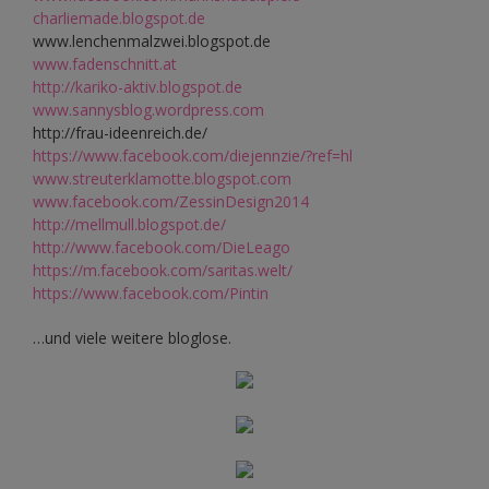
charliemade.blogspot.de
www.lenchenmalzwei.blogspot.de
www.fadenschnitt.at
http://kariko-aktiv.blogspot.de
www.sannysblog.wordpress.com
http://frau-ideenreich.de/
https://www.facebook.com/diejennzie/?ref=hl
www.streuterklamotte.blogspot.com
www.facebook.com/ZessinDesign2014
http://mellmull.blogspot.de/
http://www.facebook.com/DieLeago
https://m.facebook.com/saritas.welt/
https://www.facebook.com/Pintin
…und viele weitere bloglose.