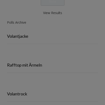
View Results
Polls Archive
Volantjacke
Rafftop mit Ärmeln
Volantrock