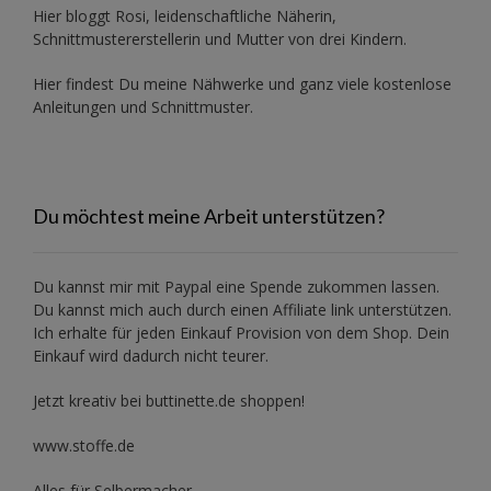
Hier bloggt Rosi, leidenschaftliche Näherin,
Schnittmustererstellerin und Mutter von drei Kindern.
Hier findest Du meine Nähwerke und ganz viele kostenlose
Anleitungen und Schnittmuster.
Du möchtest meine Arbeit unterstützen?
Du kannst mir mit
Paypal
eine Spende zukommen lassen.
Du kannst mich auch durch einen Affiliate link unterstützen.
Ich erhalte für jeden Einkauf Provision von dem Shop. Dein
Einkauf wird dadurch nicht teurer.
Jetzt kreativ bei buttinette.de shoppen!
www.stoffe.de
Alles für Selbermacher