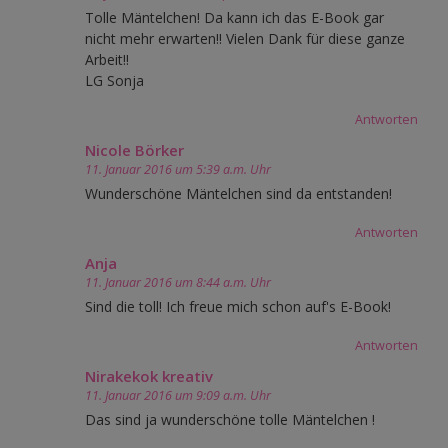
Tolle Mäntelchen! Da kann ich das E-Book gar
nicht mehr erwarten!! Vielen Dank für diese ganze
Arbeit!!
LG Sonja
Antworten
Nicole Börker
11. Januar 2016 um 5:39 a.m. Uhr
Wunderschöne Mäntelchen sind da entstanden!
Antworten
Anja
11. Januar 2016 um 8:44 a.m. Uhr
Sind die toll! Ich freue mich schon auf's E-Book!
Antworten
Nirakekok kreativ
11. Januar 2016 um 9:09 a.m. Uhr
Das sind ja wunderschöne tolle Mäntelchen !