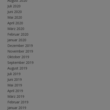
August 2020
Juli 2020
Juni 2020
Mai 2020
April 2020
März 2020
Februar 2020
Januar 2020
Dezember 2019
November 2019
Oktober 2019
September 2019
August 2019
Juli 2019
Juni 2019
Mai 2019
April 2019
März 2019
Februar 2019
Januar 2019