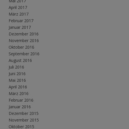
Mai 2017
April 2017
März 2017
Februar 2017
Januar 2017
Dezember 2016
November 2016
Oktober 2016
September 2016
August 2016
Juli 2016
Juni 2016
Mai 2016
April 2016
März 2016
Februar 2016
Januar 2016
Dezember 2015
November 2015
Oktober 2015