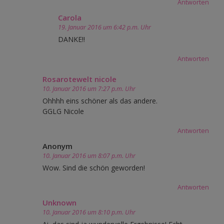
Antworten
Carola
19. Januar 2016 um 6:42 p.m. Uhr
DANKE!!
Antworten
Rosarotewelt nicole
10. Januar 2016 um 7:27 p.m. Uhr
Ohhhh eins schöner als das andere.
GGLG Nicole
Antworten
Anonym
10. Januar 2016 um 8:07 p.m. Uhr
Wow. Sind die schön geworden!
Antworten
Unknown
10. Januar 2016 um 8:10 p.m. Uhr