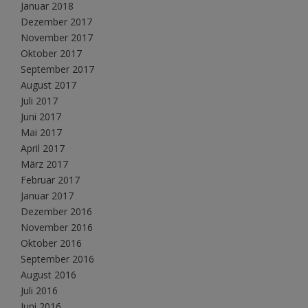
Januar 2018
Dezember 2017
November 2017
Oktober 2017
September 2017
August 2017
Juli 2017
Juni 2017
Mai 2017
April 2017
März 2017
Februar 2017
Januar 2017
Dezember 2016
November 2016
Oktober 2016
September 2016
August 2016
Juli 2016
Juni 2016