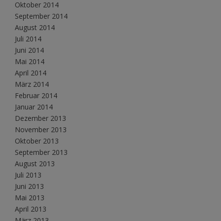
Oktober 2014
September 2014
August 2014
Juli 2014
Juni 2014
Mai 2014
April 2014
März 2014
Februar 2014
Januar 2014
Dezember 2013
November 2013
Oktober 2013
September 2013
August 2013
Juli 2013
Juni 2013
Mai 2013
April 2013
März 2013