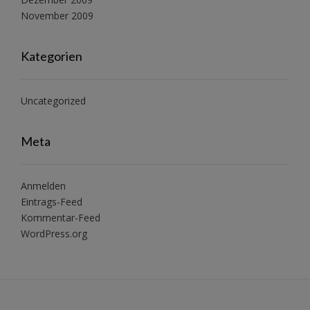
November 2009
Kategorien
Uncategorized
Meta
Anmelden
Eintrags-Feed
Kommentar-Feed
WordPress.org