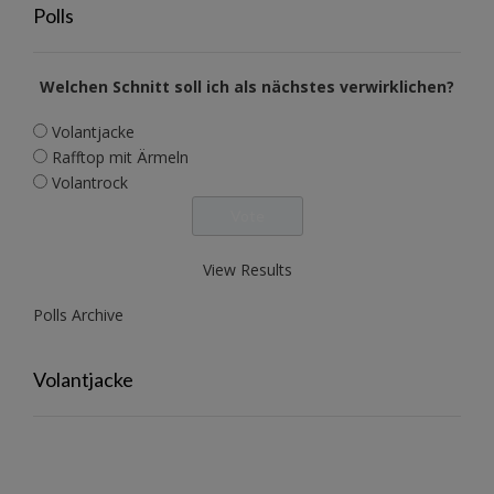
Polls
Welchen Schnitt soll ich als nächstes verwirklichen?
Volantjacke
Rafftop mit Ärmeln
Volantrock
View Results
Polls Archive
Volantjacke