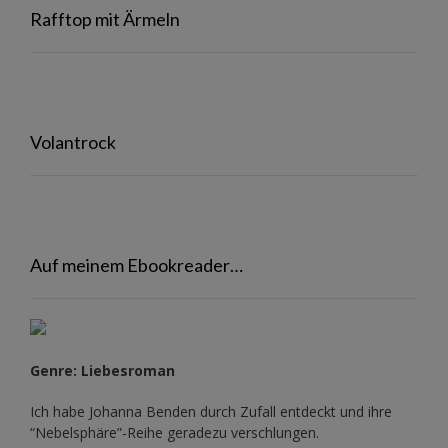
Rafftop mit Ärmeln
Volantrock
Auf meinem Ebookreader…
Genre: Liebesroman
Ich habe Johanna Benden durch Zufall entdeckt und ihre
“Nebelsphäre”-Reihe
geradezu verschlungen.