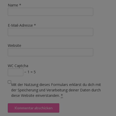
Name
*
E-Mail-Adresse
*
Website
WC Captcha
− 1 = 5
Mit der Nutzung dieses Formulars erklärst du dich mit
der Speicherung und Verarbeitung deiner Daten durch
diese Website einverstanden.
*