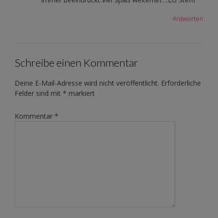
Antworten
Schreibe einen Kommentar
Deine E-Mail-Adresse wird nicht veröffentlicht.
Erforderliche
Felder sind mit
*
markiert
Kommentar
*