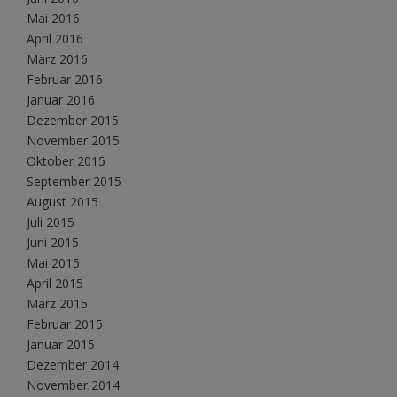
Mai 2016
April 2016
März 2016
Februar 2016
Januar 2016
Dezember 2015
November 2015
Oktober 2015
September 2015
August 2015
Juli 2015
Juni 2015
Mai 2015
April 2015
März 2015
Februar 2015
Januar 2015
Dezember 2014
November 2014