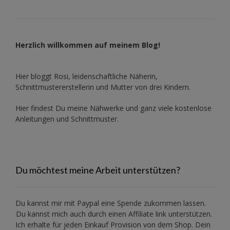
Herzlich willkommen auf meinem Blog!
Hier bloggt Rosi, leidenschaftliche Näherin,
Schnittmustererstellerin und Mutter von drei Kindern.
Hier findest Du meine Nähwerke und ganz viele kostenlose
Anleitungen und Schnittmuster.
Du möchtest meine Arbeit unterstützen?
Du kannst mir mit
Paypal
eine Spende zukommen lassen.
Du kannst mich auch durch einen Affiliate link unterstützen.
Ich erhalte für jeden Einkauf Provision von dem Shop. Dein