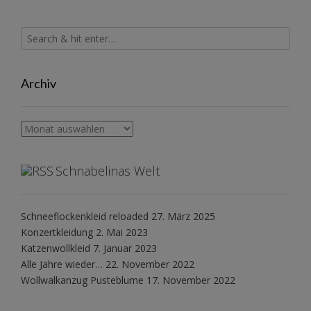
Archiv
Archiv
Schnabelinas Welt
Schneeflockenkleid reloaded
27. März 2025
Konzertkleidung
2. Mai 2023
Katzenwollkleid
7. Januar 2023
Alle Jahre wieder…
22. November 2022
Wollwalkanzug Pusteblume
17. November 2022