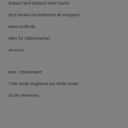
Einkauf wird dadurch nicht teurer.
Jetzt kreativ bei buttinette.de shoppen!
www.stoffe.de
Alles für Selbermacher
amazon
idee. Creativmarkt
Tolle Wolle-Angebote bei Wolle Rödel
Stoffe Hemmers