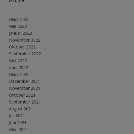
Archiv
März 2025
Mai 2023
Januar 2023
November 2022
Oktober 2022
September 2022
Mai 2022
April 2022
März 2022
Dezember 2021
November 2021
Oktober 2021
September 2021
August 2021
Juli 2021
Juni 2021
Mai 2021