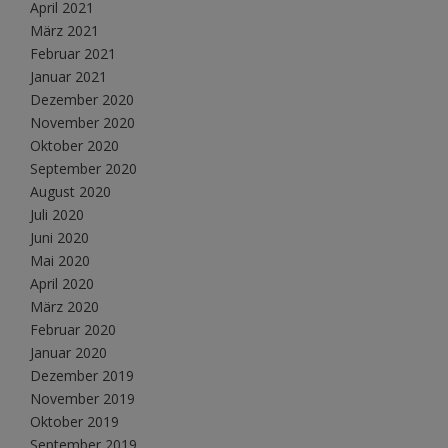
April 2021
März 2021
Februar 2021
Januar 2021
Dezember 2020
November 2020
Oktober 2020
September 2020
August 2020
Juli 2020
Juni 2020
Mai 2020
April 2020
März 2020
Februar 2020
Januar 2020
Dezember 2019
November 2019
Oktober 2019
September 2019