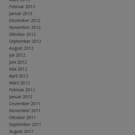
Februar 2013
Januar 2013
Dezember 2012
November 2012
Oktober 2012
September 2012
August 2012
Juli 2012
Juni 2012
Mai 2012
April 2012
März 2012
Februar 2012
Januar 2012
Dezember 2011
November 2011
Oktober 2011
September 2011
August 2011