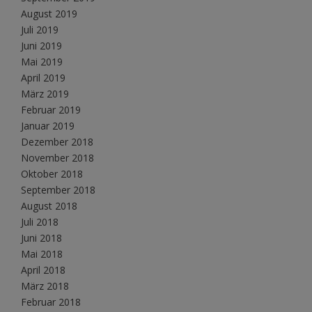
August 2019
Juli 2019
Juni 2019
Mai 2019
April 2019
März 2019
Februar 2019
Januar 2019
Dezember 2018
November 2018
Oktober 2018
September 2018
August 2018
Juli 2018
Juni 2018
Mai 2018
April 2018
März 2018
Februar 2018